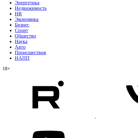
Энергетика
Недвижимость
HR
Экономика
Бизнес
Спорт
Общество
Наука
Авто
Происшествия
НАПП
18+