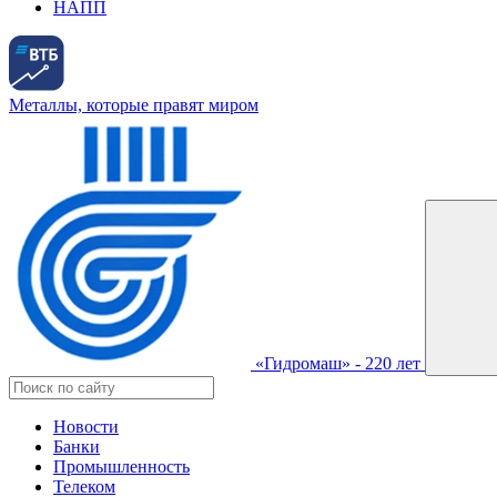
НАПП
Металлы, которые правят миром
«Гидромаш» - 220 лет
Новости
Банки
Промышленность
Телеком