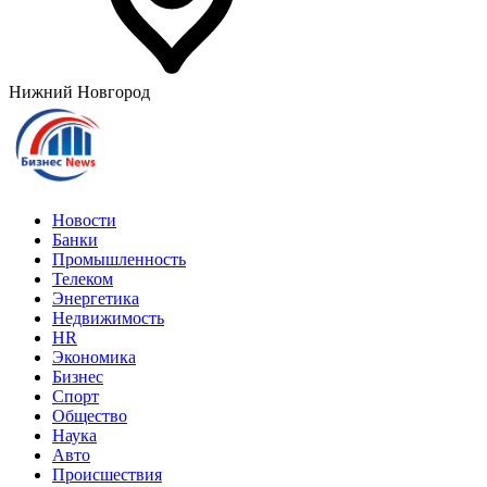
Нижний Новгород
Новости
Банки
Промышленность
Телеком
Энергетика
Недвижимость
HR
Экономика
Бизнес
Спорт
Общество
Наука
Авто
Происшествия