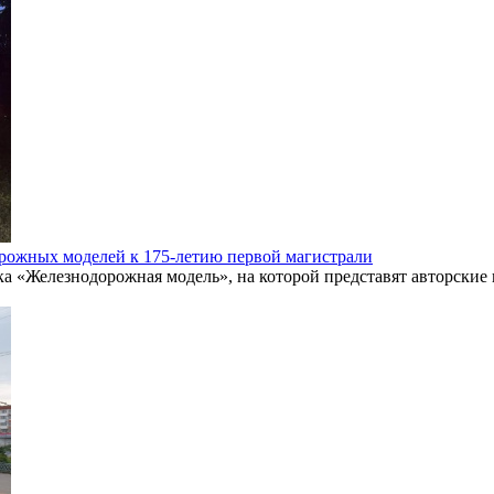
рожных моделей к 175-летию первой магистрали
а «Железнодорожная модель», на которой представят авторские