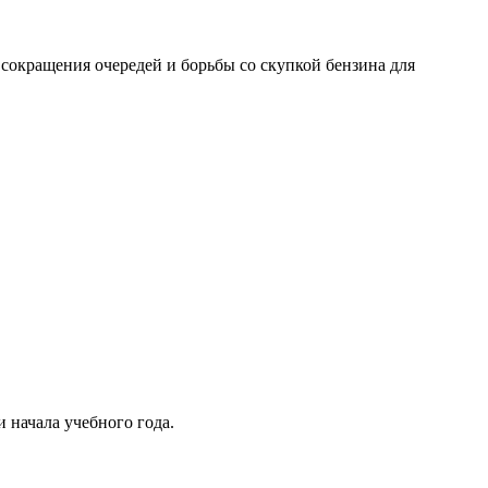
 сокращения очередей и борьбы со скупкой бензина для
начала учебного года.