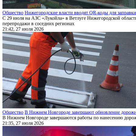
Общество
Нижегородские власти вводят QR-коды для заправки
С 29 июля на АЗС «Лукойла» в Ветлуге Нижегородской области
перепродажи в соседних регионах
21:42, 27 июля 2026
Общество
В Нижнем Новгороде завершают обновление дорожно
В Нижнем Новгороде завершаются работы по нанесению дорожн
21:35, 27 июля 2026