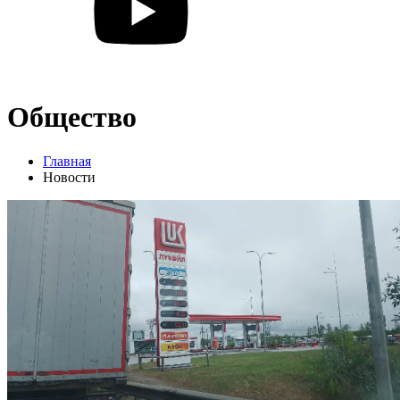
Общество
Главная
Новости