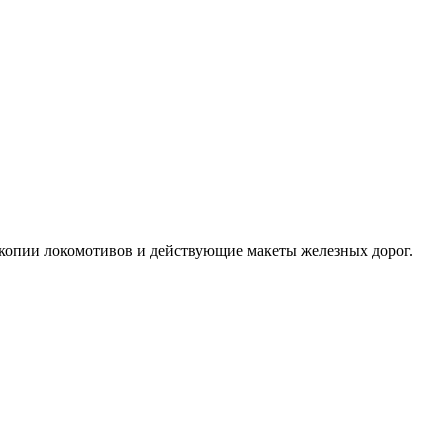
 копии локомотивов и действующие макеты железных дорог.