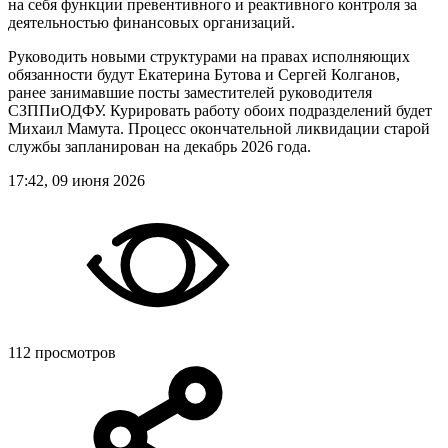
на себя функции превентивного и реактивного контроля за
деятельностью финансовых организаций.
Руководить новыми структурами на правах исполняющих
обязанности будут Екатерина Бутова и Сергей Колганов,
ранее занимавшие посты заместителей руководителя
СЗППиОДФУ. Курировать работу обоих подразделений будет
Михаил Мамута. Процесс окончательной ликвидации старой
службы запланирован на декабрь 2026 года.
17:42, 09 июня 2026
112 просмотров