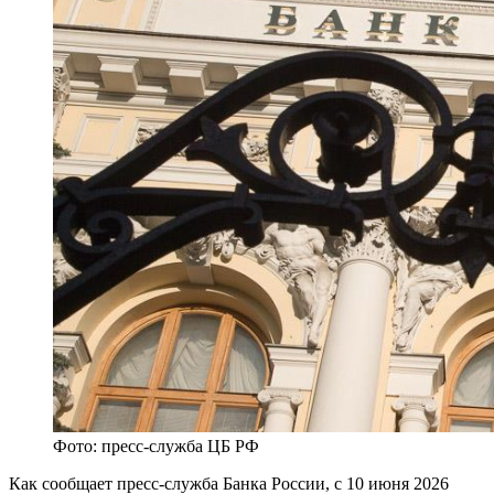
Фото: пресс-служба ЦБ РФ
Как сообщает пресс-служба Банка России, с 10 июня 2026