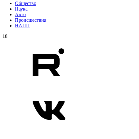
Общество
Наука
Авто
Происшествия
НАПП
18+