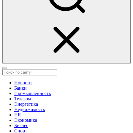
Новости
Банки
Промышленность
Телеком
Энергетика
Недвижимость
HR
Экономика
Бизнес
Спорт