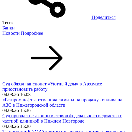
Поделиться
Теги:
Банки
Новости
Подробнее
Суд обязал пансионат «Уютный дом» в Арзамасе
приостановить работу
04.08.26 16:08
«Газпром нефть» отменила лимиты на продажу топлива на
АЗС в Нижегородской области
04.08.26 15:36
Суд признал незаконным сговор федерального ведомства с
частной клиникой в Нижнем Новгороде
04.08.26 15:20
T2 поможет КАМАЗу автоматизировать контроль автопарка