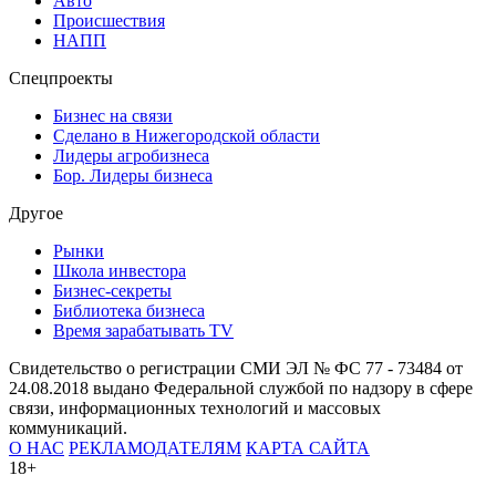
Авто
Происшествия
НАПП
Спецпроекты
Бизнес на связи
Сделано в Нижегородской области
Лидеры агробизнеса
Бор. Лидеры бизнеса
Другое
Рынки
Школа инвестора
Бизнес-секреты
Библиотека бизнеса
Время зарабатывать TV
Свидетельство о регистрации СМИ ЭЛ № ФС 77 - 73484 от
24.08.2018 выдано Федеральной службой по надзору в сфере
связи, информационных технологий и массовых
коммуникаций.
О НАС
РЕКЛАМОДАТЕЛЯМ
КАРТА САЙТА
18+