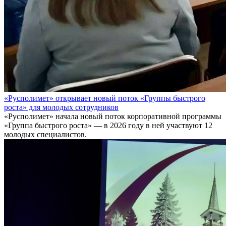
«Русполимет» открывает новый поток «Группы быстрого
роста» для молодых сотрудников
«Русполимет» начала новый поток корпоративной программы
«Группа быстрого роста» — в 2026 году в ней участвуют 12
молодых специалистов.