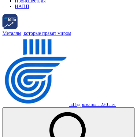
Происшествия
НАПП
Металлы, которые правят миром
«Гидромаш» - 220 лет