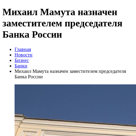
Михаил Мамута назначен
заместителем председателя
Банка России
Главная
Новости
Бизнес
Банки
Михаил Мамута назначен заместителем председателя
Банка России