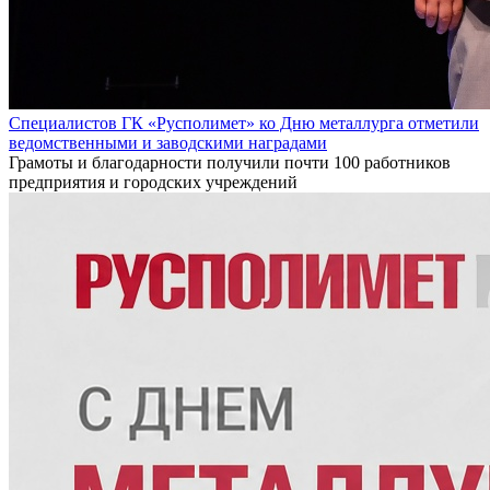
Специалистов ГК «Русполимет» ко Дню металлурга отметили
ведомственными и заводскими наградами
Грамоты и благодарности получили почти 100 работников
предприятия и городских учреждений