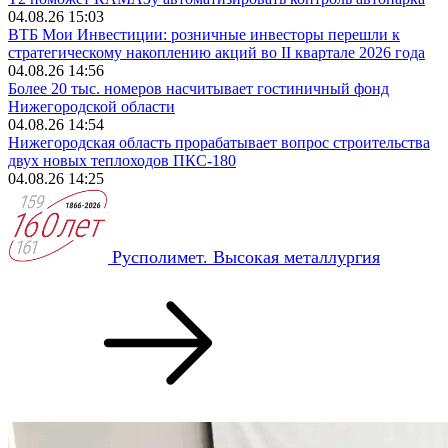
04.08.26 15:03
ВТБ Мои Инвестиции: розничные инвесторы перешли к
стратегическому накоплению акций во II квартале 2026 года
04.08.26 14:56
Более 20 тыс. номеров насчитывает гостиничный фонд
Нижегородской области
04.08.26 14:54
Нижегородская область прорабатывает вопрос строительства
двух новых теплоходов ПКС‑180
04.08.26 14:25
Русполимет. Высокая металлургия