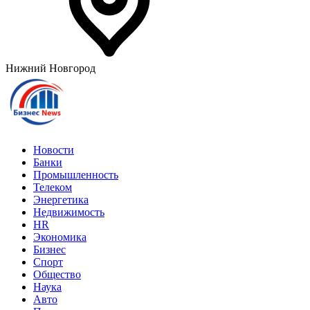
Нижний Новгород
Новости
Банки
Промышленность
Телеком
Энергетика
Недвижимость
HR
Экономика
Бизнес
Спорт
Общество
Наука
Авто