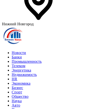
Нижний Новгород
Новости
Банки
Промышленность
Телеком
Энергетика
Недвижимость
HR
Экономика
Бизнес
Спорт
Общество
Наука
Авто