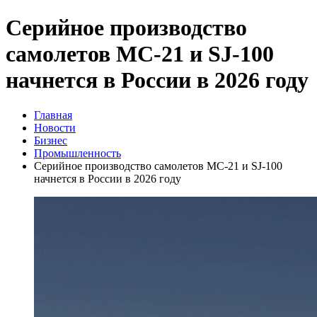
Серийное производство
самолетов МС-21 и SJ-100
начнется в России в 2026 году
Главная
Новости
Бизнес
Промышленность
Серийное производство самолетов МС-21 и SJ-100
начнется в России в 2026 году