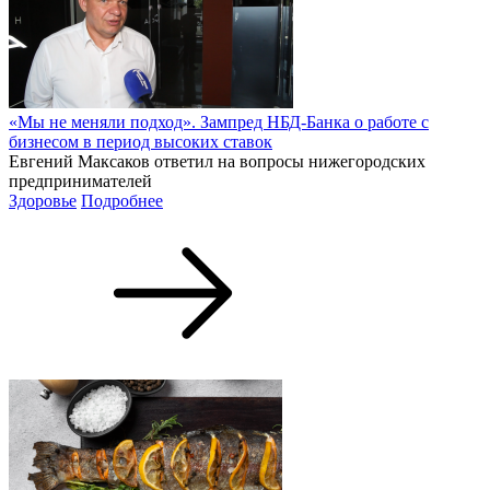
«Мы не меняли подход». Зампред НБД-Банка о работе с
бизнесом в период высоких ставок
Евгений Максаков ответил на вопросы нижегородских
предпринимателей
Здоровье
Подробнее