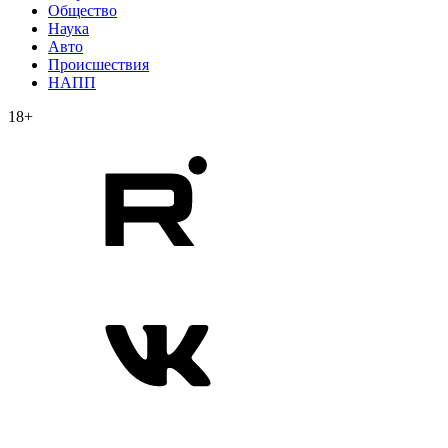
Общество
Наука
Авто
Происшествия
НАПП
18+