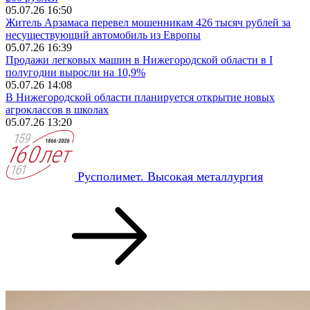
05.07.26 16:50
Житель Арзамаса перевел мошенникам 426 тысяч рублей за
несуществующий автомобиль из Европы
05.07.26 16:39
Продажи легковых машин в Нижегородской области в I
полугодии выросли на 10,9%
05.07.26 14:08
В Нижегородской области планируется открытие новых
агроклассов в школах
05.07.26 13:20
Русполимет. Высокая металлургия