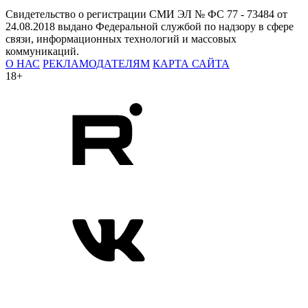
Свидетельство о регистрации СМИ ЭЛ № ФС 77 - 73484 от
24.08.2018 выдано Федеральной службой по надзору в сфере
связи, информационных технологий и массовых
коммуникаций.
О НАС
РЕКЛАМОДАТЕЛЯМ
КАРТА САЙТА
18+