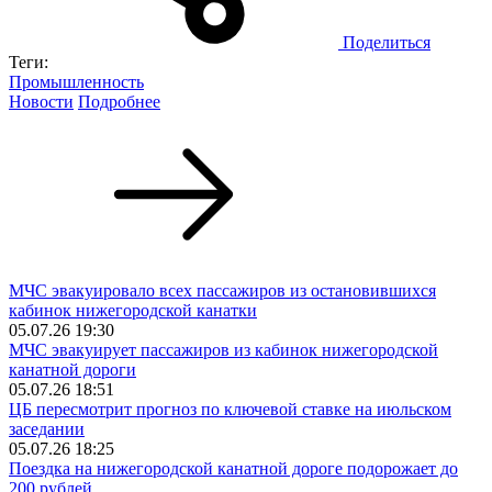
Поделиться
Теги:
Промышленность
Новости
Подробнее
МЧС эвакуировало всех пассажиров из остановившихся
кабинок нижегородской канатки
05.07.26 19:30
МЧС эвакуирует пассажиров из кабинок нижегородской
канатной дороги
05.07.26 18:51
ЦБ пересмотрит прогноз по ключевой ставке на июльском
заседании
05.07.26 18:25
Поездка на нижегородской канатной дороге подорожает до
200 рублей