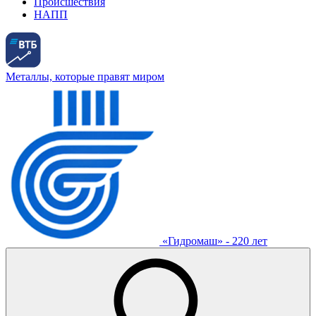
Происшествия
НАПП
Металлы, которые правят миром
«Гидромаш» - 220 лет