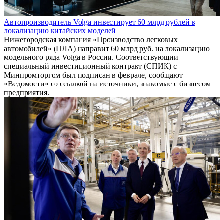
Автопроизводитель Volga инвестирует 60 млрд рублей в
локализацию китайских моделей
Нижегородская компания «Производство легковых
автомобилей» (ПЛА) направит 60 млрд руб. на локализацию
модельного ряда Volga в России. Соответствующий
специальный инвестиционный контракт (СПИК) с
Минпромторгом был подписан в феврале, сообщают
«Ведомости» со ссылкой на источники, знакомые с бизнесом
предприятия.