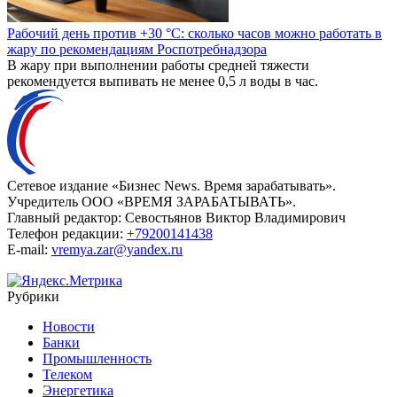
Рабочий день против +30 °C: сколько часов можно работать в
жару по рекомендациям Роспотребнадзора
В жару при выполнении работы средней тяжести
рекомендуется выпивать не менее 0,5 л воды в час.
Сетевое издание «Бизнес News. Время зарабатывать».
Учредитель ООО «ВРЕМЯ ЗАРАБАТЫВАТЬ».
Главный редактор:
Севостьянов Виктор Владимирович
Телефон редакции:
+79200141438
E-mail:
vremya.zar@yandex.ru
Рубрики
Новости
Банки
Промышленность
Телеком
Энергетика