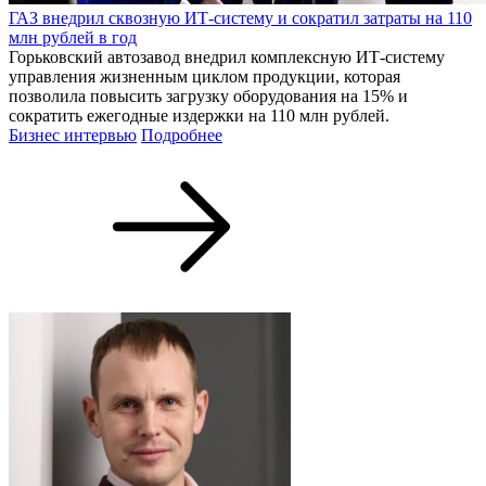
ГАЗ внедрил сквозную ИТ-систему и сократил затраты на 110
млн рублей в год
Горьковский автозавод внедрил комплексную ИТ-систему
управления жизненным циклом продукции, которая
позволила повысить загрузку оборудования на 15% и
сократить ежегодные издержки на 110 млн рублей.
Бизнес интервью
Подробнее