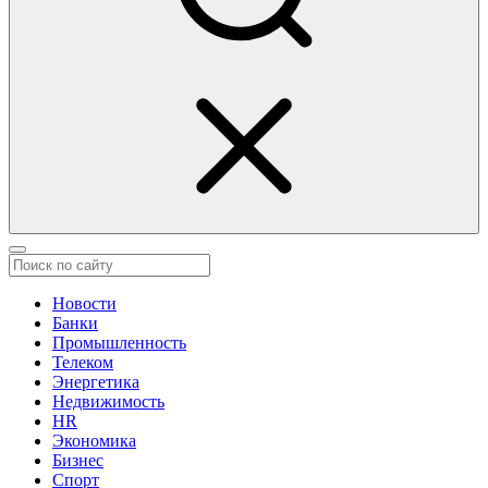
Новости
Банки
Промышленность
Телеком
Энергетика
Недвижимость
HR
Экономика
Бизнес
Спорт