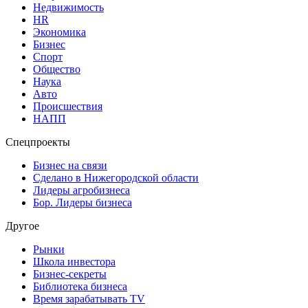
Недвижимость
HR
Экономика
Бизнес
Спорт
Общество
Наука
Авто
Происшествия
НАПП
Спецпроекты
Бизнес на связи
Сделано в Нижегородской области
Лидеры агробизнеса
Бор. Лидеры бизнеса
Другое
Рынки
Школа инвестора
Бизнес-секреты
Библиотека бизнеса
Время зарабатывать TV