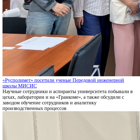
«Русполимет» посетили ученые Передовой инженерной
школы МИСИС
Научные сотрудники и аспиранты университета побывали в
цехах, лаборатории и на «Гранкоме», а также обсудили с
заводом обучение сотрудников и аналитику
производственных процессов