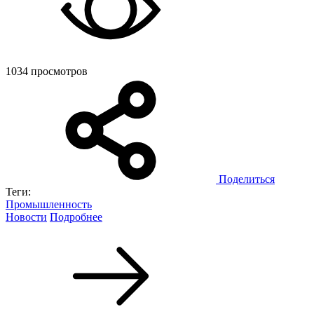
1034 просмотров
Поделиться
Теги:
Промышленность
Новости
Подробнее