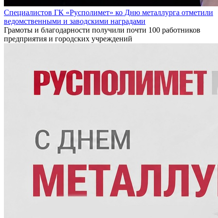
Специалистов ГК «Русполимет» ко Дню металлурга отметили
ведомственными и заводскими наградами
Грамоты и благодарности получили почти 100 работников
предприятия и городских учреждений