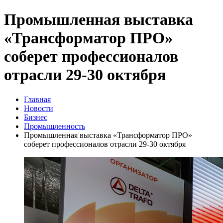
Промышленная выставка
«Трансформатор ПРО»
соберет профессионалов
отрасли 29-30 октября
Главная
Новости
Бизнес
Промышленность
Промышленная выставка «Трансформатор ПРО»
соберет профессионалов отрасли 29-30 октября