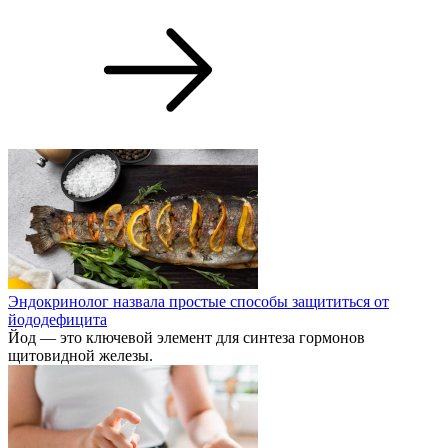
Эндокринолог назвала простые способы защититься от
йододефицита
Йод — это ключевой элемент для синтеза гормонов
щитовидной железы.