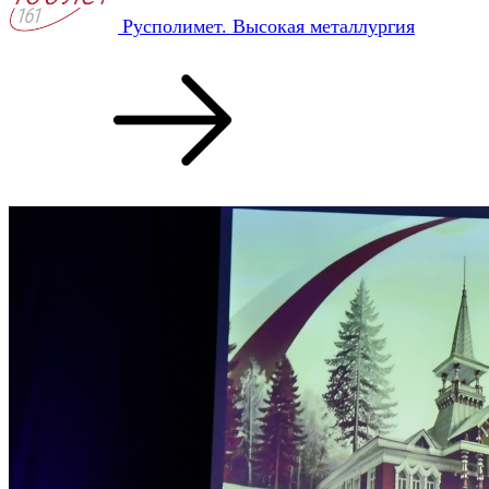
Русполимет. Высокая металлургия