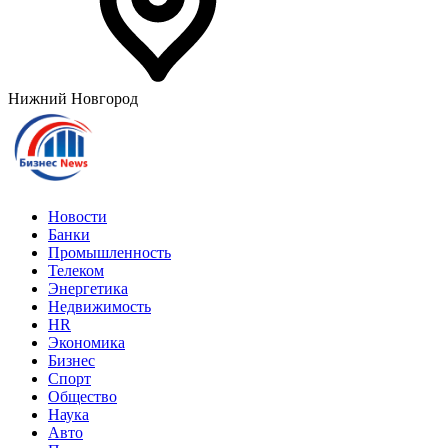
Нижний Новгород
Новости
Банки
Промышленность
Телеком
Энергетика
Недвижимость
HR
Экономика
Бизнес
Спорт
Общество
Наука
Авто