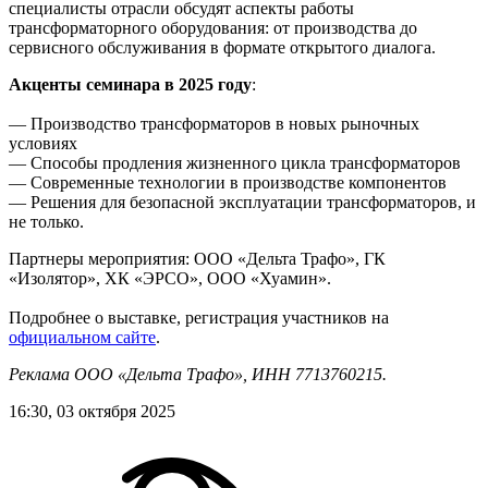
специалисты отрасли обсудят аспекты работы
трансформаторного оборудования: от производства до
сервисного обслуживания в формате открытого диалога.
Акценты семинара в 2025 году
:
— Производство трансформаторов в новых рыночных
условиях
— Способы продления жизненного цикла трансформаторов
— Современные технологии в производстве компонентов
— Решения для безопасной эксплуатации трансформаторов, и
не только.
Партнеры мероприятия: ООО «Дельта Трафо», ГК
«Изолятор», ХК «ЭРСО», ООО «Хуамин».
Подробнее о выставке, регистрация участников на
официальном сайте
.
Реклама ООО «Дельта Трафо», ИНН 7713760215.
16:30, 03 октября 2025