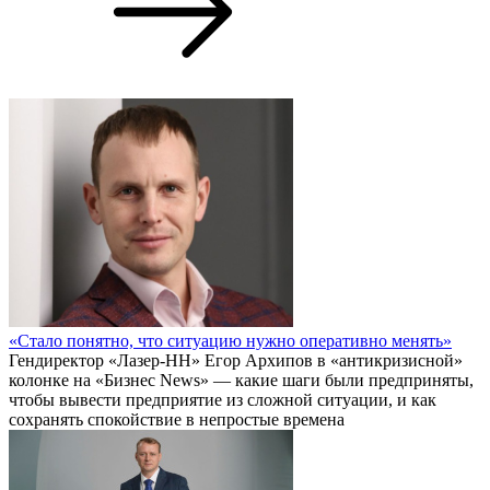
«Стало понятно, что ситуацию нужно оперативно менять»
Гендиректор «Лазер-НН» Егор Архипов в «антикризисной»
колонке на «Бизнес News» — какие шаги были предприняты,
чтобы вывести предприятие из сложной ситуации, и как
сохранять спокойствие в непростые времена