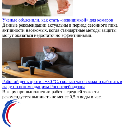
Ученые объяснили, как стать «невидимкой» для комаров
Данные рекомендации актуальны в период сезонного пика
активности насекомых, когда стандартные методы защиты
могут оказаться недостаточно эффективными.
Рабочий день против +30 °C: сколько часов можно работать в
жару по рекомендациям Роспотребнадзора
В жару при выполнении работы средней тяжести
рекомендуется выпивать не менее 0,5 л воды в час.