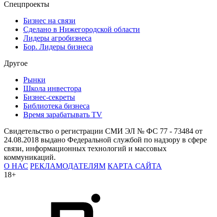
Спецпроекты
Бизнес на связи
Сделано в Нижегородской области
Лидеры агробизнеса
Бор. Лидеры бизнеса
Другое
Рынки
Школа инвестора
Бизнес-секреты
Библиотека бизнеса
Время зарабатывать TV
Свидетельство о регистрации СМИ ЭЛ № ФС 77 - 73484 от
24.08.2018 выдано Федеральной службой по надзору в сфере
связи, информационных технологий и массовых
коммуникаций.
О НАС
РЕКЛАМОДАТЕЛЯМ
КАРТА САЙТА
18+