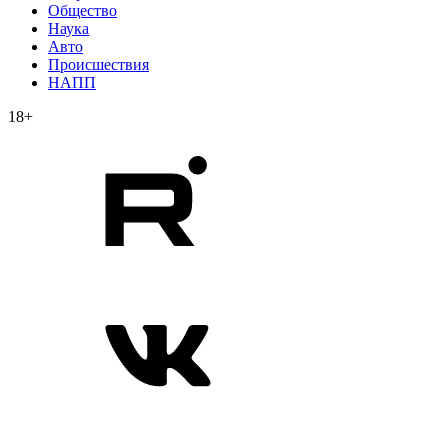
Общество
Наука
Авто
Происшествия
НАПП
18+