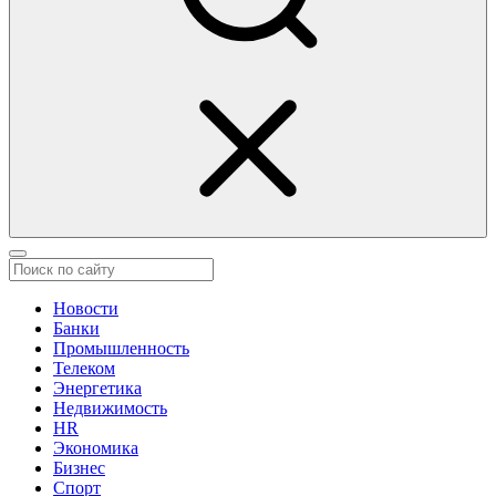
Новости
Банки
Промышленность
Телеком
Энергетика
Недвижимость
HR
Экономика
Бизнес
Спорт