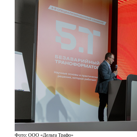
Фото: ООО «Дельта Трафо»