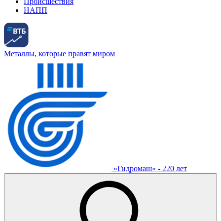
Происшествия
НАПП
Металлы, которые правят миром
«Гидромаш» - 220 лет