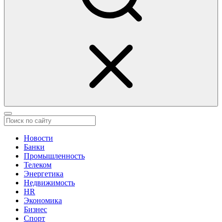
Новости
Банки
Промышленность
Телеком
Энергетика
Недвижимость
HR
Экономика
Бизнес
Спорт