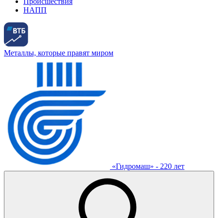
Происшествия
НАПП
Металлы, которые правят миром
«Гидромаш» - 220 лет