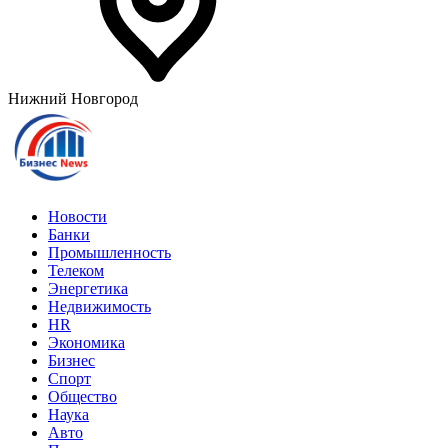
Нижний Новгород
Новости
Банки
Промышленность
Телеком
Энергетика
Недвижимость
HR
Экономика
Бизнес
Спорт
Общество
Наука
Авто