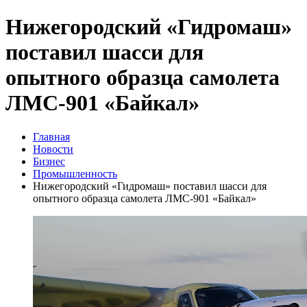
Нижегородский «Гидромаш»
поставил шасси для
опытного образца самолета
ЛМС-901 «Байкал»
Главная
Новости
Бизнес
Промышленность
Нижегородский «Гидромаш» поставил шасси для
опытного образца самолета ЛМС-901 «Байкал»