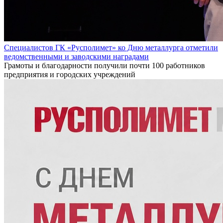
Специалистов ГК «Русполимет» ко Дню металлурга отметили
ведомственными и заводскими наградами
Грамоты и благодарности получили почти 100 работников
предприятия и городских учреждений