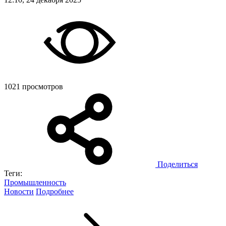
1021 просмотров
Поделиться
Теги:
Промышленность
Новости
Подробнее