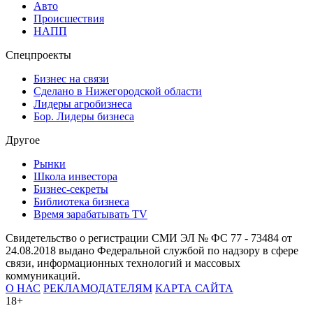
Авто
Происшествия
НАПП
Спецпроекты
Бизнес на связи
Сделано в Нижегородской области
Лидеры агробизнеса
Бор. Лидеры бизнеса
Другое
Рынки
Школа инвестора
Бизнес-секреты
Библиотека бизнеса
Время зарабатывать TV
Свидетельство о регистрации СМИ ЭЛ № ФС 77 - 73484 от
24.08.2018 выдано Федеральной службой по надзору в сфере
связи, информационных технологий и массовых
коммуникаций.
О НАС
РЕКЛАМОДАТЕЛЯМ
КАРТА САЙТА
18+