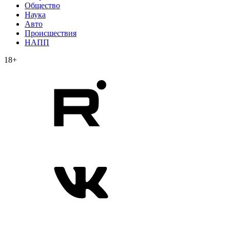
Общество
Наука
Авто
Происшествия
НАПП
18+