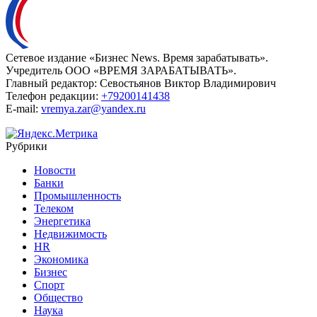
Сетевое издание «Бизнес News. Время зарабатывать».
Учредитель ООО «ВРЕМЯ ЗАРАБАТЫВАТЬ».
Главный редактор:
Севостьянов Виктор Владимирович
Телефон редакции:
+79200141438
E-mail:
vremya.zar@yandex.ru
Рубрики
Новости
Банки
Промышленность
Телеком
Энергетика
Недвижимость
HR
Экономика
Бизнес
Спорт
Общество
Наука