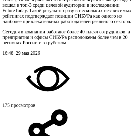
вошел в топ-3 среди целевой аудитории в исследовании
FutureToday. Такой результат сразу в нескольких независимых
рейтингах подтверждает позиции СИБУРа как одного из
наиболее привлекательных работодателей реального сектора.
Сегодня в компании работают более 40 тысяч сотрудников, а
предприятия и офисы СИБУРа расположены более чем в 20
регионах России и за рубежом.
16:48, 29 мая 2026
175 просмотров