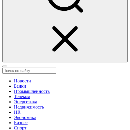
Новости
Банки
Промышленность
Телеком
Энергетика
Недвижимость
HR
Экономика
Бизнес
Спорт