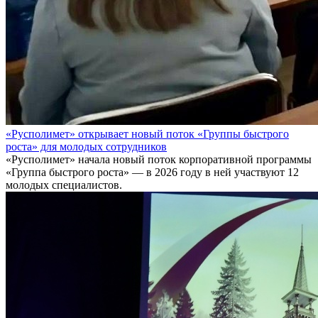
«Русполимет» открывает новый поток «Группы быстрого
роста» для молодых сотрудников
«Русполимет» начала новый поток корпоративной программы
«Группа быстрого роста» — в 2026 году в ней участвуют 12
молодых специалистов.