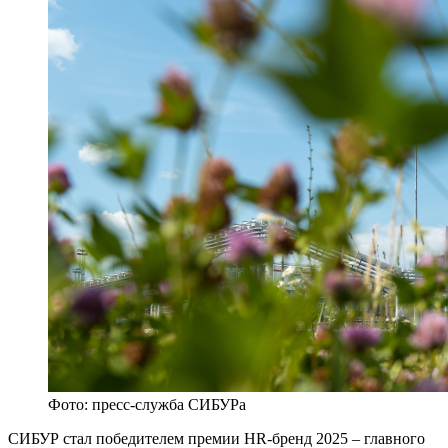
Фото: пресс-служба СИБУРа
СИБУР стал победителем премии HR-бренд 2025 – главного