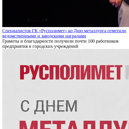
Специалистов ГК «Русполимет» ко Дню металлурга отметили
ведомственными и заводскими наградами
Грамоты и благодарности получили почти 100 работников
предприятия и городских учреждений