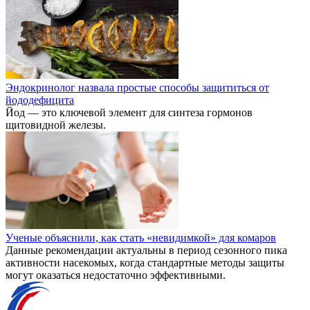
Эндокринолог назвала простые способы защититься от
йододефицита
Йод — это ключевой элемент для синтеза гормонов
щитовидной железы.
Ученые объяснили, как стать «невидимкой» для комаров
Данные рекомендации актуальны в период сезонного пика
активности насекомых, когда стандартные методы защиты
могут оказаться недостаточно эффективными.