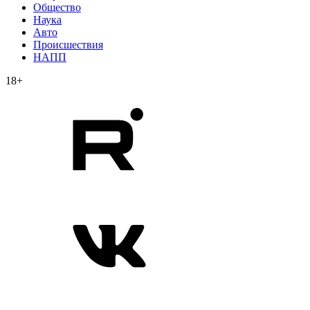
Общество
Наука
Авто
Происшествия
НАПП
18+