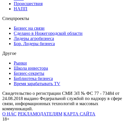
Происшествия
НАПП
Спецпроекты
Бизнес на связи
Сделано в Нижегородской области
Лидеры агробизнеса
Бор. Лидеры бизнеса
Другое
Рынки
Школа инвестора
Бизнес-секреты
Библиотека бизнеса
Время зарабатывать TV
Свидетельство о регистрации СМИ ЭЛ № ФС 77 - 73484 от
24.08.2018 выдано Федеральной службой по надзору в сфере
связи, информационных технологий и массовых
коммуникаций.
О НАС
РЕКЛАМОДАТЕЛЯМ
КАРТА САЙТА
18+