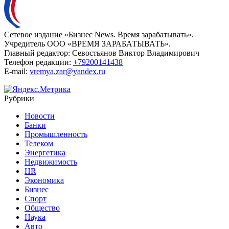
Сетевое издание «Бизнес News. Время зарабатывать».
Учредитель ООО «ВРЕМЯ ЗАРАБАТЫВАТЬ».
Главный редактор:
Севостьянов Виктор Владимирович
Телефон редакции:
+79200141438
E-mail:
vremya.zar@yandex.ru
Рубрики
Новости
Банки
Промышленность
Телеком
Энергетика
Недвижимость
HR
Экономика
Бизнес
Спорт
Общество
Наука
Авто