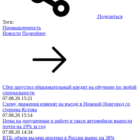
Поделиться
Теги:
Промышленность
Новости
Подробнее
Сбер запустил образовательный кредит на обучение по любой
специальности
07.08.26 15:21
Схему движения изменят на въезде в Нижний Новгород со
стороны Кстова
07.08.26 15:14
Цены на допущенные к работе в такси автомобили выросли
почти на 19% за год
07.08.26 14:34
ВТБ: объем выдачи ипотеки в России вырос на 38%