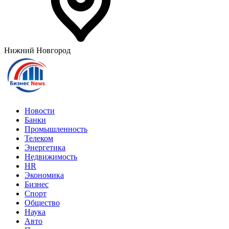
Нижний Новгород
Новости
Банки
Промышленность
Телеком
Энергетика
Недвижимость
HR
Экономика
Бизнес
Спорт
Общество
Наука
Авто