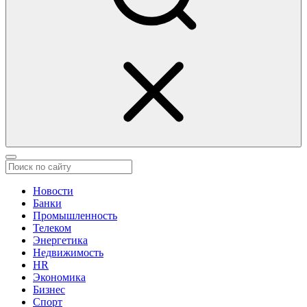
Новости
Банки
Промышленность
Телеком
Энергетика
Недвижимость
HR
Экономика
Бизнес
Спорт