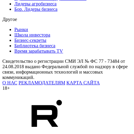
Лидеры агробизнеса
Бор. Лидеры бизнеса
Другое
Рынки
Школа инвестора
Бизнес-секреты
Библиотека бизнеса
Время зарабатывать TV
Свидетельство о регистрации СМИ ЭЛ № ФС 77 - 73484 от
24.08.2018 выдано Федеральной службой по надзору в сфере
связи, информационных технологий и массовых
коммуникаций.
О НАС
РЕКЛАМОДАТЕЛЯМ
КАРТА САЙТА
18+