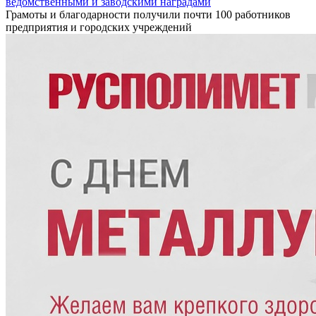
ведомственными и заводскими наградами
Грамоты и благодарности получили почти 100 работников
предприятия и городских учреждений