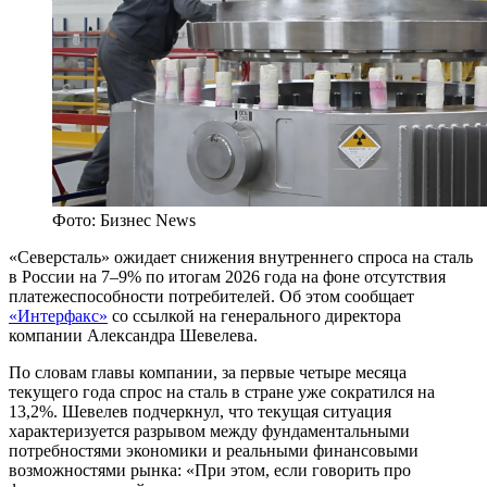
Фото: Бизнес News
«Северсталь» ожидает снижения внутреннего спроса на сталь
в России на 7–9% по итогам 2026 года на фоне отсутствия
платежеспособности потребителей. Об этом сообщает
«Интерфакс»
со ссылкой на генерального директора
компании Александра Шевелева.
По словам главы компании, за первые четыре месяца
текущего года спрос на сталь в стране уже сократился на
13,2%. Шевелев подчеркнул, что текущая ситуация
характеризуется разрывом между фундаментальными
потребностями экономики и реальными финансовыми
возможностями рынка: «При этом, если говорить про