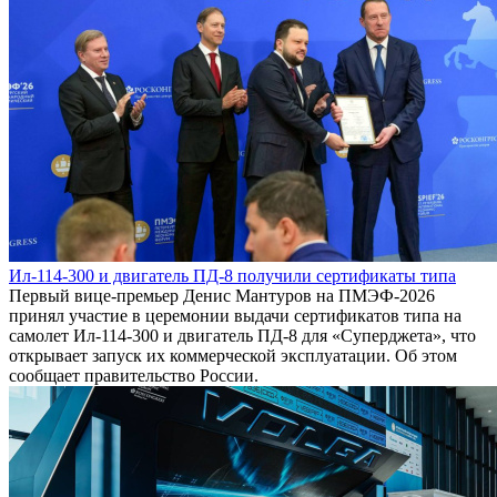
Ил-114-300 и двигатель ПД-8 получили сертификаты типа
Первый вице-премьер Денис Мантуров на ПМЭФ-2026
принял участие в церемонии выдачи сертификатов типа на
самолет Ил-114-300 и двигатель ПД-8 для «Суперджета», что
открывает запуск их коммерческой эксплуатации. Об этом
сообщает правительство России.