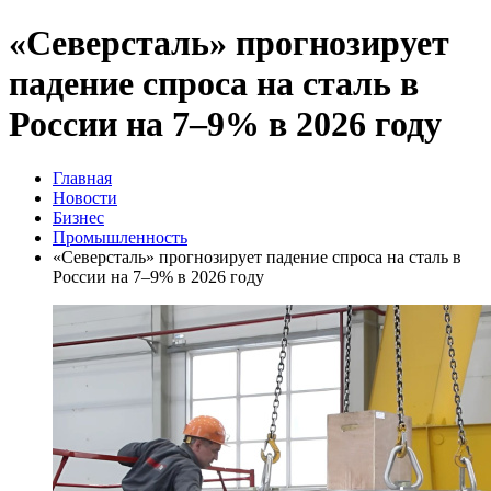
«Северсталь» прогнозирует
падение спроса на сталь в
России на 7–9% в 2026 году
Главная
Новости
Бизнес
Промышленность
«Северсталь» прогнозирует падение спроса на сталь в
России на 7–9% в 2026 году