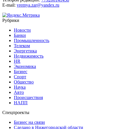
E-mail:
vremya.zar@yandex.ru
Рубрики
Новости
Банки
Промышленность
Телеком
Энергетика
Недвижимость
HR
Экономика
Бизнес
Спорт
Общество
Наука
Авто
Происшествия
НАПП
Спецпроекты
Бизнес на связи
Сделано в Нижегородской области