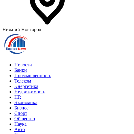
Нижний Новгород
Новости
Банки
Промышленность
Телеком
Энергетика
Недвижимость
HR
Экономика
Бизнес
Спорт
Общество
Наука
Авто