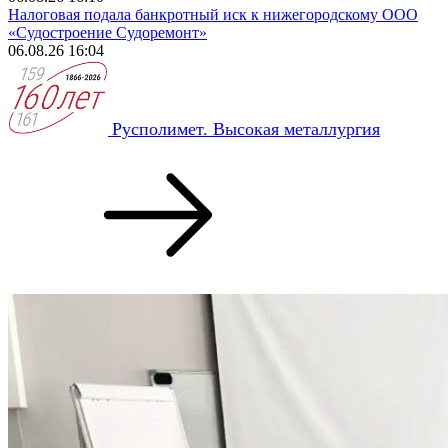
Налоговая подала банкротный иск к нижегородскому ООО
«Судостроение Судоремонт»
06.08.26 16:04
Русполимет. Высокая металлургия