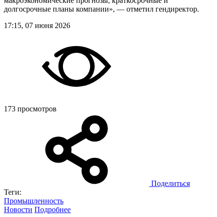
макроэкономические прогнозы, краткосрочные и
долгосрочные планы компании», — отметил гендиректор.
17:15, 07 июня 2026
173 просмотров
Поделиться
Теги:
Промышленность
Новости
Подробнее