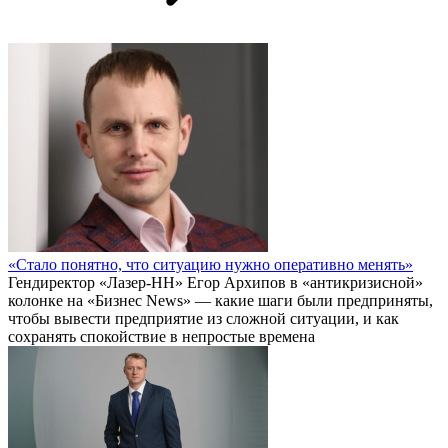
«Стало понятно, что ситуацию нужно оперативно менять»
Гендиректор «Лазер-НН» Егор Архипов в «антикризисной»
колонке на «Бизнес News» — какие шаги были предприняты,
чтобы вывести предприятие из сложной ситуации, и как
сохранять спокойствие в непростые времена