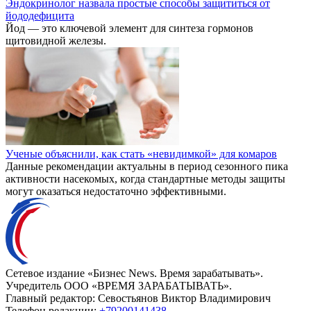
Эндокринолог назвала простые способы защититься от
йододефицита
Йод — это ключевой элемент для синтеза гормонов
щитовидной железы.
Ученые объяснили, как стать «невидимкой» для комаров
Данные рекомендации актуальны в период сезонного пика
активности насекомых, когда стандартные методы защиты
могут оказаться недостаточно эффективными.
Сетевое издание «Бизнес News. Время зарабатывать».
Учредитель ООО «ВРЕМЯ ЗАРАБАТЫВАТЬ».
Главный редактор:
Севостьянов Виктор Владимирович
Телефон редакции:
+79200141438