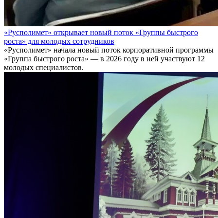
«Русполимет» открывает новый поток «Группы быстрого
роста» для молодых сотрудников
«Русполимет» начала новый поток корпоративной программы
«Группа быстрого роста» — в 2026 году в ней участвуют 12
молодых специалистов.