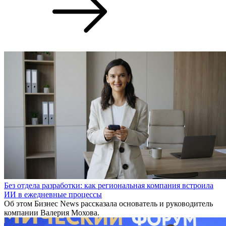
Без отдела разработки: как региональная компания встроила
ИИ в ежедневные процессы
Об этом Бизнес News рассказала основатель и руководитель
компании Валерия Мохова.