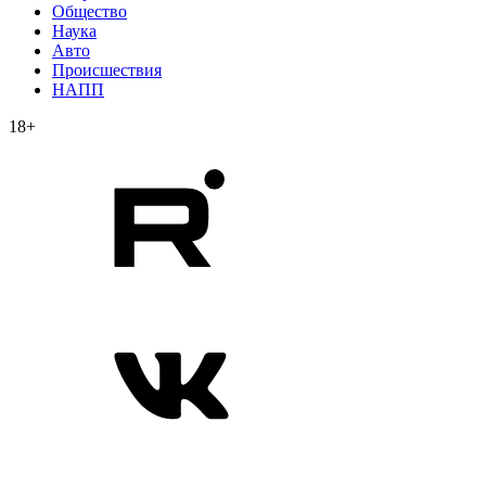
Общество
Наука
Авто
Происшествия
НАПП
18+