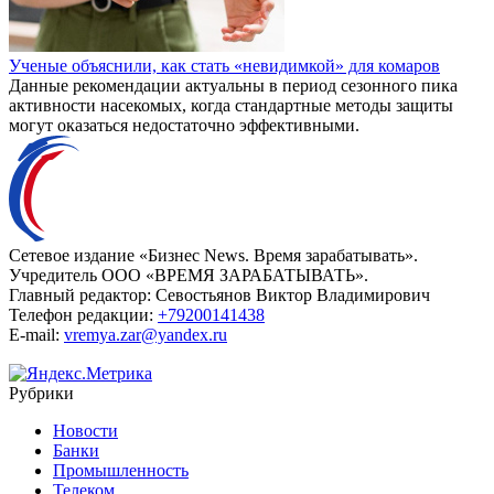
Ученые объяснили, как стать «невидимкой» для комаров
Данные рекомендации актуальны в период сезонного пика
активности насекомых, когда стандартные методы защиты
могут оказаться недостаточно эффективными.
Сетевое издание «Бизнес News. Время зарабатывать».
Учредитель ООО «ВРЕМЯ ЗАРАБАТЫВАТЬ».
Главный редактор:
Севостьянов Виктор Владимирович
Телефон редакции:
+79200141438
E-mail:
vremya.zar@yandex.ru
Рубрики
Новости
Банки
Промышленность
Телеком