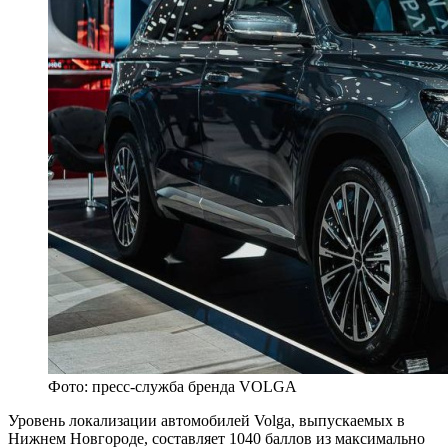
Фото: пресс-служба бренда VOLGA
Уровень локализации автомобилей Volga, выпускаемых в
Нижнем Новгороде, составляет 1040 баллов из максимально