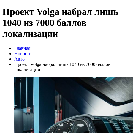
Проект Volga набрал лишь
1040 из 7000 баллов
локализации
Главная
Новости
Авто
Проект Volga набрал лишь 1040 из 7000 баллов
локализации