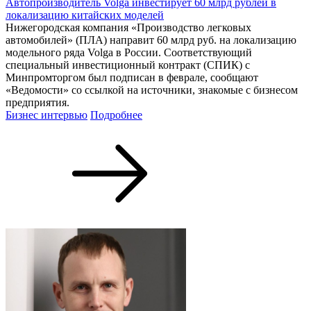
Автопроизводитель Volga инвестирует 60 млрд рублей в
локализацию китайских моделей
Нижегородская компания «Производство легковых
автомобилей» (ПЛА) направит 60 млрд руб. на локализацию
модельного ряда Volga в России. Соответствующий
специальный инвестиционный контракт (СПИК) с
Минпромторгом был подписан в феврале, сообщают
«Ведомости» со ссылкой на источники, знакомые с бизнесом
предприятия.
Бизнес интервью
Подробнее