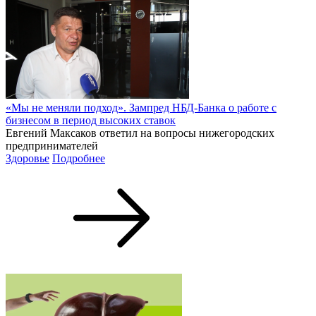
«Мы не меняли подход». Зампред НБД-Банка о работе с
бизнесом в период высоких ставок
Евгений Максаков ответил на вопросы нижегородских
предпринимателей
Здоровье
Подробнее