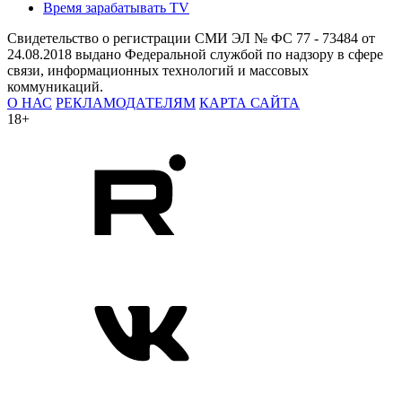
Время зарабатывать TV
Свидетельство о регистрации СМИ ЭЛ № ФС 77 - 73484 от
24.08.2018 выдано Федеральной службой по надзору в сфере
связи, информационных технологий и массовых
коммуникаций.
О НАС
РЕКЛАМОДАТЕЛЯМ
КАРТА САЙТА
18+