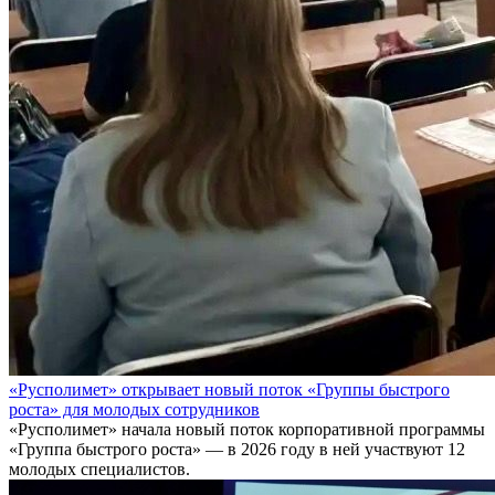
«Русполимет» открывает новый поток «Группы быстрого
роста» для молодых сотрудников
«Русполимет» начала новый поток корпоративной программы
«Группа быстрого роста» — в 2026 году в ней участвуют 12
молодых специалистов.