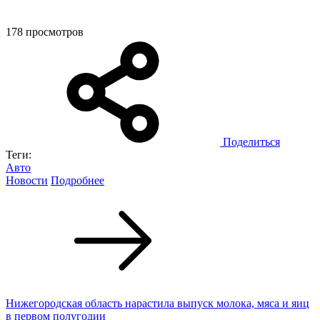
178 просмотров
Поделиться
Теги:
Авто
Новости
Подробнее
Нижегородская область нарастила выпуск молока, мяса и яиц
в первом полугодии