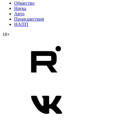
Общество
Наука
Авто
Происшествия
НАПП
18+