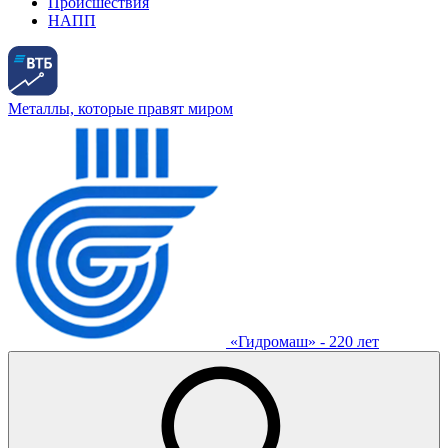
Происшествия
НАПП
Металлы, которые правят миром
«Гидромаш» - 220 лет