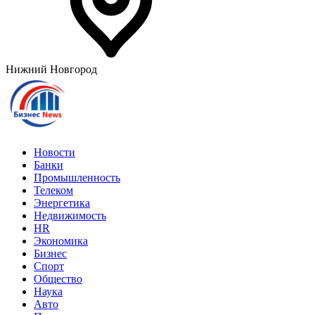
Нижний Новгород
Новости
Банки
Промышленность
Телеком
Энергетика
Недвижимость
HR
Экономика
Бизнес
Спорт
Общество
Наука
Авто