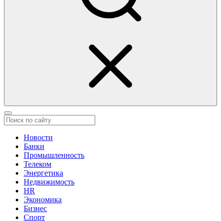
Новости
Банки
Промышленность
Телеком
Энергетика
Недвижимость
HR
Экономика
Бизнес
Спорт