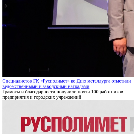
Специалистов ГК «Русполимет» ко Дню металлурга отметили
ведомственными и заводскими наградами
Грамоты и благодарности получили почти 100 работников
предприятия и городских учреждений