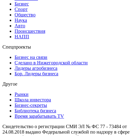
Бизнес
Спорт
Общество
Наука
Авто
Происшествия
НАПП
Спецпроекты
Бизнес на связи
Сделано в Нижегородской области
Лидеры агробизнеса
Бор. Лидеры бизнеса
Другое
Рынки
Школа инвестора
Бизнес-секреты
Библиотека бизнеса
Время зарабатывать TV
Свидетельство о регистрации СМИ ЭЛ № ФС 77 - 73484 от
24.08.2018 выдано Федеральной службой по надзору в сфере