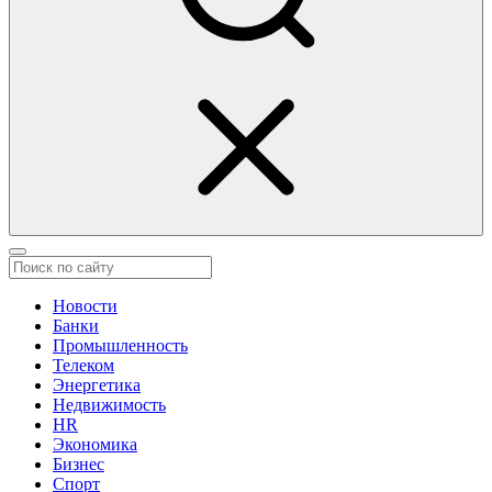
Новости
Банки
Промышленность
Телеком
Энергетика
Недвижимость
HR
Экономика
Бизнес
Спорт