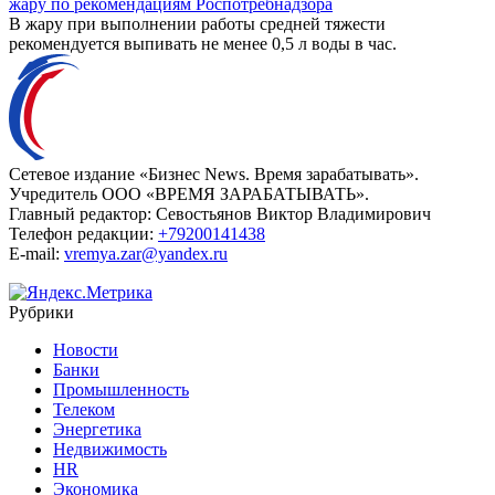
жару по рекомендациям Роспотребнадзора
В жару при выполнении работы средней тяжести
рекомендуется выпивать не менее 0,5 л воды в час.
Сетевое издание «Бизнес News. Время зарабатывать».
Учредитель ООО «ВРЕМЯ ЗАРАБАТЫВАТЬ».
Главный редактор:
Севостьянов Виктор Владимирович
Телефон редакции:
+79200141438
E-mail:
vremya.zar@yandex.ru
Рубрики
Новости
Банки
Промышленность
Телеком
Энергетика
Недвижимость
HR
Экономика