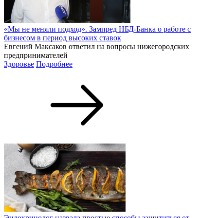
«Мы не меняли подход». Зампред НБД-Банка о работе с
бизнесом в период высоких ставок
Евгений Максаков ответил на вопросы нижегородских
предпринимателей
Здоровье
Подробнее
Эндокринолог назвала простые способы защититься от