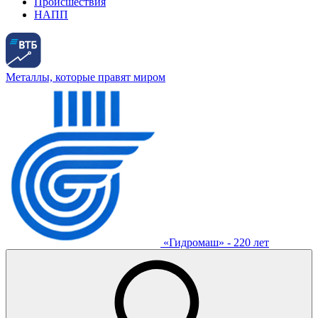
Происшествия
НАПП
Металлы, которые правят миром
«Гидромаш» - 220 лет