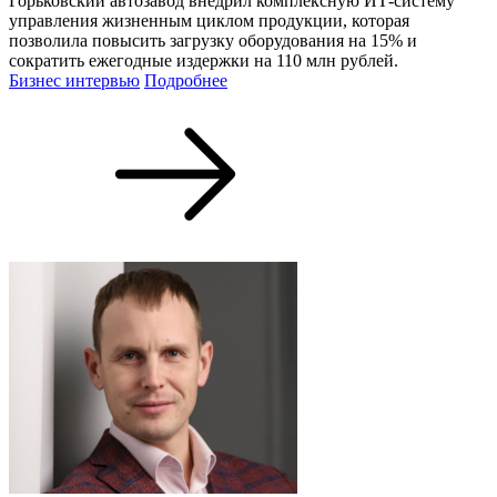
Горьковский автозавод внедрил комплексную ИТ-систему
управления жизненным циклом продукции, которая
позволила повысить загрузку оборудования на 15% и
сократить ежегодные издержки на 110 млн рублей.
Бизнес интервью
Подробнее