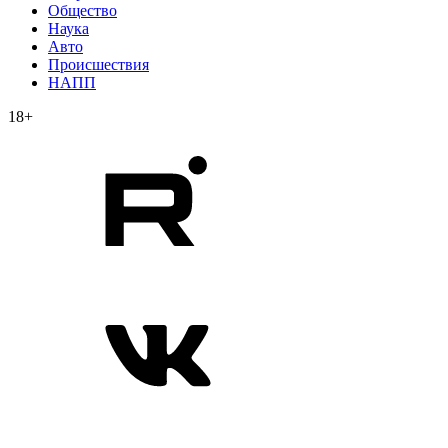
Общество
Наука
Авто
Происшествия
НАПП
18+