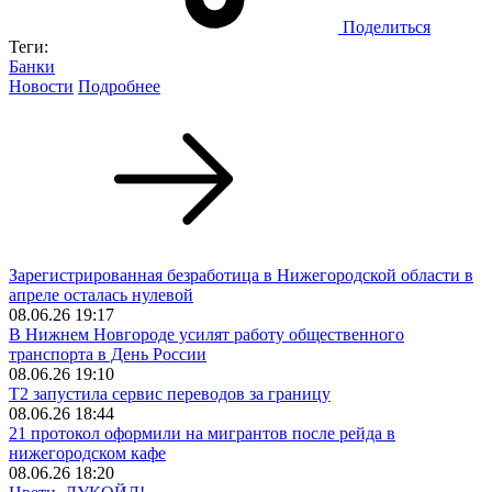
Поделиться
Теги:
Банки
Новости
Подробнее
Зарегистрированная безработица в Нижегородской области в
апреле осталась нулевой
08.06.26 19:17
В Нижнем Новгороде усилят работу общественного
транспорта в День России
08.06.26 19:10
Т2 запустила сервис переводов за границу
08.06.26 18:44
21 протокол оформили на мигрантов после рейда в
нижегородском кафе
08.06.26 18:20