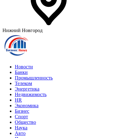
Нижний Новгород
Новости
Банки
Промышленность
Телеком
Энергетика
Недвижимость
HR
Экономика
Бизнес
Спорт
Общество
Наука
Авто