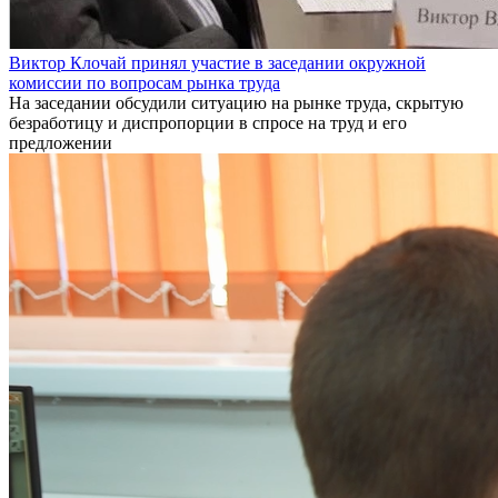
Виктор Клочай принял участие в заседании окружной
комиссии по вопросам рынка труда
На заседании обсудили ситуацию на рынке труда, скрытую
безработицу и диспропорции в спросе на труд и его
предложении