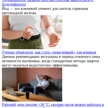
йододефицита
Йод — это ключевой элемент для синтеза гормонов
щитовидной железы.
Ученые объяснили, как стать «невидимкой» для комаров
Данные рекомендации актуальны в период сезонного пика
активности насекомых, когда стандартные методы защиты
могут оказаться недостаточно эффективными.
Рабочий день против +30 °C: сколько часов можно работать в