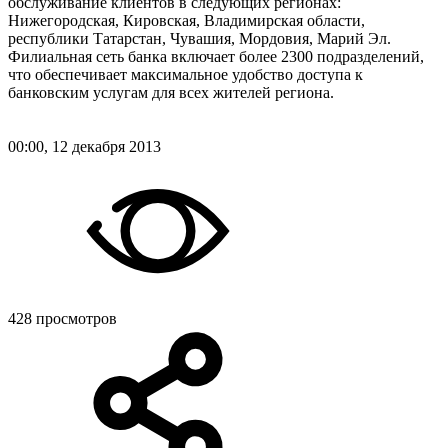
обслуживание клиентов в следующих регионах:
Нижегородская, Кировская, Владимирская области,
республики Татарстан, Чувашия, Мордовия, Марий Эл.
Филиальная сеть банка включает более 2300 подразделений,
что обеспечивает максимальное удобство доступа к
банковским услугам для всех жителей региона.
00:00, 12 декабря 2013
428 просмотров