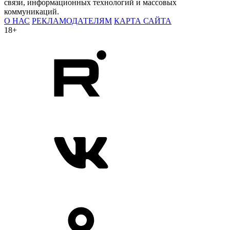
связи, информационных технологий и массовых
коммуникаций.
О НАС
РЕКЛАМОДАТЕЛЯМ
КАРТА САЙТА
18+