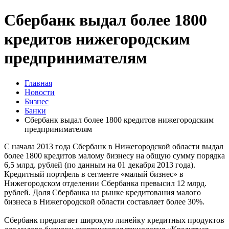
Сбербанк выдал более 1800
кредитов нижегородским
предпринимателям
Главная
Новости
Бизнес
Банки
Сбербанк выдал более 1800 кредитов нижегородским
предпринимателям
С начала 2013 года Сбербанк в Нижегородской области выдал
более 1800 кредитов малому бизнесу на общую сумму порядка
6,5 млрд. рублей (по данным на 01 декабря 2013 года).
Кредитный портфель в сегменте «малый бизнес» в
Нижегородском отделении Сбербанка превысил 12 млрд.
рублей. Доля Сбербанка на рынке кредитования малого
бизнеса в Нижегородской области составляет более 30%.
Сбербанк предлагает широкую линейку кредитных продуктов