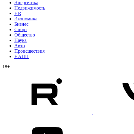
Энергетика
Недвижимость
HR
Экономика
Бизнес
Спорт
Общество
Наука
Авто
Происшествия
НАПП
18+