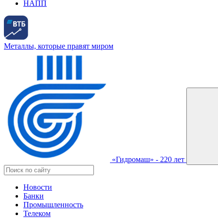
НАПП
Металлы, которые правят миром
«Гидромаш» - 220 лет
Новости
Банки
Промышленность
Телеком