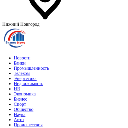
Нижний Новгород
Новости
Банки
Промышленность
Телеком
Энергетика
Недвижимость
HR
Экономика
Бизнес
Спорт
Общество
Наука
Авто
Происшествия