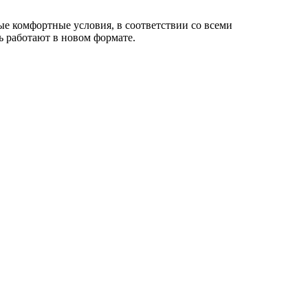
ые комфортные условия, в соответствии со всеми
мь работают в новом формате.