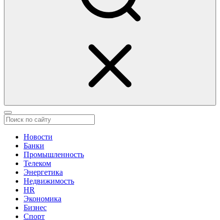
Новости
Банки
Промышленность
Телеком
Энергетика
Недвижимость
HR
Экономика
Бизнес
Спорт