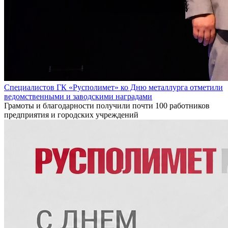
Специалистов ГК «Русполимет» ко Дню металлурга отметили
ведомственными и заводскими наградами
Грамоты и благодарности получили почти 100 работников
предприятия и городских учреждений