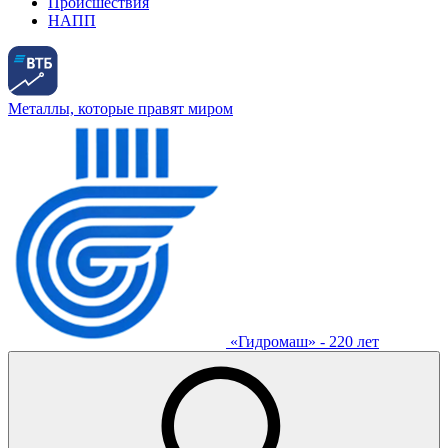
Происшествия
НАПП
Металлы, которые правят миром
«Гидромаш» - 220 лет