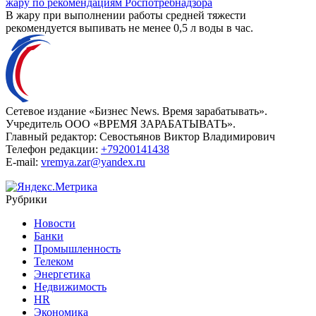
жару по рекомендациям Роспотребнадзора
В жару при выполнении работы средней тяжести
рекомендуется выпивать не менее 0,5 л воды в час.
Сетевое издание «Бизнес News. Время зарабатывать».
Учредитель ООО «ВРЕМЯ ЗАРАБАТЫВАТЬ».
Главный редактор:
Севостьянов Виктор Владимирович
Телефон редакции:
+79200141438
E-mail:
vremya.zar@yandex.ru
Рубрики
Новости
Банки
Промышленность
Телеком
Энергетика
Недвижимость
HR
Экономика