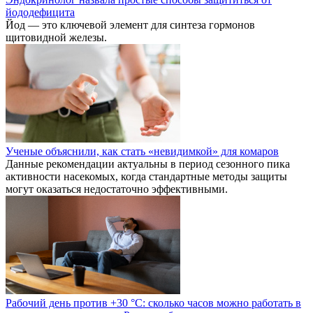
йододефицита
Йод — это ключевой элемент для синтеза гормонов
щитовидной железы.
Ученые объяснили, как стать «невидимкой» для комаров
Данные рекомендации актуальны в период сезонного пика
активности насекомых, когда стандартные методы защиты
могут оказаться недостаточно эффективными.
Рабочий день против +30 °C: сколько часов можно работать в