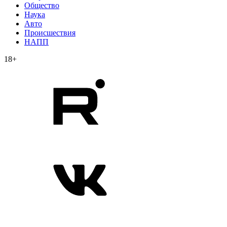
Общество
Наука
Авто
Происшествия
НАПП
18+