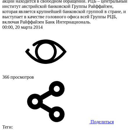
акций находится в свободном обращении. РЦБ – центральный
институт австрийской банковской Группы Райффайзен,
которая является крупнейшей банковской группой в стране, и
выступает в качестве головного офиса всей Группы РЦБ,
включая Райффайзен Банк Интернациональ.
00:00, 20 марта 2014
366 просмотров
Поделиться
Теги: