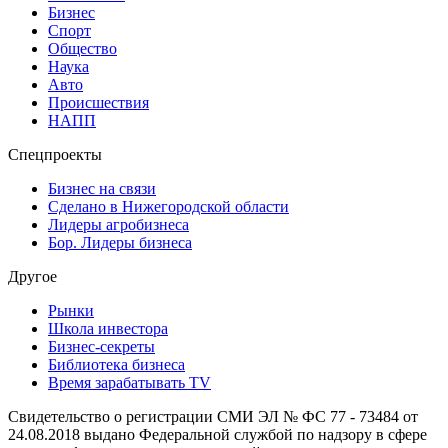
Бизнес
Спорт
Общество
Наука
Авто
Происшествия
НАПП
Спецпроекты
Бизнес на связи
Сделано в Нижегородской области
Лидеры агробизнеса
Бор. Лидеры бизнеса
Другое
Рынки
Школа инвестора
Бизнес-секреты
Библиотека бизнеса
Время зарабатывать TV
Свидетельство о регистрации СМИ ЭЛ № ФС 77 - 73484 от
24.08.2018 выдано Федеральной службой по надзору в сфере