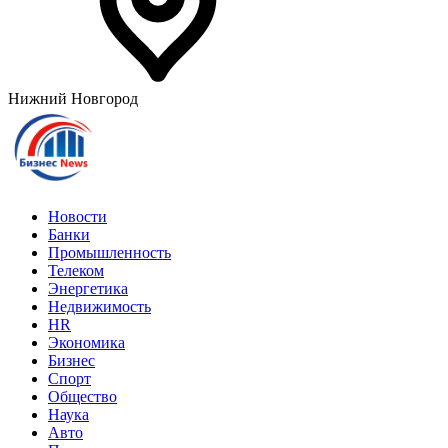
Нижний Новгород
Новости
Банки
Промышленность
Телеком
Энергетика
Недвижимость
HR
Экономика
Бизнес
Спорт
Общество
Наука
Авто