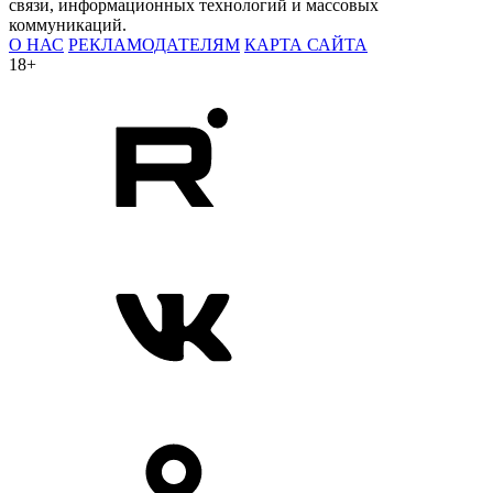
связи, информационных технологий и массовых
коммуникаций.
О НАС
РЕКЛАМОДАТЕЛЯМ
КАРТА САЙТА
18+