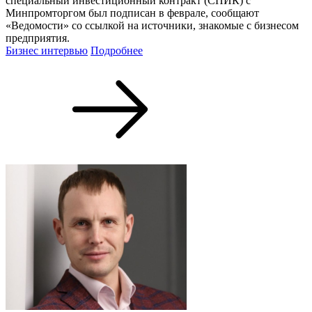
специальный инвестиционный контракт (СПИК) с
Минпромторгом был подписан в феврале, сообщают
«Ведомости» со ссылкой на источники, знакомые с бизнесом
предприятия.
Бизнес интервью
Подробнее