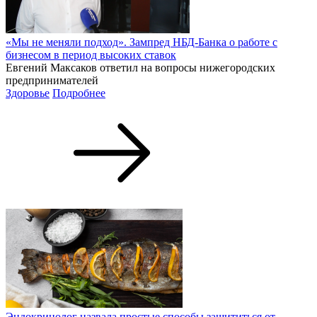
«Мы не меняли подход». Зампред НБД-Банка о работе с
бизнесом в период высоких ставок
Евгений Максаков ответил на вопросы нижегородских
предпринимателей
Здоровье
Подробнее
Эндокринолог назвала простые способы защититься от