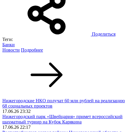
Поделиться
Теги:
Банки
Новости
Подробнее
Нижегородские НКО получат 60 млн рублей на реализацию
68 социальных проектов
17.06.26 23:32
Нижегородский парк «Швейцария» примет всероссийский
шахматный турнир на Кубок Карякина
17.06.26 22:17