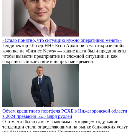
«Стало понятно, что ситуацию нужно оперативно менять»
Гендиректор «Лазер-НН» Егор Архипов в «антикризисной»
колонке на «Бизнес News» — какие шаги были предприняты,
чтобы вывести предприятие из сложной ситуации, и как
сохранять спокойствие в непростые времена
Объем кредитного портфеля РСХБ в Нижегородской области
в 2024 превысил 55,5 млрд рублей
О том, что было самым знаковым в уходящем году, какие
тенденции стали определяющими на рынке банковских услуг,