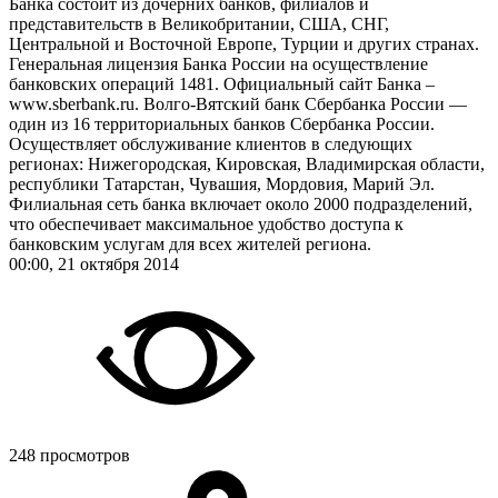
Банка состоит из дочерних банков, филиалов и
представительств в Великобритании, США, СНГ,
Центральной и Восточной Европе, Турции и других странах.
Генеральная лицензия Банка России на осуществление
банковских операций 1481. Официальный сайт Банка –
www.sberbank.ru. Волго-Вятский банк Сбербанка России —
один из 16 территориальных банков Сбербанка России.
Осуществляет обслуживание клиентов в следующих
регионах: Нижегородская, Кировская, Владимирская области,
республики Татарстан, Чувашия, Мордовия, Марий Эл.
Филиальная сеть банка включает около 2000 подразделений,
что обеспечивает максимальное удобство доступа к
банковским услугам для всех жителей региона.
00:00, 21 октября 2014
248 просмотров