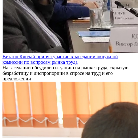
Виктор Клочай принял участие в заседании окружной
комиссии по вопросам рынка труда
На заседании обсудили ситуацию на рынке труда, скрытую
безработицу и диспропорции в спросе на труд и его
предложении