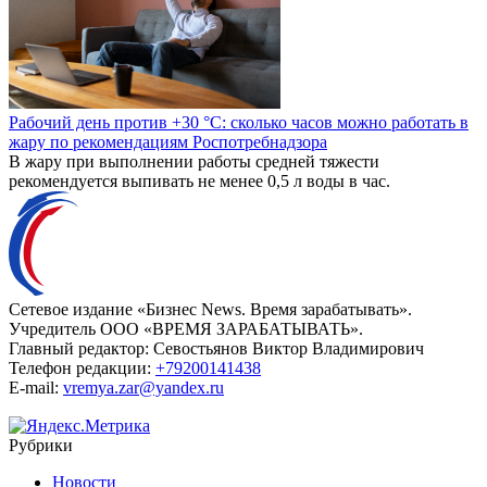
Рабочий день против +30 °C: сколько часов можно работать в
жару по рекомендациям Роспотребнадзора
В жару при выполнении работы средней тяжести
рекомендуется выпивать не менее 0,5 л воды в час.
Сетевое издание «Бизнес News. Время зарабатывать».
Учредитель ООО «ВРЕМЯ ЗАРАБАТЫВАТЬ».
Главный редактор:
Севостьянов Виктор Владимирович
Телефон редакции:
+79200141438
E-mail:
vremya.zar@yandex.ru
Рубрики
Новости