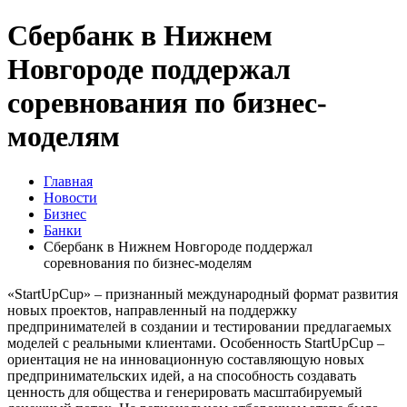
Сбербанк в Нижнем
Новгороде поддержал
соревнования по бизнес-
моделям
Главная
Новости
Бизнес
Банки
Сбербанк в Нижнем Новгороде поддержал
соревнования по бизнес-моделям
«StartUpCup» – признанный международный формат развития
новых проектов, направленный на поддержку
предпринимателей в создании и тестировании предлагаемых
моделей с реальными клиентами. Особенность StartUpCup –
ориентация не на инновационную составляющую новых
предпринимательских идей, а на способность создавать
ценность для общества и генерировать масштабируемый