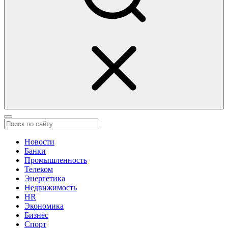
Новости
Банки
Промышленность
Телеком
Энергетика
Недвижимость
HR
Экономика
Бизнес
Спорт