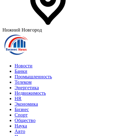
Нижний Новгород
Новости
Банки
Промышленность
Телеком
Энергетика
Недвижимость
HR
Экономика
Бизнес
Спорт
Общество
Наука
Авто