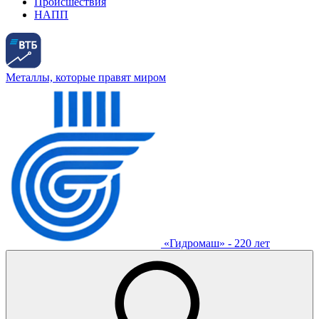
Происшествия
НАПП
Металлы, которые правят миром
«Гидромаш» - 220 лет