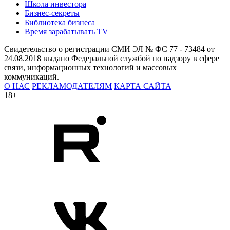
Школа инвестора
Бизнес-секреты
Библиотека бизнеса
Время зарабатывать TV
Свидетельство о регистрации СМИ ЭЛ № ФС 77 - 73484 от
24.08.2018 выдано Федеральной службой по надзору в сфере
связи, информационных технологий и массовых
коммуникаций.
О НАС
РЕКЛАМОДАТЕЛЯМ
КАРТА САЙТА
18+