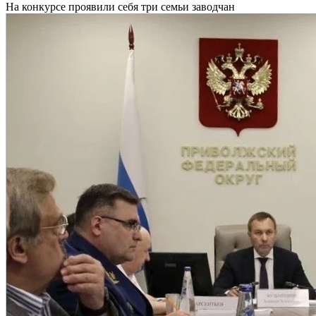
На конкурсе проявили себя три семьи заводчан