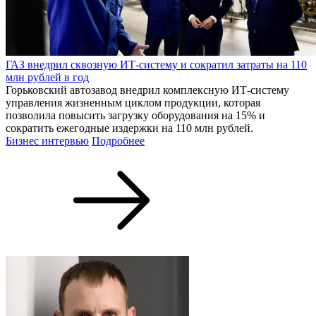
ГАЗ внедрил сквозную ИТ-систему и сократил затраты на 110
млн рублей в год
Горьковский автозавод внедрил комплексную ИТ-систему
управления жизненным циклом продукции, которая
позволила повысить загрузку оборудования на 15% и
сократить ежегодные издержки на 110 млн рублей.
Бизнес интервью
Подробнее