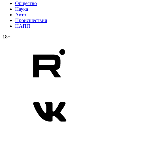
Общество
Наука
Авто
Происшествия
НАПП
18+