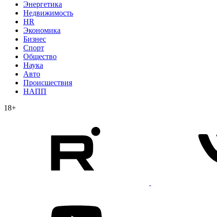
Энергетика
Недвижимость
HR
Экономика
Бизнес
Спорт
Общество
Наука
Авто
Происшествия
НАПП
18+