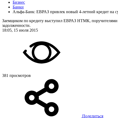
Бизнес
Банки
Альфа-Банк: ЕВРАЗ привлек новый 4-летний кредит на 
Заемщиком по кредиту выступил ЕВРАЗ НТМК, поручителями 
задолженности.
18:05, 15 июля 2015
381 просмотров
Поделиться