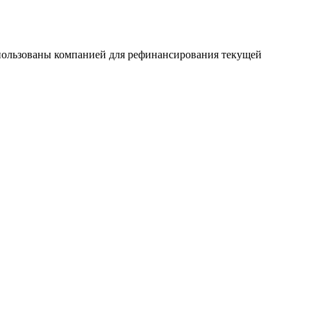
ользованы компанией для рефинансирования текущей