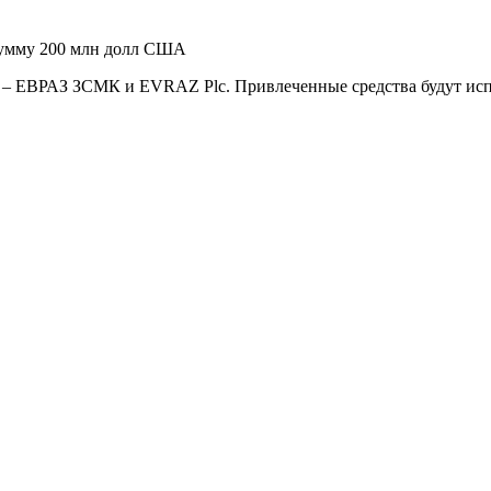
сумму 200 млн долл США
– ЕВРАЗ ЗСМК и EVRAZ Plc. Привлеченные средства будут исп