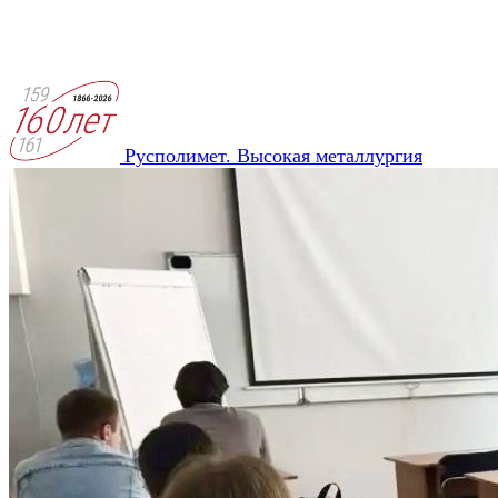
Русполимет. Высокая металлургия