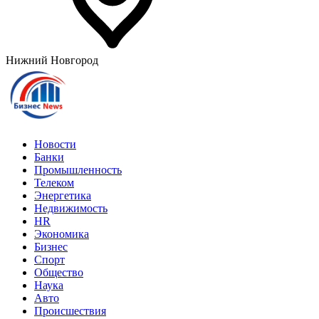
Нижний Новгород
Новости
Банки
Промышленность
Телеком
Энергетика
Недвижимость
HR
Экономика
Бизнес
Спорт
Общество
Наука
Авто
Происшествия