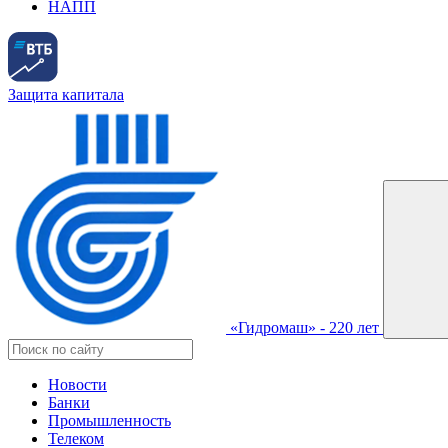
НАПП
Защита капитала
«Гидромаш» - 220 лет
Новости
Банки
Промышленность
Телеком