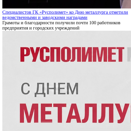
Специалистов ГК «Русполимет» ко Дню металлурга отметили
ведомственными и заводскими наградами
Грамоты и благодарности получили почти 100 работников
предприятия и городских учреждений