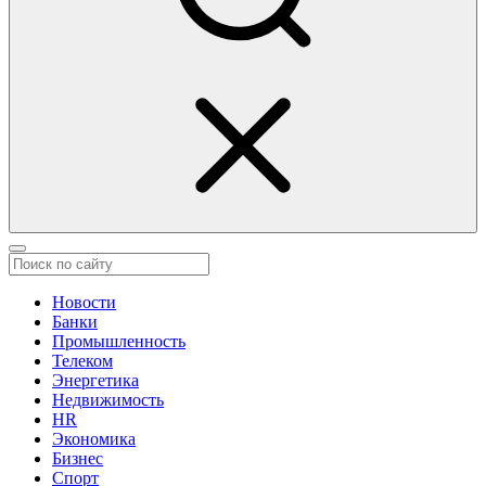
Новости
Банки
Промышленность
Телеком
Энергетика
Недвижимость
HR
Экономика
Бизнес
Спорт