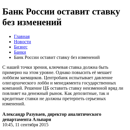
Банк России оставит ставку
без изменений
Главная
Новости
Бизнес
Банки
Банк России оставит ставку без изменений
С нашей точки зрения, ключевая ставка должна быть
примерно на этом уровне. Однако повысить её мешает
лоббизм заемщиков. Центробанк испытывает давление
олигархического лобби и менеджмента государственных
компаний. Решение ЦБ оставить ставку неизменной вряд ли
повлияет на денежный рынок. Как депозитные, так и
кредитные ставки не должны претерпеть серьезных
изменений.
Александр Разуваев, директор аналитического
департамента Альпари
10:45, 11 сентября 2015