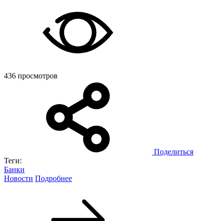
436 просмотров
Поделиться
Теги:
Банки
Новости
Подробнее