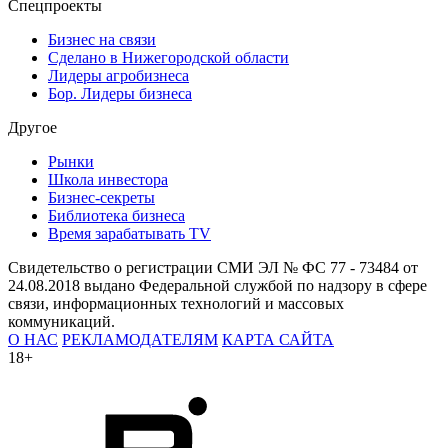
Спецпроекты
Бизнес на связи
Сделано в Нижегородской области
Лидеры агробизнеса
Бор. Лидеры бизнеса
Другое
Рынки
Школа инвестора
Бизнес-секреты
Библиотека бизнеса
Время зарабатывать TV
Свидетельство о регистрации СМИ ЭЛ № ФС 77 - 73484 от
24.08.2018 выдано Федеральной службой по надзору в сфере
связи, информационных технологий и массовых
коммуникаций.
О НАС
РЕКЛАМОДАТЕЛЯМ
КАРТА САЙТА
18+