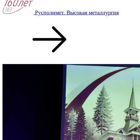
Русполимет. Высокая металлургия