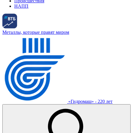
Происшествия
НАПП
Металлы, которые правят миром
«Гидромаш» - 220 лет