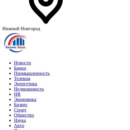
Нижний Новгород
Новости
Банки
Промышленность
Телеком
Энергетика
Недвижимость
HR
Экономика
Бизнес
Спорт
Общество
Наука
Авто