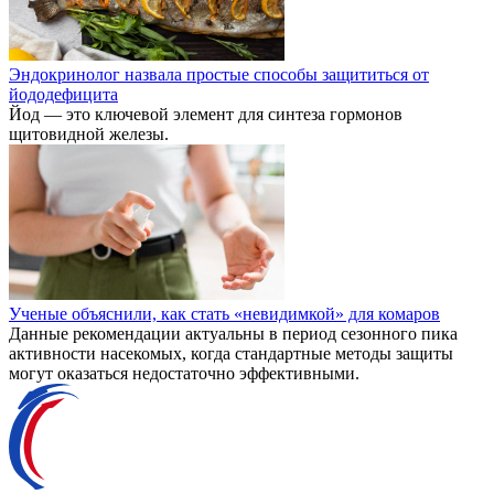
Эндокринолог назвала простые способы защититься от
йододефицита
Йод — это ключевой элемент для синтеза гормонов
щитовидной железы.
Ученые объяснили, как стать «невидимкой» для комаров
Данные рекомендации актуальны в период сезонного пика
активности насекомых, когда стандартные методы защиты
могут оказаться недостаточно эффективными.