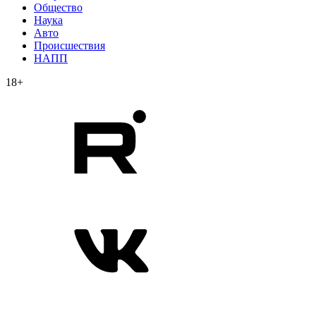
Общество
Наука
Авто
Происшествия
НАПП
18+