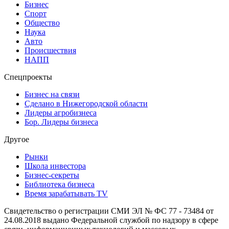
Бизнес
Спорт
Общество
Наука
Авто
Происшествия
НАПП
Спецпроекты
Бизнес на связи
Сделано в Нижегородской области
Лидеры агробизнеса
Бор. Лидеры бизнеса
Другое
Рынки
Школа инвестора
Бизнес-секреты
Библиотека бизнеса
Время зарабатывать TV
Свидетельство о регистрации СМИ ЭЛ № ФС 77 - 73484 от
24.08.2018 выдано Федеральной службой по надзору в сфере