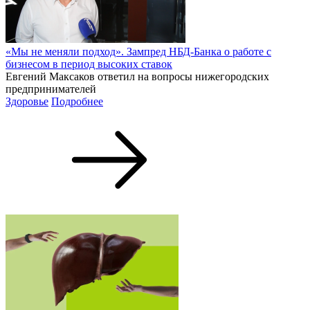
«Мы не меняли подход». Зампред НБД-Банка о работе с
бизнесом в период высоких ставок
Евгений Максаков ответил на вопросы нижегородских
предпринимателей
Здоровье
Подробнее