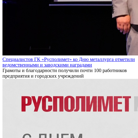
Специалистов ГК «Русполимет» ко Дню металлурга отметили
ведомственными и заводскими наградами
Грамоты и благодарности получили почти 100 работников
предприятия и городских учреждений