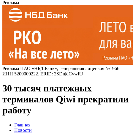
Реклама
Реклама ПАО «НБД-Банк», генеральная лицензия №1966.
ИНН 5200000222. ERID: 2SDnjdCywRJ
30 тысяч платежных
терминалов Qiwi прекратили
работу
Главная
Новости