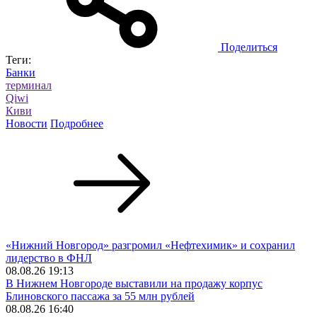
Поделиться
Теги:
Банки
терминал
Qiwi
Киви
Новости
Подробнее
«Нижний Новгород» разгромил «Нефтехимик» и сохранил
лидерство в ФНЛ
08.08.26 19:13
В Нижнем Новгороде выставили на продажу корпус
Блиновского пассажа за 55 млн рублей
08.08.26 16:40