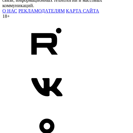
связи, информационных технологий и массовых
коммуникаций.
О НАС
РЕКЛАМОДАТЕЛЯМ
КАРТА САЙТА
18+