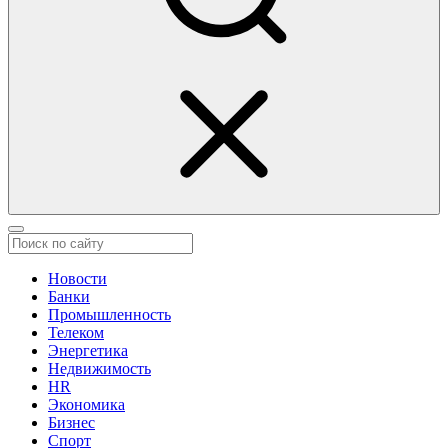
Новости
Банки
Промышленность
Телеком
Энергетика
Недвижимость
HR
Экономика
Бизнес
Спорт