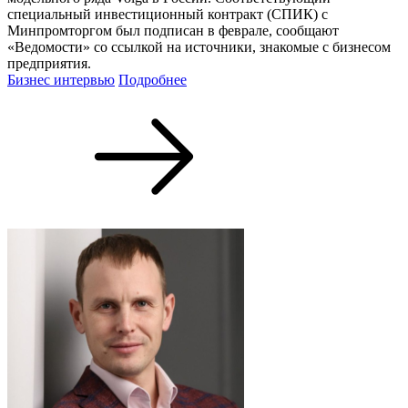
специальный инвестиционный контракт (СПИК) с
Минпромторгом был подписан в феврале, сообщают
«Ведомости» со ссылкой на источники, знакомые с бизнесом
предприятия.
Бизнес интервью
Подробнее