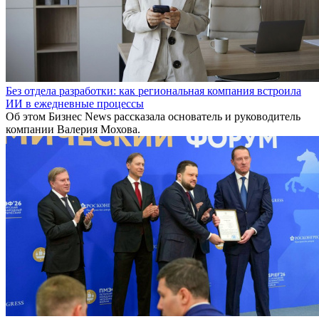
Без отдела разработки: как региональная компания встроила
ИИ в ежедневные процессы
Об этом Бизнес News рассказала основатель и руководитель
компании Валерия Мохова.