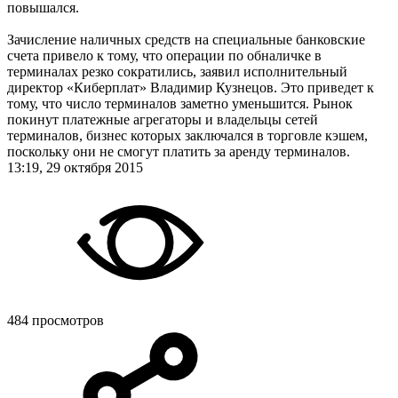
повышался.
Зачисление наличных средств на специальные банковские
счета привело к тому, что операции по обналичке в
терминалах резко сократились, заявил исполнительный
директор «Киберплат» Владимир Кузнецов. Это приведет к
тому, что число терминалов заметно уменьшится. Рынок
покинут платежные агрегаторы и владельцы сетей
терминалов, бизнес которых заключался в торговле кэшем,
поскольку они не смогут платить за аренду терминалов.
13:19, 29 октября 2015
484 просмотров