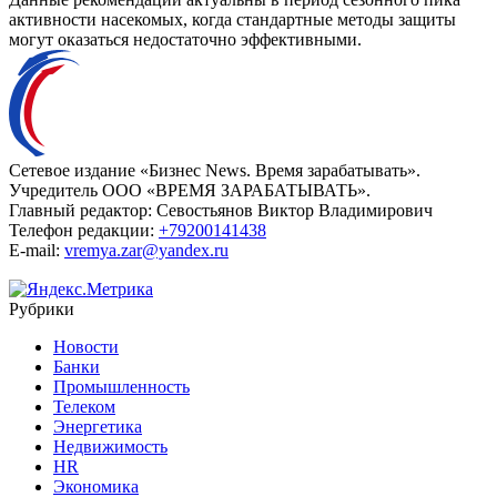
активности насекомых, когда стандартные методы защиты
могут оказаться недостаточно эффективными.
Сетевое издание «Бизнес News. Время зарабатывать».
Учредитель ООО «ВРЕМЯ ЗАРАБАТЫВАТЬ».
Главный редактор:
Севостьянов Виктор Владимирович
Телефон редакции:
+79200141438
E-mail:
vremya.zar@yandex.ru
Рубрики
Новости
Банки
Промышленность
Телеком
Энергетика
Недвижимость
HR
Экономика