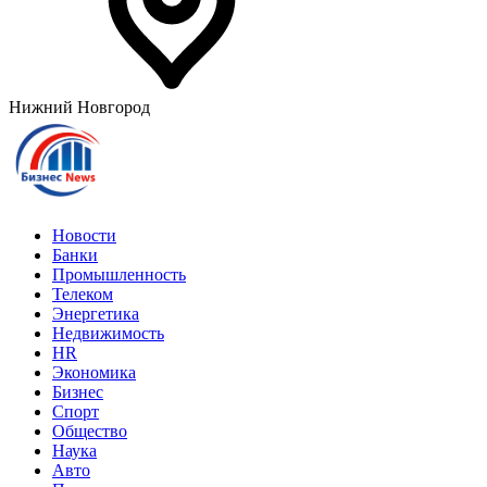
Нижний Новгород
Новости
Банки
Промышленность
Телеком
Энергетика
Недвижимость
HR
Экономика
Бизнес
Спорт
Общество
Наука
Авто