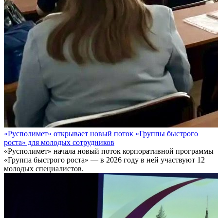
«Русполимет» открывает новый поток «Группы быстрого
роста» для молодых сотрудников
«Русполимет» начала новый поток корпоративной программы
«Группа быстрого роста» — в 2026 году в ней участвуют 12
молодых специалистов.