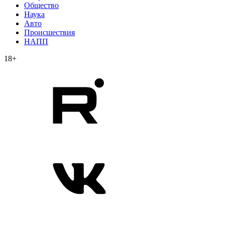
Общество
Наука
Авто
Происшествия
НАПП
18+