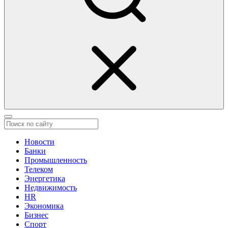
Новости
Банки
Промышленность
Телеком
Энергетика
Недвижимость
HR
Экономика
Бизнес
Спорт