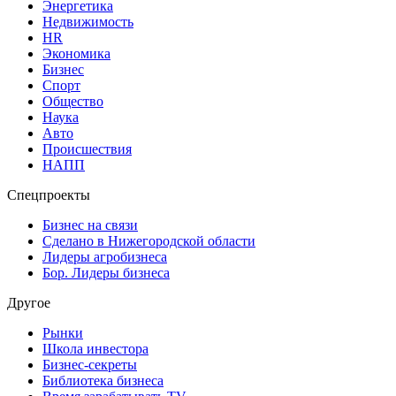
Энергетика
Недвижимость
HR
Экономика
Бизнес
Спорт
Общество
Наука
Авто
Происшествия
НАПП
Спецпроекты
Бизнес на связи
Сделано в Нижегородской области
Лидеры агробизнеса
Бор. Лидеры бизнеса
Другое
Рынки
Школа инвестора
Бизнес-секреты
Библиотека бизнеса