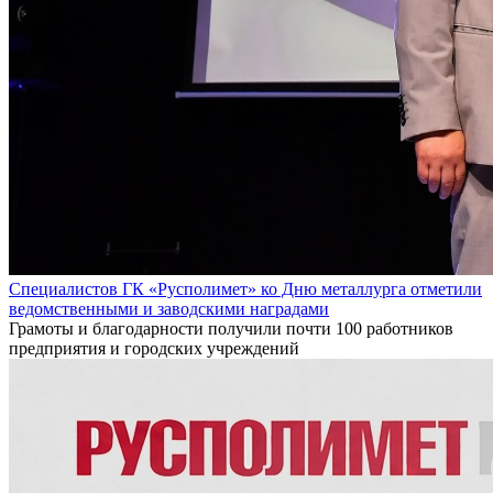
Специалистов ГК «Русполимет» ко Дню металлурга отметили
ведомственными и заводскими наградами
Грамоты и благодарности получили почти 100 работников
предприятия и городских учреждений