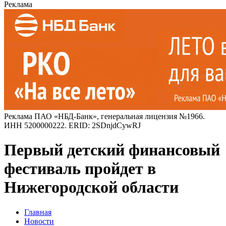
Реклама
Реклама ПАО «НБД-Банк», генеральная лицензия №1966.
ИНН 5200000222. ERID: 2SDnjdCywRJ
Первый детский финансовый
фестиваль пройдет в
Нижегородской области
Главная
Новости