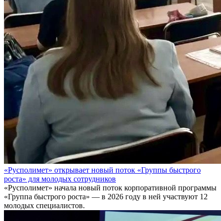
«Русполимет» открывает новый поток «Группы быстрого
роста» для молодых сотрудников
«Русполимет» начала новый поток корпоративной программы
«Группа быстрого роста» — в 2026 году в ней участвуют 12
молодых специалистов.