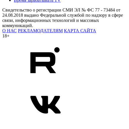
Время зарабатывать TV
Свидетельство о регистрации СМИ ЭЛ № ФС 77 - 73484 от
24.08.2018 выдано Федеральной службой по надзору в сфере
связи, информационных технологий и массовых
коммуникаций.
О НАС
РЕКЛАМОДАТЕЛЯМ
КАРТА САЙТА
18+