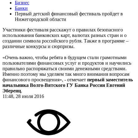
Бизнес
Банки
Первый детский финансовый фестиваль пройдет в
Нижегородской области
Участники фестиваля расскажут о правилах безопасного
использования банковских карт, валютах разных стран и о
создании символа российского рубля. Также в программе –
различные конкурсы и сюрпризы.
«Очень важно, чтобы ребята в будущем стали грамотными
пользователями финансовых услуг и продуктов и научились
правильно распоряжаться своими денежными средствами.
Именно поэтому мы уделяем так много внимания вопросам
финансового просвещения», - отмечает
первый заместитель
начальника Волго-Вятского ГУ Банка России Евгений
Эберенц
.
11:48, 28 июля 2016