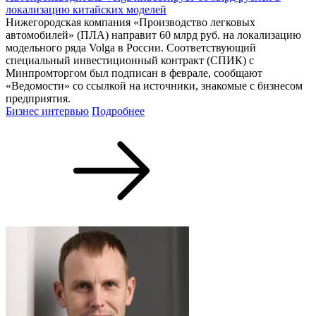
локализацию китайских моделей
Нижегородская компания «Производство легковых
автомобилей» (ПЛА) направит 60 млрд руб. на локализацию
модельного ряда Volga в России. Соответствующий
специальный инвестиционный контракт (СПИК) с
Минпромторгом был подписан в феврале, сообщают
«Ведомости» со ссылкой на источники, знакомые с бизнесом
предприятия.
Бизнес интервью
Подробнее