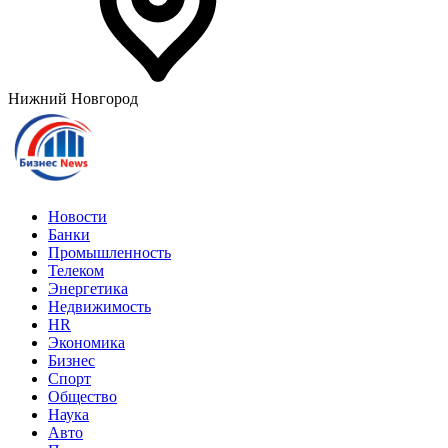
Нижний Новгород
Новости
Банки
Промышленность
Телеком
Энергетика
Недвижимость
HR
Экономика
Бизнес
Спорт
Общество
Наука
Авто