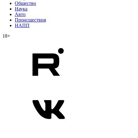
Общество
Наука
Авто
Происшествия
НАПП
18+