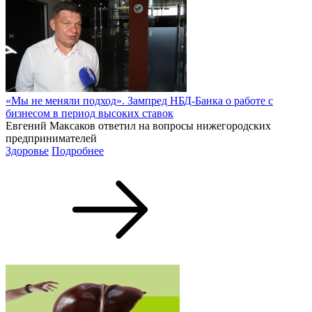
«Мы не меняли подход». Зампред НБД-Банка о работе с
бизнесом в период высоких ставок
Евгений Максаков ответил на вопросы нижегородских
предпринимателей
Здоровье
Подробнее