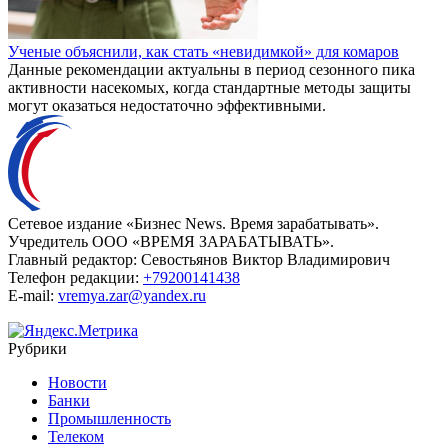
Ученые объяснили, как стать «невидимкой» для комаров
Данные рекомендации актуальны в период сезонного пика
активности насекомых, когда стандартные методы защиты
могут оказаться недостаточно эффективными.
Сетевое издание «Бизнес News. Время зарабатывать».
Учредитель ООО «ВРЕМЯ ЗАРАБАТЫВАТЬ».
Главный редактор:
Севостьянов Виктор Владимирович
Телефон редакции:
+79200141438
E-mail:
vremya.zar@yandex.ru
Рубрики
Новости
Банки
Промышленность
Телеком