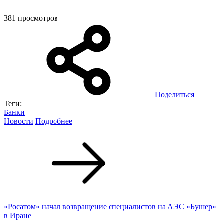
381 просмотров
Поделиться
Теги:
Банки
Новости
Подробнее
«Росатом» начал возвращение специалистов на АЭС «Бушер»
в Иране