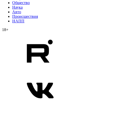
Общество
Наука
Авто
Происшествия
НАПП
18+