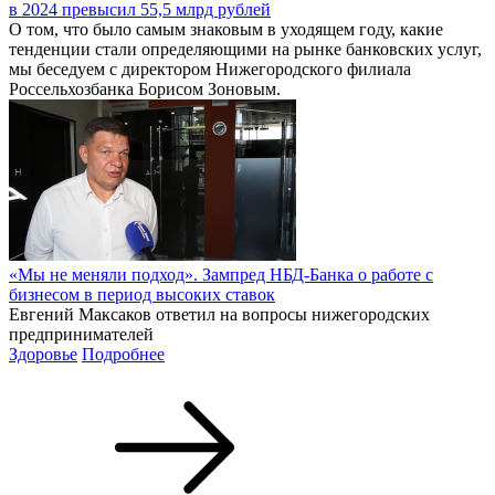
в 2024 превысил 55,5 млрд рублей
О том, что было самым знаковым в уходящем году, какие
тенденции стали определяющими на рынке банковских услуг,
мы беседуем с директором Нижегородского филиала
Россельхозбанка Борисом Зоновым.
«Мы не меняли подход». Зампред НБД-Банка о работе с
бизнесом в период высоких ставок
Евгений Максаков ответил на вопросы нижегородских
предпринимателей
Здоровье
Подробнее