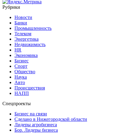
Рубрики
Новости
Банки
Промышленность
Телеком
Энергетика
Недвижимость
HR
Экономика
Бизнес
Спорт
Общество
Наука
Авто
Происшествия
НАПП
Спецпроекты
Бизнес на связи
Сделано в Нижегородской области
Лидеры агробизнеса
Бор. Лидеры бизнеса