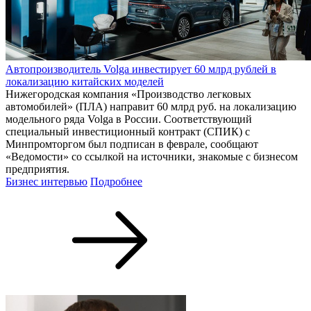
Автопроизводитель Volga инвестирует 60 млрд рублей в
локализацию китайских моделей
Нижегородская компания «Производство легковых
автомобилей» (ПЛА) направит 60 млрд руб. на локализацию
модельного ряда Volga в России. Соответствующий
специальный инвестиционный контракт (СПИК) с
Минпромторгом был подписан в феврале, сообщают
«Ведомости» со ссылкой на источники, знакомые с бизнесом
предприятия.
Бизнес интервью
Подробнее