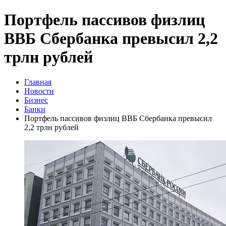
Портфель пассивов физлиц
ВВБ Сбербанка превысил 2,2
трлн рублей
Главная
Новости
Бизнес
Банки
Портфель пассивов физлиц ВВБ Сбербанка превысил
2,2 трлн рублей