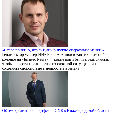
«Стало понятно, что ситуацию нужно оперативно менять»
Гендиректор «Лазер-НН» Егор Архипов в «антикризисной»
колонке на «Бизнес News» — какие шаги были предприняты,
чтобы вывести предприятие из сложной ситуации, и как
сохранять спокойствие в непростые времена
Объем кредитного портфеля РСХБ в Нижегородской области