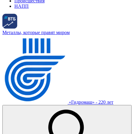
Происшествия
НАПП
Металлы, которые правят миром
«Гидромаш» - 220 лет