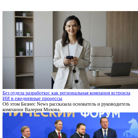
Без отдела разработки: как региональная компания встроила
ИИ в ежедневные процессы
Об этом Бизнес News рассказала основатель и руководитель
компании Валерия Мохова.