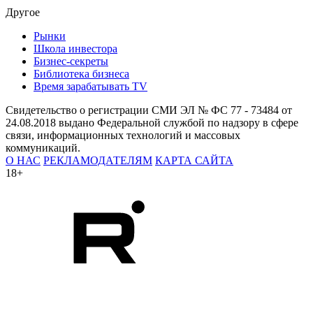
Другое
Рынки
Школа инвестора
Бизнес-секреты
Библиотека бизнеса
Время зарабатывать TV
Свидетельство о регистрации СМИ ЭЛ № ФС 77 - 73484 от
24.08.2018 выдано Федеральной службой по надзору в сфере
связи, информационных технологий и массовых
коммуникаций.
О НАС
РЕКЛАМОДАТЕЛЯМ
КАРТА САЙТА
18+