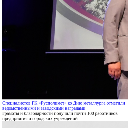
Специалистов ГК «Русполимет» ко Дню металлурга отметили
ведомственными и заводскими наградами
Грамоты и благодарности получили почти 100 работников
предприятия и городских учреждений