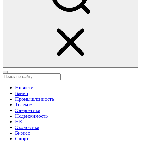
Новости
Банки
Промышленность
Телеком
Энергетика
Недвижимость
HR
Экономика
Бизнес
Спорт