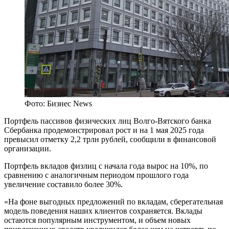
Фото: Бизнес News
Портфель пассивов физических лиц Волго-Вятского банка
Сбербанка продемонстрировал рост и на 1 мая 2025 года
превысил отметку 2,2 трлн рублей, сообщили в финансовой
организации.
Портфель вкладов физлиц с начала года вырос на 10%, по
сравнению с аналогичным периодом прошлого года
увеличение составило более 30%.
«На фоне выгодных предложений по вкладам, сберегательная
модель поведения наших клиентов сохраняется. Вклады
остаются популярным инструментом, и объем новых