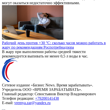
могут оказаться недостаточно эффективными.
Рабочий день против +30 °C: сколько часов можно работать в
жару по рекомендациям Роспотребнадзора
В жару при выполнении работы средней тяжести
рекомендуется выпивать не менее 0,5 л воды в час.
Сетевое издание «Бизнес News. Время зарабатывать».
Учредитель ООО «ВРЕМЯ ЗАРАБАТЫВАТЬ».
Главный редактор:
Севостьянов Виктор Владимирович
Телефон редакции:
+79200141438
E-mail:
vremya.zar@yandex.ru