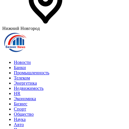
Нижний Новгород
Новости
Банки
Промышленность
Телеком
Энергетика
Недвижимость
HR
Экономика
Бизнес
Спорт
Общество
Наука
Авто