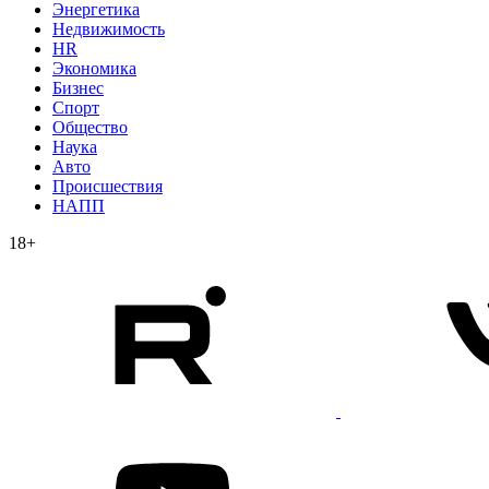
Энергетика
Недвижимость
HR
Экономика
Бизнес
Спорт
Общество
Наука
Авто
Происшествия
НАПП
18+