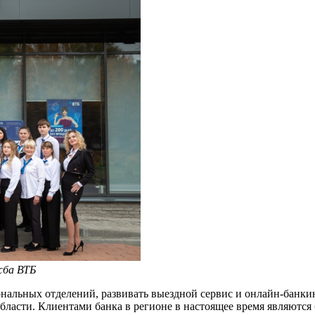
жба ВТБ
альных отделений, развивать выездной сервис и онлайн-банкинг
бласти. Клиентами банка в регионе в настоящее время являются