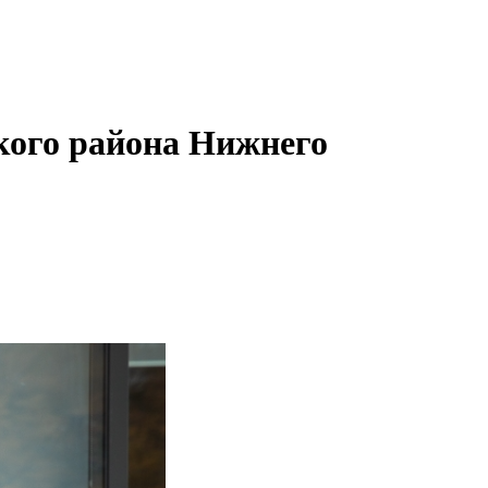
кого района Нижнего