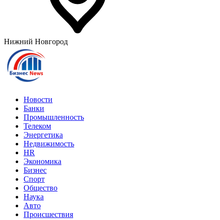
Нижний Новгород
Новости
Банки
Промышленность
Телеком
Энергетика
Недвижимость
HR
Экономика
Бизнес
Спорт
Общество
Наука
Авто
Происшествия