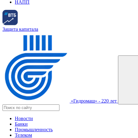
НАПП
Защита капитала
«Гидромаш» - 220 лет
Новости
Банки
Промышленность
Телеком