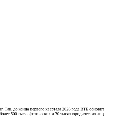
. Так, до конца первого квартала 2026 года ВТБ обновит
 более 500 тысяч физических и 30 тысяч юридических лиц.