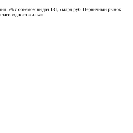
тавил 5% с объёмом выдач 131,5 млрд руб. Первичный рынок
 загородного жилья».