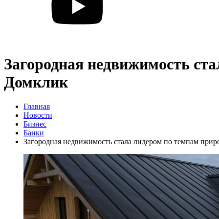
Загородная недвижимость ста
Домклик
Главная
Новости
Бизнес
Банки
Загородная недвижимость стала лидером по темпам прир