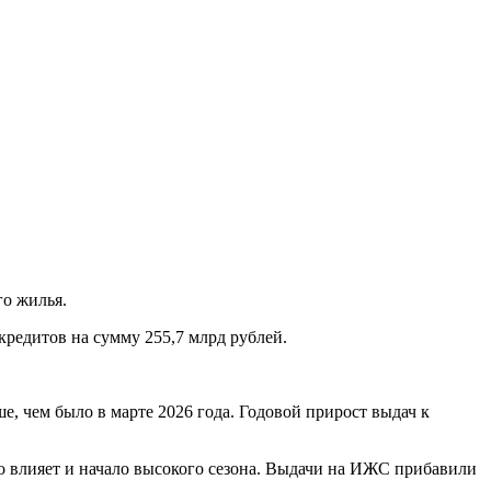
о жилья.
редитов на сумму 255,7 млрд рублей.
е, чем было в марте 2026 года. Годовой прирост выдач к
то влияет и начало высокого сезона. Выдачи на ИЖС прибавили