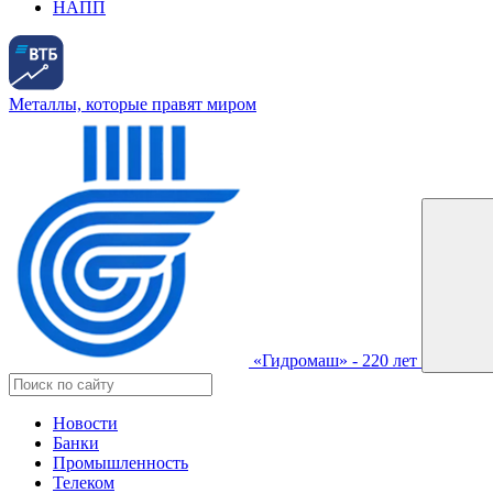
НАПП
Металлы, которые правят миром
«Гидромаш» - 220 лет
Новости
Банки
Промышленность
Телеком