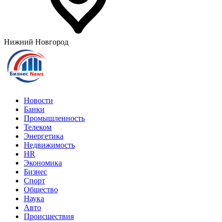
Нижний Новгород
Новости
Банки
Промышленность
Телеком
Энергетика
Недвижимость
HR
Экономика
Бизнес
Спорт
Общество
Наука
Авто
Происшествия