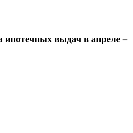
а ипотечных выдач в апреле –