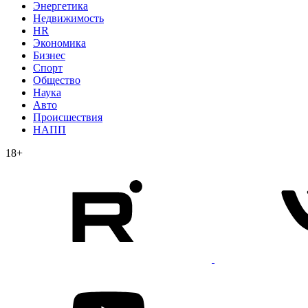
Энергетика
Недвижимость
HR
Экономика
Бизнес
Спорт
Общество
Наука
Авто
Происшествия
НАПП
18+