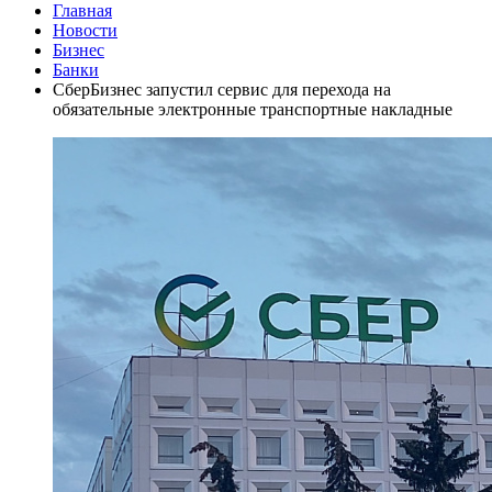
Главная
Новости
Бизнес
Банки
СберБизнес запустил сервис для перехода на
обязательные электронные транспортные накладные