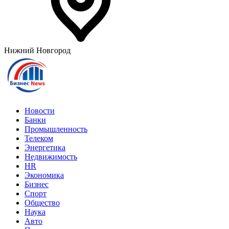
Нижний Новгород
Новости
Банки
Промышленность
Телеком
Энергетика
Недвижимость
HR
Экономика
Бизнес
Спорт
Общество
Наука
Авто