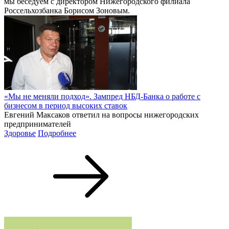
мы беседуем с директором Нижегородского филиала
Россельхозбанка Борисом Зоновым.
«Мы не меняли подход». Зампред НБД-Банка о работе с
бизнесом в период высоких ставок
Евгений Максаков ответил на вопросы нижегородских
предпринимателей
Здоровье
Подробнее