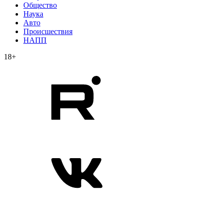
Общество
Наука
Авто
Происшествия
НАПП
18+