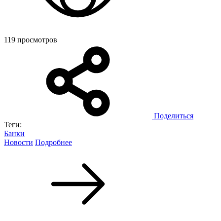
119 просмотров
Поделиться
Теги:
Банки
Новости
Подробнее