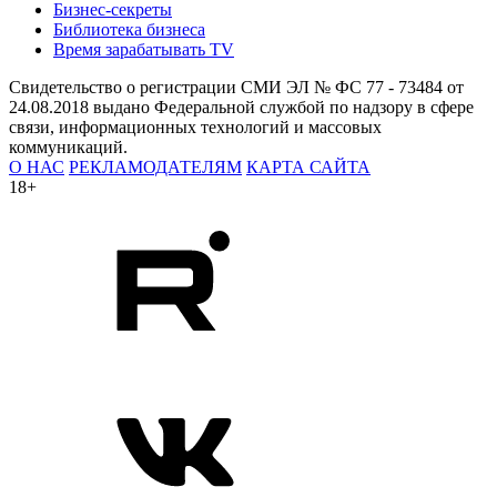
Бизнес-секреты
Библиотека бизнеса
Время зарабатывать TV
Свидетельство о регистрации СМИ ЭЛ № ФС 77 - 73484 от
24.08.2018 выдано Федеральной службой по надзору в сфере
связи, информационных технологий и массовых
коммуникаций.
О НАС
РЕКЛАМОДАТЕЛЯМ
КАРТА САЙТА
18+