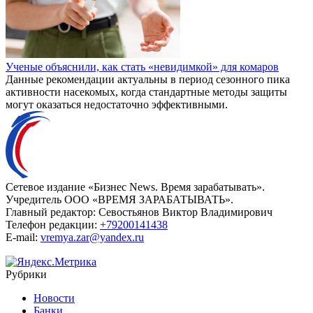
Ученые объяснили, как стать «невидимкой» для комаров
Данные рекомендации актуальны в период сезонного пика
активности насекомых, когда стандартные методы защиты
могут оказаться недостаточно эффективными.
Сетевое издание «Бизнес News. Время зарабатывать».
Учредитель ООО «ВРЕМЯ ЗАРАБАТЫВАТЬ».
Главный редактор:
Севостьянов Виктор Владимирович
Телефон редакции:
+79200141438
E-mail:
vremya.zar@yandex.ru
Рубрики
Новости
Банки