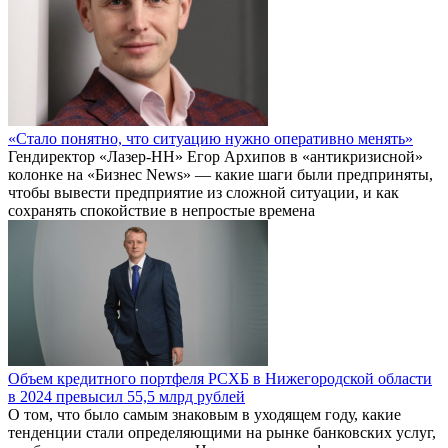
«Стало понятно, что ситуацию нужно оперативно менять»
Гендиректор «Лазер-НН» Егор Архипов в «антикризисной»
колонке на «Бизнес News» — какие шаги были предприняты,
чтобы вывести предприятие из сложной ситуации, и как
сохранять спокойствие в непростые времена
Объем кредитного портфеля РСХБ в Нижегородской области
в 2024 превысил 55,5 млрд рублей
О том, что было самым знаковым в уходящем году, какие
тенденции стали определяющими на рынке банковских услуг,