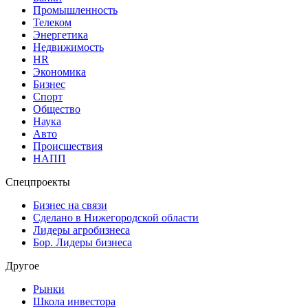
Промышленность
Телеком
Энергетика
Недвижимость
HR
Экономика
Бизнес
Спорт
Общество
Наука
Авто
Происшествия
НАПП
Спецпроекты
Бизнес на связи
Сделано в Нижегородской области
Лидеры агробизнеса
Бор. Лидеры бизнеса
Другое
Рынки
Школа инвестора