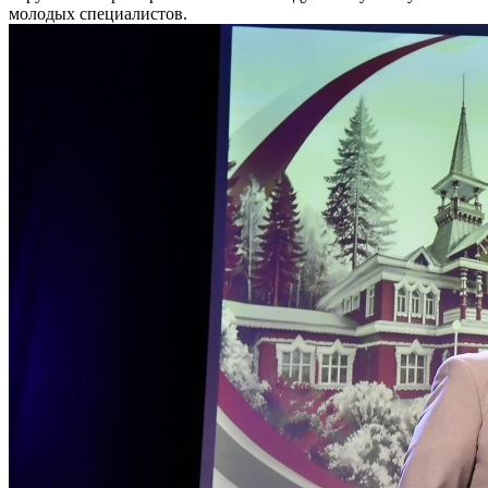
молодых специалистов.