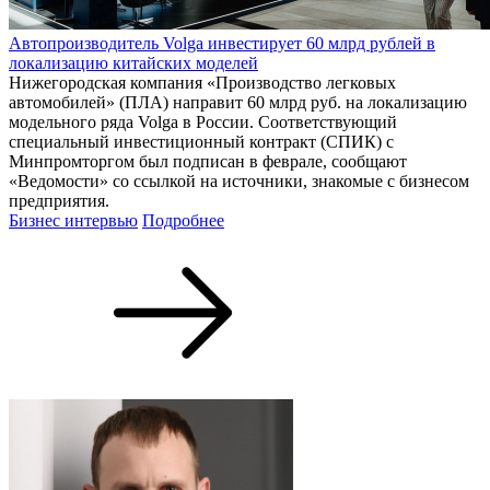
Автопроизводитель Volga инвестирует 60 млрд рублей в
локализацию китайских моделей
Нижегородская компания «Производство легковых
автомобилей» (ПЛА) направит 60 млрд руб. на локализацию
модельного ряда Volga в России. Соответствующий
специальный инвестиционный контракт (СПИК) с
Минпромторгом был подписан в феврале, сообщают
«Ведомости» со ссылкой на источники, знакомые с бизнесом
предприятия.
Бизнес интервью
Подробнее