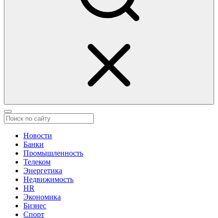
Новости
Банки
Промышленность
Телеком
Энергетика
Недвижимость
HR
Экономика
Бизнес
Спорт