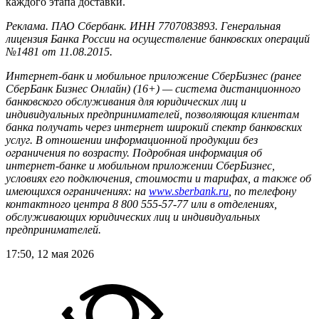
каждого этапа доставки.
Реклама. ПАО Сбербанк. ИНН 7707083893. Генеральная
лицензия Банка России на осуществление банковских операций
№1481 от 11.08.2015.
Интернет-банк и мобильное приложение СберБизнес (ранее
СберБанк Бизнес Онлайн) (16+) — система дистанционного
банковского обслуживания для юридических лиц и
индивидуальных предпринимателей, позволяющая клиентам
банка получать через интернет широкий спектр банковских
услуг. В отношении информационной продукции без
ограничения по возрасту. Подробная информация об
интернет-банке и мобильном приложении СберБизнес,
условиях его подключения, стоимости и тарифах, а также об
имеющихся ограничениях: на
www.sberbank.ru
, по телефону
контактного центра 8 800 555-57-77 или в отделениях,
обслуживающих юридических лиц и индивидуальных
предпринимателей.
17:50, 12 мая 2026