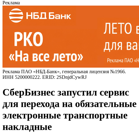
Реклама
Реклама ПАО «НБД-Банк», генеральная лицензия №1966.
ИНН 5200000222. ERID: 2SDnjdCywRJ
СберБизнес запустил сервис
для перехода на обязательные
электронные транспортные
накладные