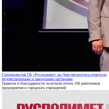
Специалистов ГК «Русполимет» ко Дню металлурга отметили
ведомственными и заводскими наградами
Грамоты и благодарности получили почти 100 работников
предприятия и городских учреждений