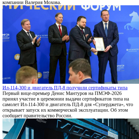
компании Валерия Мохова.
Ил-114-300 и двигатель ПД-8 получили сертификаты типа
Первый вице-премьер Денис Мантуров на ПМЭФ-2026
принял участие в церемонии выдачи сертификатов типа на
самолет Ил-114-300 и двигатель ПД-8 для «Суперджета», что
открывает запуск их коммерческой эксплуатации. Об этом
сообщает правительство России.