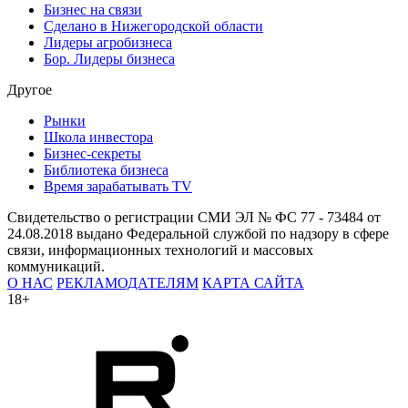
Бизнес на связи
Сделано в Нижегородской области
Лидеры агробизнеса
Бор. Лидеры бизнеса
Другое
Рынки
Школа инвестора
Бизнес-секреты
Библиотека бизнеса
Время зарабатывать TV
Свидетельство о регистрации СМИ ЭЛ № ФС 77 - 73484 от
24.08.2018 выдано Федеральной службой по надзору в сфере
связи, информационных технологий и массовых
коммуникаций.
О НАС
РЕКЛАМОДАТЕЛЯМ
КАРТА САЙТА
18+