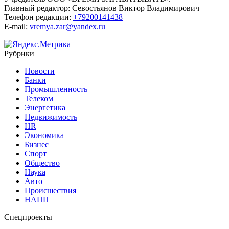
Главный редактор:
Севостьянов Виктор Владимирович
Телефон редакции:
+79200141438
E-mail:
vremya.zar@yandex.ru
Рубрики
Новости
Банки
Промышленность
Телеком
Энергетика
Недвижимость
HR
Экономика
Бизнес
Спорт
Общество
Наука
Авто
Происшествия
НАПП
Спецпроекты