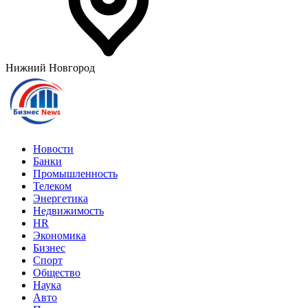
Нижний Новгород
Новости
Банки
Промышленность
Телеком
Энергетика
Недвижимость
HR
Экономика
Бизнес
Спорт
Общество
Наука
Авто