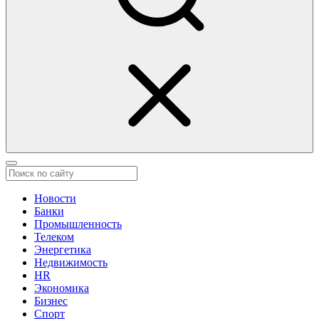
Новости
Банки
Промышленность
Телеком
Энергетика
Недвижимость
HR
Экономика
Бизнес
Спорт