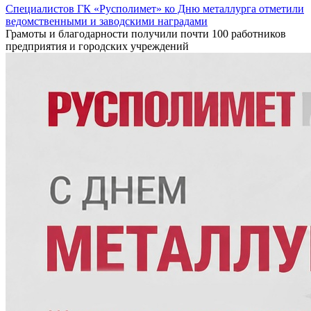
Специалистов ГК «Русполимет» ко Дню металлурга отметили
ведомственными и заводскими наградами
Грамоты и благодарности получили почти 100 работников
предприятия и городских учреждений