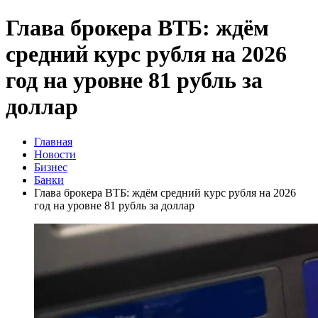
Глава брокера ВТБ: ждём
средний курс рубля на 2026
год на уровне 81 рубль за
доллар
Главная
Новости
Бизнес
Банки
Глава брокера ВТБ: ждём средний курс рубля на 2026
год на уровне 81 рубль за доллар