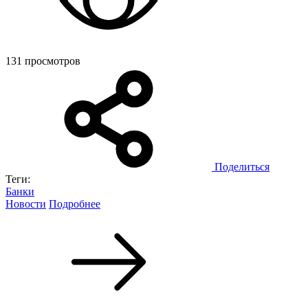
131 просмотров
Поделиться
Теги:
Банки
Новости
Подробнее