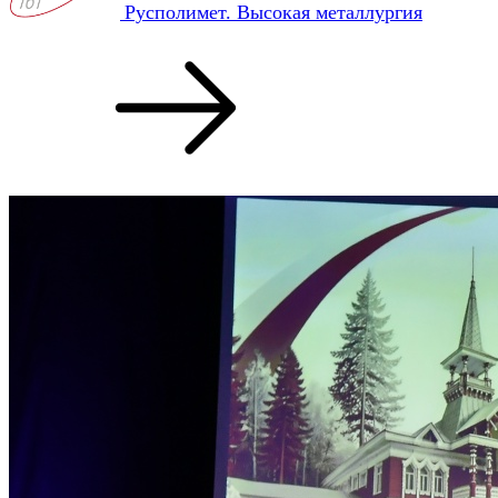
Русполимет. Высокая металлургия