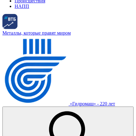
Происшествия
НАПП
Металлы, которые правят миром
«Гидромаш» - 220 лет