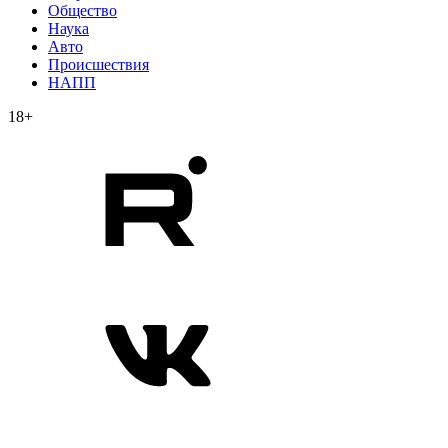
Общество
Наука
Авто
Происшествия
НАПП
18+