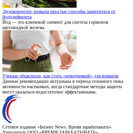
Эндокринолог назвала простые способы защититься от
йододефицита
Йод — это ключевой элемент для синтеза гормонов
щитовидной железы.
Ученые объяснили, как стать «невидимкой» для комаров
Данные рекомендации актуальны в период сезонного пика
активности насекомых, когда стандартные методы защиты
могут оказаться недостаточно эффективными.
Сетевое издание «Бизнес News. Время зарабатывать».
Учредитель ООО «ВРЕМЯ ЗАРАБАТЫВАТЬ».