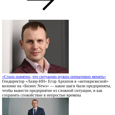
«Стало понятно, что ситуацию нужно оперативно менять»
Гендиректор «Лазер-НН» Егор Архипов в «антикризисной»
колонке на «Бизнес News» — какие шаги были предприняты,
чтобы вывести предприятие из сложной ситуации, и как
сохранять спокойствие в непростые времена