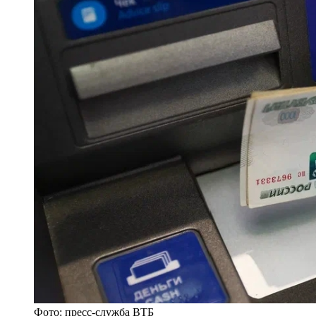
Фото: пресс-служба ВТБ