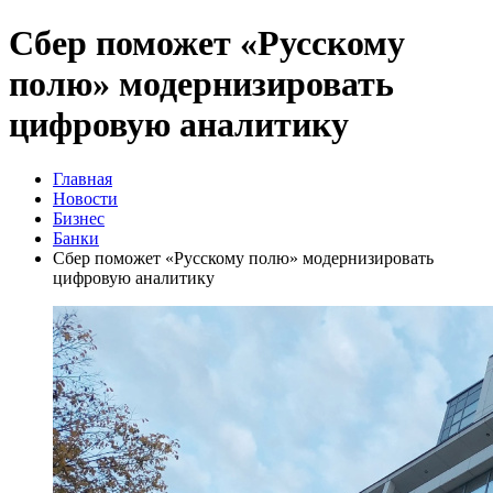
Сбер поможет «Русскому
полю» модернизировать
цифровую аналитику
Главная
Новости
Бизнес
Банки
Сбер поможет «Русскому полю» модернизировать
цифровую аналитику