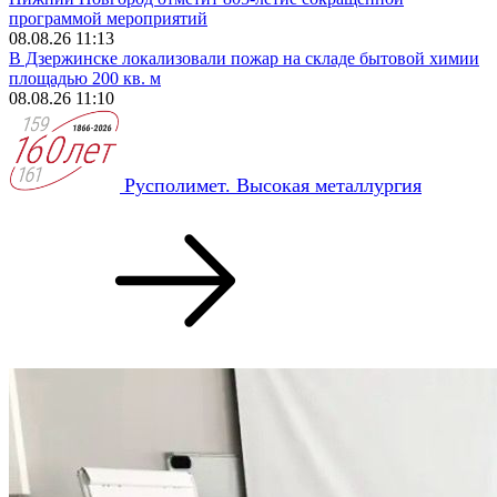
программой мероприятий
08.08.26 11:13
В Дзержинске локализовали пожар на складе бытовой химии
площадью 200 кв. м
08.08.26 11:10
Русполимет. Высокая металлургия