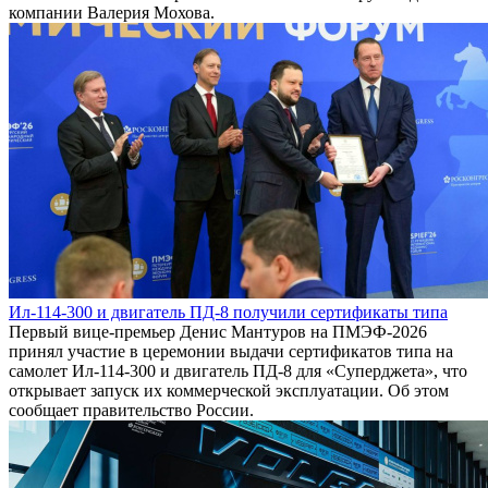
компании Валерия Мохова.
Ил-114-300 и двигатель ПД-8 получили сертификаты типа
Первый вице-премьер Денис Мантуров на ПМЭФ-2026
принял участие в церемонии выдачи сертификатов типа на
самолет Ил-114-300 и двигатель ПД-8 для «Суперджета», что
открывает запуск их коммерческой эксплуатации. Об этом
сообщает правительство России.