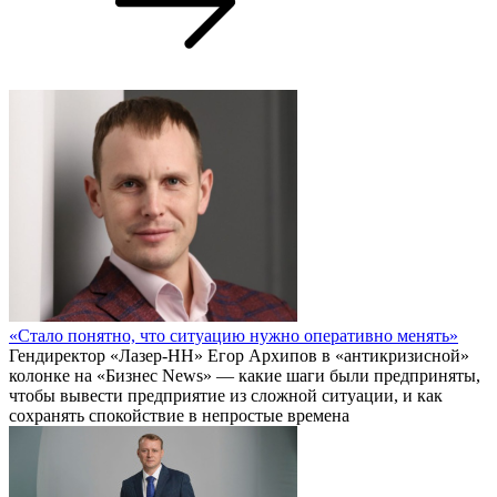
«Стало понятно, что ситуацию нужно оперативно менять»
Гендиректор «Лазер-НН» Егор Архипов в «антикризисной»
колонке на «Бизнес News» — какие шаги были предприняты,
чтобы вывести предприятие из сложной ситуации, и как
сохранять спокойствие в непростые времена