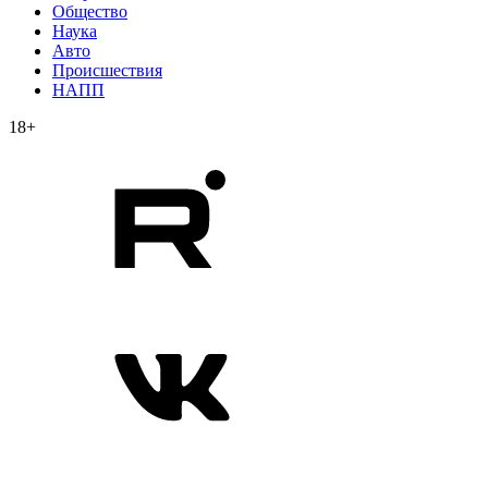
Общество
Наука
Авто
Происшествия
НАПП
18+