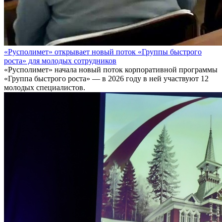
«Русполимет» открывает новый поток «Группы быстрого
роста» для молодых сотрудников
«Русполимет» начала новый поток корпоративной программы
«Группа быстрого роста» — в 2026 году в ней участвуют 12
молодых специалистов.