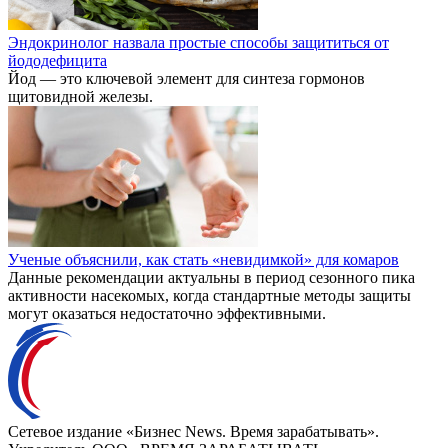
Эндокринолог назвала простые способы защититься от
йододефицита
Йод — это ключевой элемент для синтеза гормонов
щитовидной железы.
Ученые объяснили, как стать «невидимкой» для комаров
Данные рекомендации актуальны в период сезонного пика
активности насекомых, когда стандартные методы защиты
могут оказаться недостаточно эффективными.
Сетевое издание «Бизнес News. Время зарабатывать».