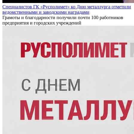
Специалистов ГК «Русполимет» ко Дню металлурга отметили
ведомственными и заводскими наградами
Грамоты и благодарности получили почти 100 работников
предприятия и городских учреждений