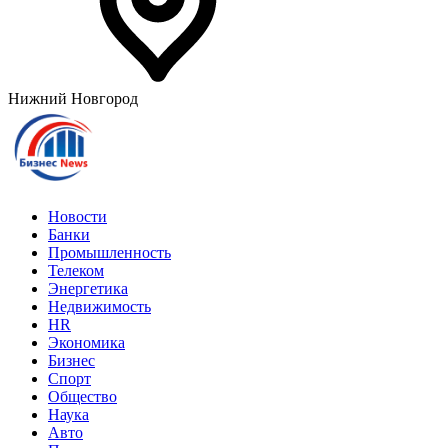
Нижний Новгород
Новости
Банки
Промышленность
Телеком
Энергетика
Недвижимость
HR
Экономика
Бизнес
Спорт
Общество
Наука
Авто