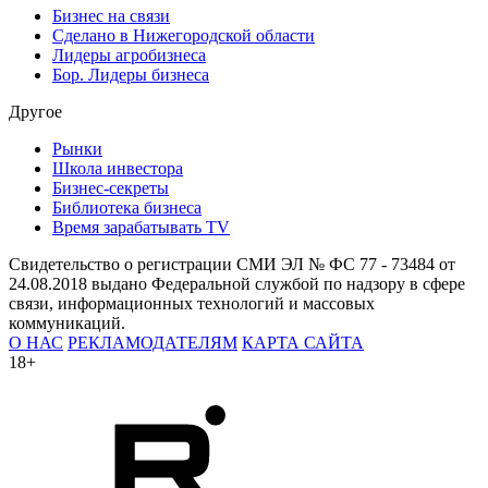
Бизнес на связи
Сделано в Нижегородской области
Лидеры агробизнеса
Бор. Лидеры бизнеса
Другое
Рынки
Школа инвестора
Бизнес-секреты
Библиотека бизнеса
Время зарабатывать TV
Свидетельство о регистрации СМИ ЭЛ № ФС 77 - 73484 от
24.08.2018 выдано Федеральной службой по надзору в сфере
связи, информационных технологий и массовых
коммуникаций.
О НАС
РЕКЛАМОДАТЕЛЯМ
КАРТА САЙТА
18+