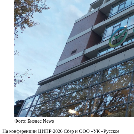
Фото: Бизнес News
На конференции ЦИПР-2026 Сбер и ООО «УК «Русское