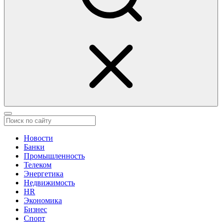
Новости
Банки
Промышленность
Телеком
Энергетика
Недвижимость
HR
Экономика
Бизнес
Спорт