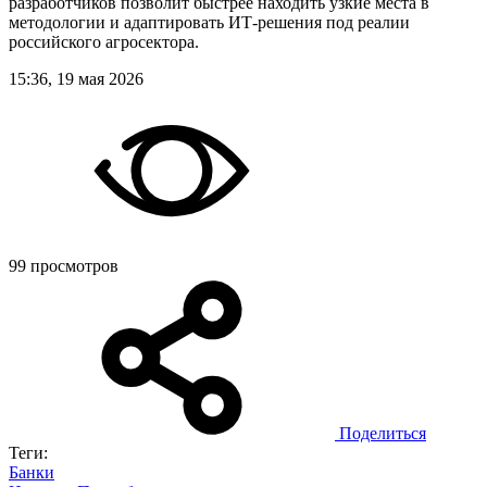
разработчиков позволит быстрее находить узкие места в
методологии и адаптировать ИТ-решения под реалии
российского агросектора.
15:36, 19 мая 2026
99 просмотров
Поделиться
Теги:
Банки