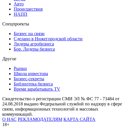
Авто
Происшествия
НАПП
Спецпроекты
Бизнес на связи
Сделано в Нижегородской области
Лидеры агробизнеса
Бор. Лидеры бизнеса
Другое
Рынки
Школа инвестора
Бизнес-секреты
Библиотека бизнеса
Время зарабатывать TV
Свидетельство о регистрации СМИ ЭЛ № ФС 77 - 73484 от
24.08.2018 выдано Федеральной службой по надзору в сфере
связи, информационных технологий и массовых
коммуникаций.
О НАС
РЕКЛАМОДАТЕЛЯМ
КАРТА САЙТА
18+