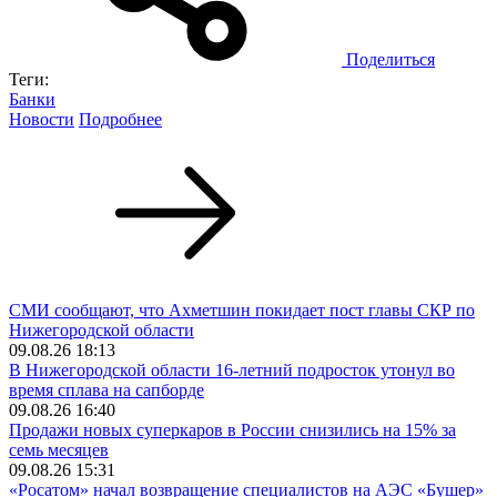
Поделиться
Теги:
Банки
Новости
Подробнее
СМИ сообщают, что Ахметшин покидает пост главы СКР по
Нижегородской области
09.08.26 18:13
В Нижегородской области 16-летний подросток утонул во
время сплава на сапборде
09.08.26 16:40
Продажи новых суперкаров в России снизились на 15% за
семь месяцев
09.08.26 15:31
«Росатом» начал возвращение специалистов на АЭС «Бушер»