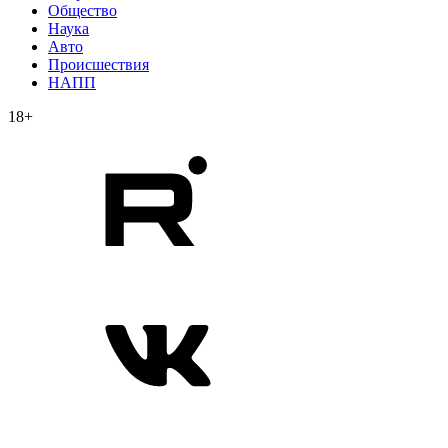
Общество
Наука
Авто
Происшествия
НАПП
18+