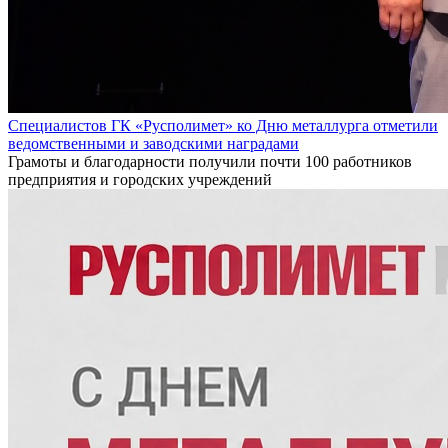
Специалистов ГК «Русполимет» ко Дню металлурга отметили
ведомственными и заводскими наградами
Грамоты и благодарности получили почти 100 работников
предприятия и городских учреждений