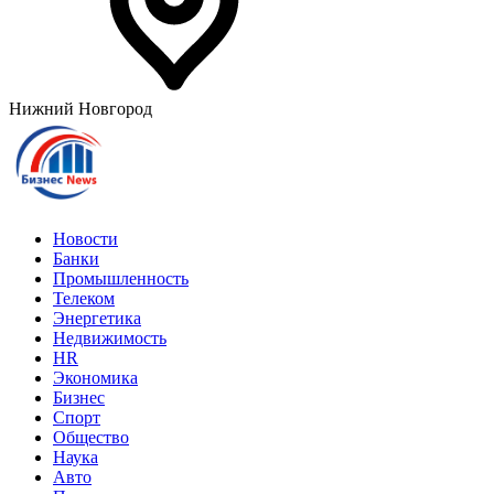
Нижний Новгород
Новости
Банки
Промышленность
Телеком
Энергетика
Недвижимость
HR
Экономика
Бизнес
Спорт
Общество
Наука
Авто