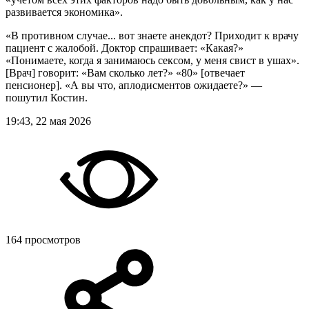
развивается экономика».
«В противном случае... вот знаете анекдот? Приходит к врачу
пациент с жалобой. Доктор спрашивает: «Какая?»
«Понимаете, когда я занимаюсь сексом, у меня свист в ушах».
[Врач] говорит: «Вам сколько лет?» «80» [отвечает
пенсионер]. «А вы что, аплодисментов ожидаете?» —
пошутил Костин.
19:43, 22 мая 2026
164 просмотров