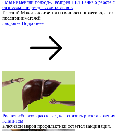
«Мы не меняли подход». Зампред НБД-Банка о работе с
бизнесом в период высоких ставок
Евгений Максаков ответил на вопросы нижегородских
предпринимателей
Здоровье
Подробнее
Роспотребнадзор рассказал, как снизить риск заражения
гепатитом
Ключевой мерой профилактики остается вакцинация.