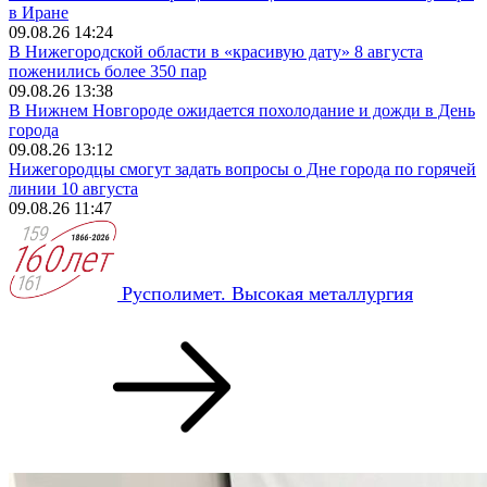
в Иране
09.08.26 14:24
В Нижегородской области в «красивую дату» 8 августа
поженились более 350 пар
09.08.26 13:38
В Нижнем Новгороде ожидается похолодание и дожди в День
города
09.08.26 13:12
Нижегородцы смогут задать вопросы о Дне города по горячей
линии 10 августа
09.08.26 11:47
Русполимет. Высокая металлургия