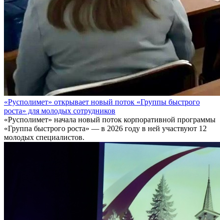
«Русполимет» открывает новый поток «Группы быстрого
роста» для молодых сотрудников
«Русполимет» начала новый поток корпоративной программы
«Группа быстрого роста» — в 2026 году в ней участвуют 12
молодых специалистов.