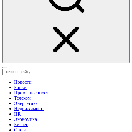
Новости
Банки
Промышленность
Телеком
Энергетика
Недвижимость
HR
Экономика
Бизнес
Спорт