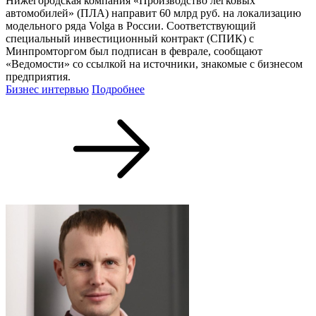
Нижегородская компания «Производство легковых
автомобилей» (ПЛА) направит 60 млрд руб. на локализацию
модельного ряда Volga в России. Соответствующий
специальный инвестиционный контракт (СПИК) с
Минпромторгом был подписан в феврале, сообщают
«Ведомости» со ссылкой на источники, знакомые с бизнесом
предприятия.
Бизнес интервью
Подробнее