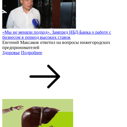
«Мы не меняли подход». Зампред НБД-Банка о работе с
бизнесом в период высоких ставок
Евгений Максаков ответил на вопросы нижегородских
предпринимателей
Здоровье
Подробнее