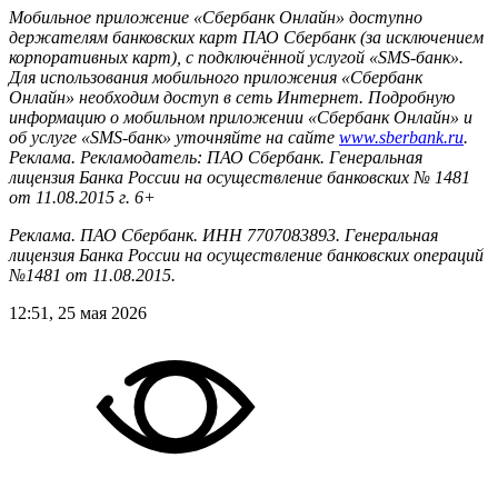
Мобильное приложение «Сбербанк Онлайн» доступно
держателям банковских карт ПАО Сбербанк (за исключением
корпоративных карт), с подключённой услугой «SMS-банк».
Для использования мобильного приложения «Сбербанк
Онлайн» необходим доступ в сеть Интернет. Подробную
информацию о мобильном приложении «Сбербанк Онлайн» и
об услуге «SMS-банк» уточняйте на сайте
www.sberbank.ru
.
Реклама. Рекламодатель: ПАО Сбербанк. Генеральная
лицензия Банка России на осуществление банковских № 1481
от 11.08.2015 г. 6+
Реклама. ПАО Сбербанк. ИНН 7707083893. Генеральная
лицензия Банка России на осуществление банковских операций
№1481 от 11.08.2015.
12:51, 25 мая 2026