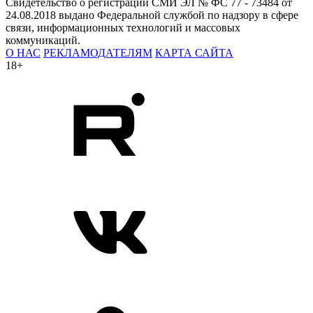
Свидетельство о регистрации СМИ ЭЛ № ФС 77 - 73484 от
24.08.2018 выдано Федеральной службой по надзору в сфере
связи, информационных технологий и массовых
коммуникаций.
О НАС
РЕКЛАМОДАТЕЛЯМ
КАРТА САЙТА
18+