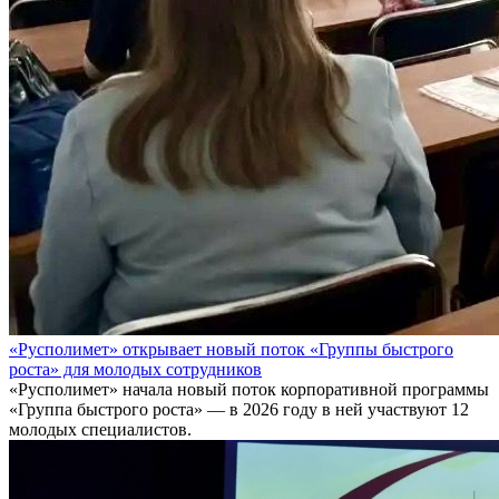
«Русполимет» открывает новый поток «Группы быстрого
роста» для молодых сотрудников
«Русполимет» начала новый поток корпоративной программы
«Группа быстрого роста» — в 2026 году в ней участвуют 12
молодых специалистов.