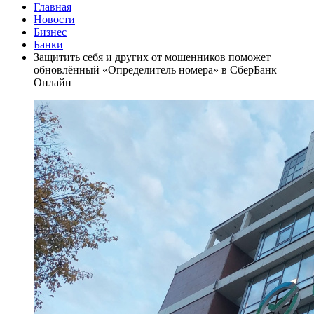
Главная
Новости
Бизнес
Банки
Защитить себя и других от мошенников поможет
обновлённый «Определитель номера» в СберБанк
Онлайн