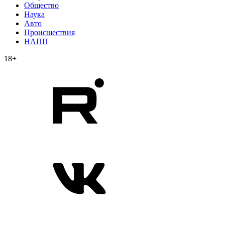
Общество
Наука
Авто
Происшествия
НАПП
18+