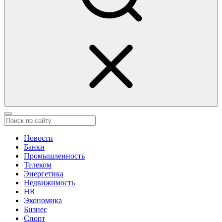
Новости
Банки
Промышленность
Телеком
Энергетика
Недвижимость
HR
Экономика
Бизнес
Спорт