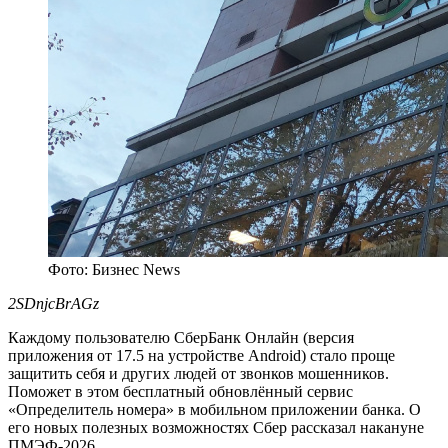
Фото: Бизнес News
2SDnjcBrAGz
Каждому пользователю СберБанк Онлайн (версия
приложения от 17.5 на устройстве Android) стало проще
защитить себя и других людей от звонков мошенников.
Поможет в этом бесплатный обновлённый сервис
«Определитель номера» в мобильном приложении банка. О
его новых полезных возможностях Сбер рассказал накануне
ПМЭФ-2026.