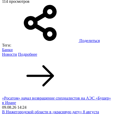
114 просмотров
Поделиться
Теги:
Банки
Новости
Подробнее
«Росатом» начал возвращение специалистов на АЭС «Бушер»
в Иране
09.08.26 14:24
В Нижегородской области в «красивую дату» 8 августа