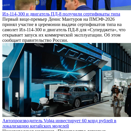
Ил-114-300 и двигатель ПД-8 получили сертификаты типа
Первый вице-премьер Денис Мантуров на ПМЭФ-2026
принял участие в церемонии выдачи сертификатов типа на
самолет Ил-114-300 и двигатель ПД-8 для «Суперджета», что
открывает запуск их коммерческой эксплуатации. Об этом
сообщает правительство России.
Автопроизводитель Volga инвестирует 60 млрд рублей в
локализацию китайских моделей