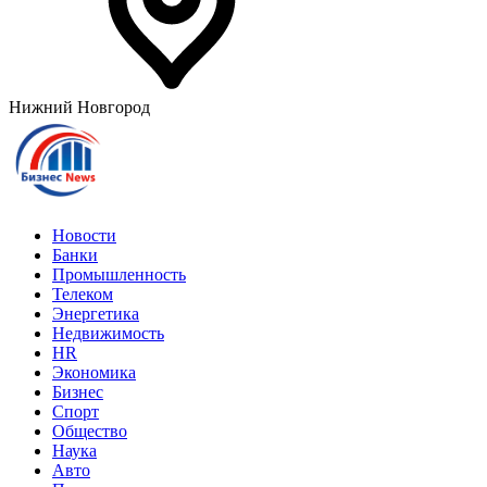
Нижний Новгород
Новости
Банки
Промышленность
Телеком
Энергетика
Недвижимость
HR
Экономика
Бизнес
Спорт
Общество
Наука
Авто