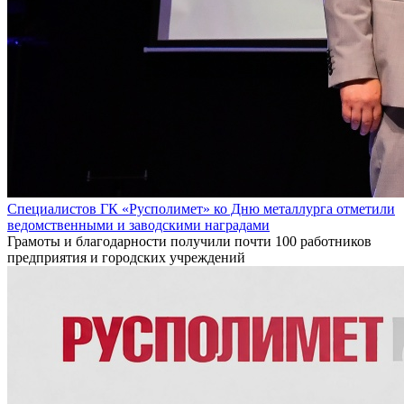
Специалистов ГК «Русполимет» ко Дню металлурга отметили
ведомственными и заводскими наградами
Грамоты и благодарности получили почти 100 работников
предприятия и городских учреждений