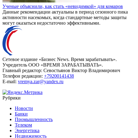
Ученые объяснили, как стать «невидимкой» для комаров
Данные рекомендации актуальны в период сезонного пика
активности насекомых, когда стандартные методы защиты
могут оказаться недостаточно эффективными.
Сетевое издание «Бизнес News. Время зарабатывать».
Учредитель ООО «ВРЕМЯ ЗАРАБАТЫВАТЬ».
Главный редактор:
Севостьянов Виктор Владимирович
Телефон редакции:
+79200141438
E-mail:
vremya.zar@yandex.ru
Рубрики
Новости
Банки
Промышленность
Телеком
Энергетика
Недвижимость