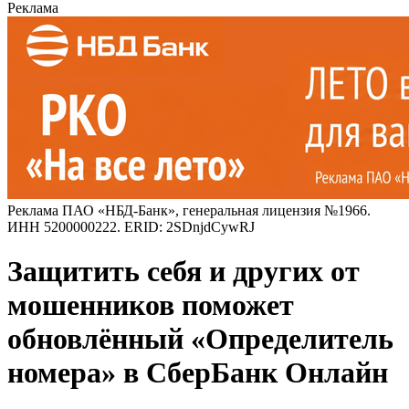
Реклама
Реклама ПАО «НБД-Банк», генеральная лицензия №1966.
ИНН 5200000222. ERID: 2SDnjdCywRJ
Защитить себя и других от
мошенников поможет
обновлённый «Определитель
номера» в СберБанк Онлайн