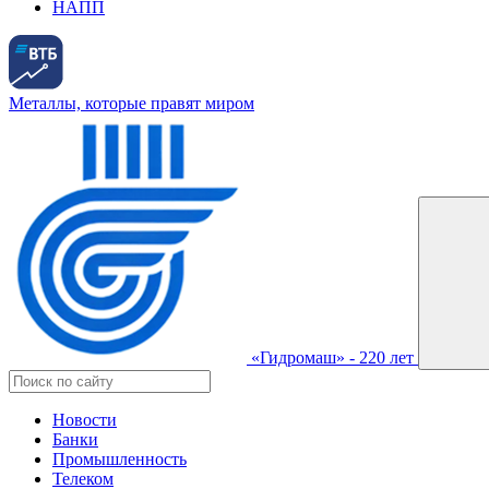
НАПП
Металлы, которые правят миром
«Гидромаш» - 220 лет
Новости
Банки
Промышленность
Телеком