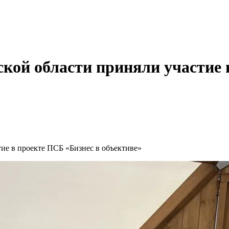
ой области приняли участие 
ие в проекте ПСБ «Бизнес в объективе»