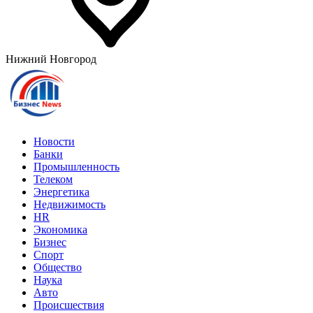
Нижний Новгород
Новости
Банки
Промышленность
Телеком
Энергетика
Недвижимость
HR
Экономика
Бизнес
Спорт
Общество
Наука
Авто
Происшествия