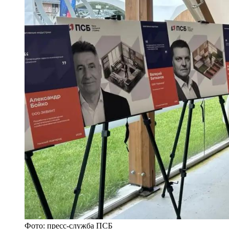
Фото: пресс-служба ПСБ