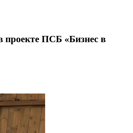
в проекте ПСБ «Бизнес в