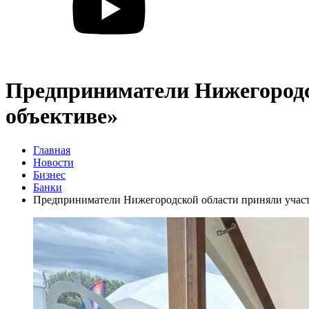
Предприниматели Нижегородск
объективе»
Главная
Новости
Бизнес
Банки
Предприниматели Нижегородской области приняли участ