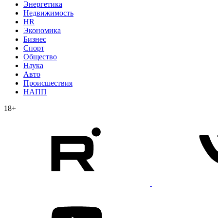
Энергетика
Недвижимость
HR
Экономика
Бизнес
Спорт
Общество
Наука
Авто
Происшествия
НАПП
18+