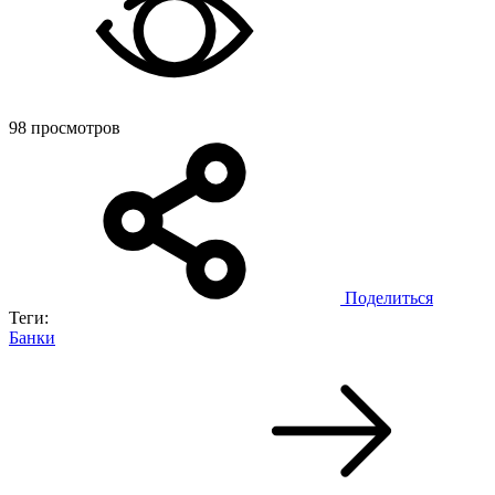
98 просмотров
Поделиться
Теги:
Банки