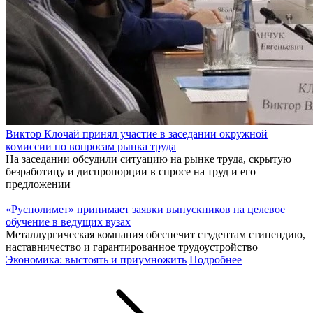
Виктор Клочай принял участие в заседании окружной
комиссии по вопросам рынка труда
На заседании обсудили ситуацию на рынке труда, скрытую
безработицу и диспропорции в спросе на труд и его
предложении