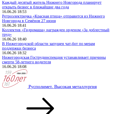
Каждый десятый житель Нижнего Новгорода планирует
открыть бизнес в ближайшие два года
16.06.26 18:53
Ретроэлектричка «Красная птица» отправится из Нижнего
Новгорода в Семёнов 27 июня
16.06.26 18:41
Коллектив «Гидромаша» награжден орденом «За доблестный
труд»
16.06.26 18:40
В Нижегородской области запущен чат-бот по мерам
поддержки бизнеса
16.06.26 18:32
Нижегородская Гострудинспекция устанавливает причины
смерти 58-летнего водителя
16.06.26 18:08
Русполимет. Высокая металлургия