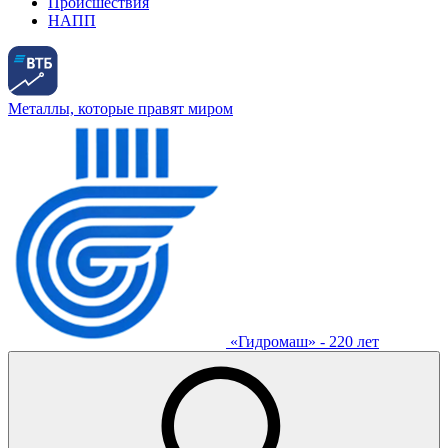
Происшествия
НАПП
Металлы, которые правят миром
«Гидромаш» - 220 лет