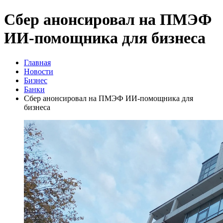
Сбер анонсировал на ПМЭФ
ИИ-помощника для бизнеса
Главная
Новости
Бизнес
Банки
Сбер анонсировал на ПМЭФ ИИ-помощника для
бизнеса