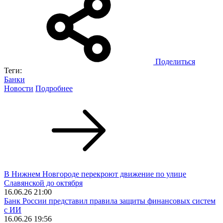
Поделиться
Теги:
Банки
Новости
Подробнее
В Нижнем Новгороде перекроют движение по улице
Славянской до октября
16.06.26 21:00
Банк России представил правила защиты финансовых систем
с ИИ
16.06.26 19:56