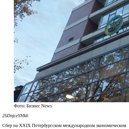
Фото: Бизнес News
2SDnjceYHk6
Сбер на XXIX Петербургском международном экономическом