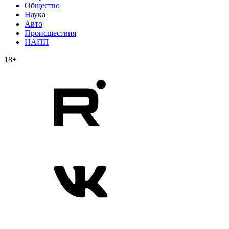
Общество
Наука
Авто
Происшествия
НАПП
18+