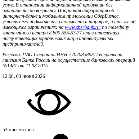
услуг. В отношении информационной продукции без
ограничения по возрасту. Подробная информация об
интернет-банке и мобильном приложении СберБизнес,
условиях его подключения, стоимости и тарифах, а также об
имеющихся ограничениях: на
www.sberbank.ru
, по телефону
контактного центра 8 800 555-57-77 или в отделениях,
обслуживающих юридических лиц и индивидуальных
предпринимателей.
Реклама. ПАО Сбербанк. ИНН 7707083893. Генеральная
лицензия Банка России на осуществление банковских операций
№1481 от 11.08.2015.
12:08, 03 июня 2026
53 просмотров