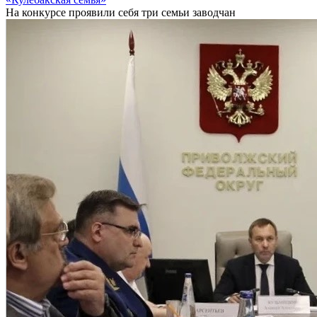
На конкурсе проявили себя три семьи заводчан