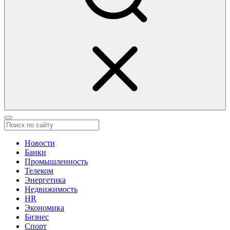
Новости
Банки
Промышленность
Телеком
Энергетика
Недвижимость
HR
Экономика
Бизнес
Спорт