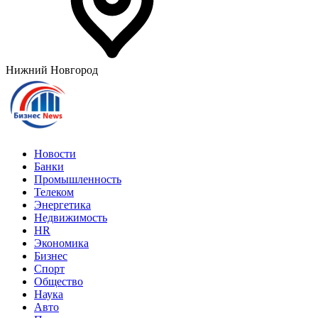
Нижний Новгород
Новости
Банки
Промышленность
Телеком
Энергетика
Недвижимость
HR
Экономика
Бизнес
Спорт
Общество
Наука
Авто