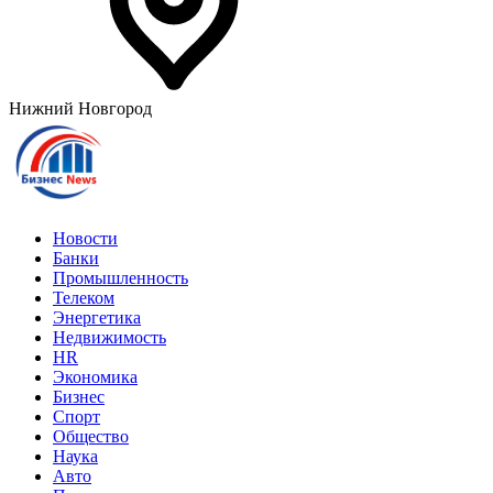
Нижний Новгород
Новости
Банки
Промышленность
Телеком
Энергетика
Недвижимость
HR
Экономика
Бизнес
Спорт
Общество
Наука
Авто