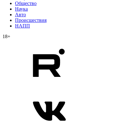
Общество
Наука
Авто
Происшествия
НАПП
18+