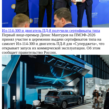
«Русполимет» принимает заявки выпускников на целевое
обучение в ведущих вузах
Металлургическая компания обеспечит студентам стипендию,
наставничество и гарантированное трудоустройство