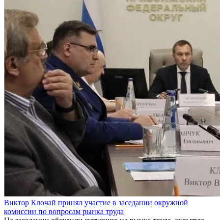
Виктор Клочай принял участие в заседании окружной
комиссии по вопросам рынка труда