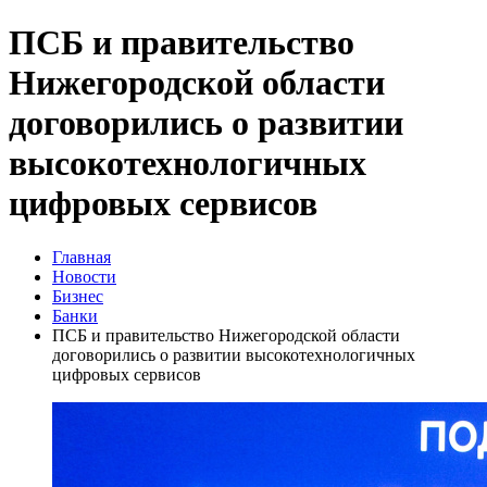
ПСБ и правительство
Нижегородской области
договорились о развитии
высокотехнологичных
цифровых сервисов
Главная
Новости
Бизнес
Банки
ПСБ и правительство Нижегородской области
договорились о развитии высокотехнологичных
цифровых сервисов