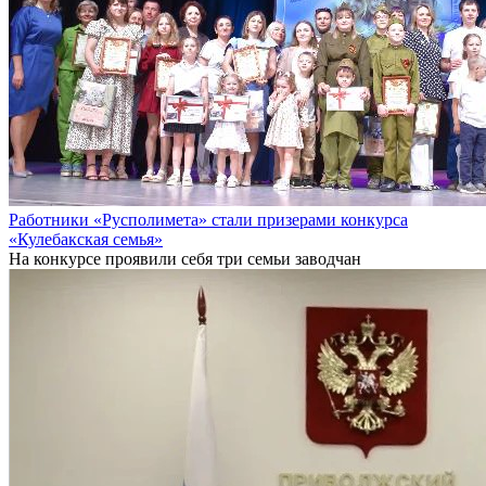
Работники «Русполимета» стали призерами конкурса
«Кулебакская семья»
На конкурсе проявили себя три семьи заводчан