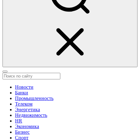
Новости
Банки
Промышленность
Телеком
Энергетика
Недвижимость
HR
Экономика
Бизнес
Спорт