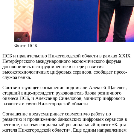
Фото: ПСБ
ПСБ и правительство Нижегородской области в рамках XXIX
Петербургского международного экономического форума
договорились о сотрудничестве в сфере развития
высокотехнологичных цифровых сервисов, сообщает пресс-
служба банка.
Соответствующее соглашение подписали Алексей Щавелев,
старший вице-президент, руководитель блока розничного
бизнеса ПСБ, и Александр Синелобов, министр цифрового
развития и связи Нижегородской области.
Соглашение предусматривает совместную работу по
развитию и продвижению банковских цифровых сервисов в
регионе, включая социальный региональный проект «Карта
жителя Нижегородской области». Еще одним направлением