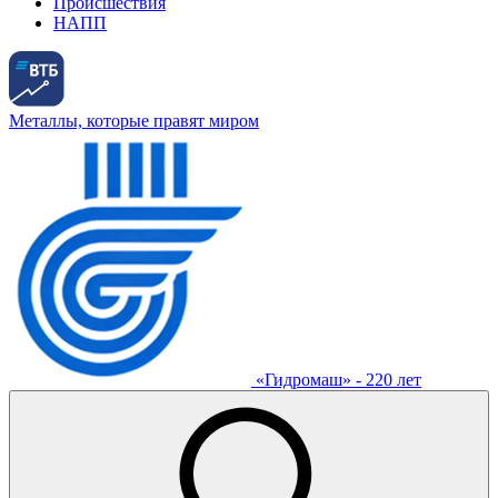
Происшествия
НАПП
Металлы, которые правят миром
«Гидромаш» - 220 лет