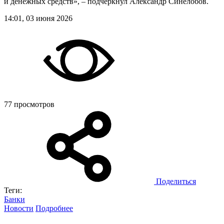
и денежных средств», – подчеркнул Александр Синелобов.
14:01, 03 июня 2026
77 просмотров
Поделиться
Теги:
Банки
Новости
Подробнее