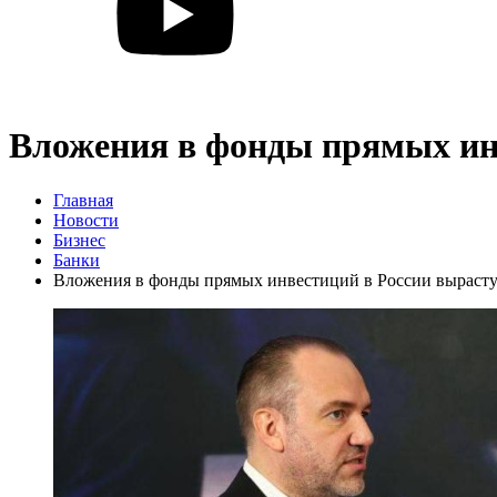
Вложения в фонды прямых инв
Главная
Новости
Бизнес
Банки
Вложения в фонды прямых инвестиций в России вырастут