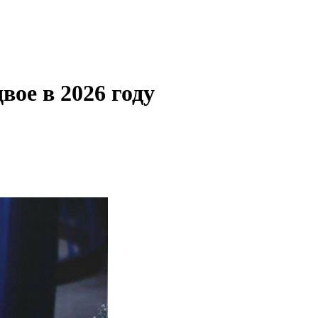
ое в 2026 году