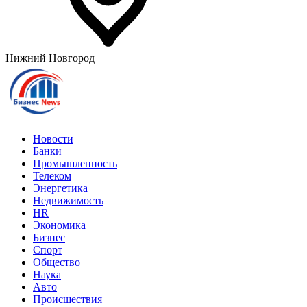
Нижний Новгород
Новости
Банки
Промышленность
Телеком
Энергетика
Недвижимость
HR
Экономика
Бизнес
Спорт
Общество
Наука
Авто
Происшествия