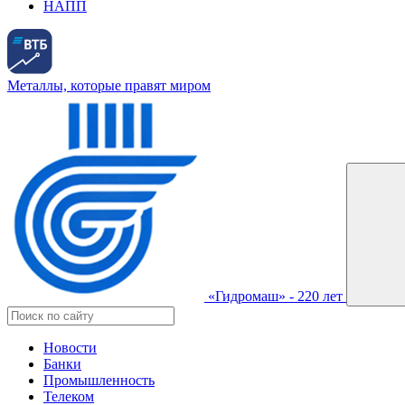
НАПП
Металлы, которые правят миром
«Гидромаш» - 220 лет
Новости
Банки
Промышленность
Телеком