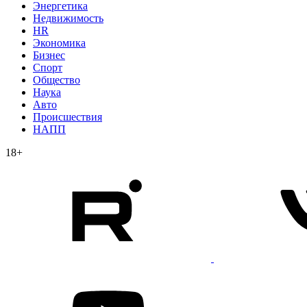
Энергетика
Недвижимость
HR
Экономика
Бизнес
Спорт
Общество
Наука
Авто
Происшествия
НАПП
18+