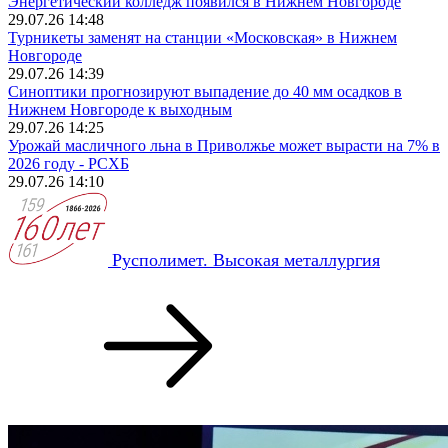
Энергетический колледж появился в Нижнем Новгороде
29.07.26 14:48
Турникеты заменят на станции «Московская» в Нижнем
Новгороде
29.07.26 14:39
Синоптики прогнозируют выпадение до 40 мм осадков в
Нижнем Новгороде к выходным
29.07.26 14:25
Урожай масличного льна в Приволжье может вырасти на 7% в
2026 году - РСХБ
29.07.26 14:10
Русполимет. Высокая металлургия