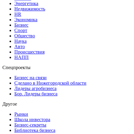
Энергетика
Недвижимость
HR
Экономика
Бизнес
Спорт
Общество
Наука
Авто
Происшествия
НАПП
Спецпроекты
Бизнес на связи
Сделано в Нижегородской области
Лидеры агробизнеса
Бор. Лидеры бизнеса
Другое
Рынки
Школа инвестора
Бизнес-секреты
Библиотека бизнеса