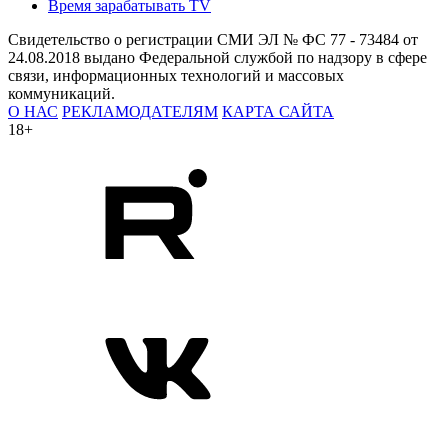
Время зарабатывать TV
Свидетельство о регистрации СМИ ЭЛ № ФС 77 - 73484 от
24.08.2018 выдано Федеральной службой по надзору в сфере
связи, информационных технологий и массовых
коммуникаций.
О НАС
РЕКЛАМОДАТЕЛЯМ
КАРТА САЙТА
18+