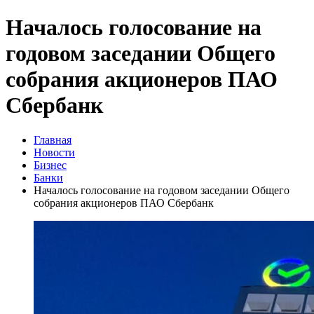
Началось голосование на
годовом заседании Общего
собрания акционеров ПАО
Сбербанк
Главная
Новости
Бизнес
Банки
Началось голосование на годовом заседании Общего
собрания акционеров ПАО Сбербанк