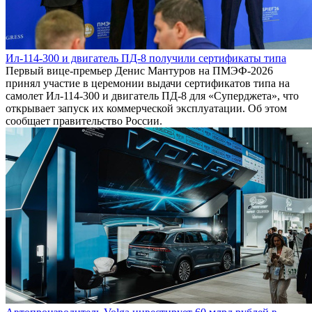
Ил-114-300 и двигатель ПД-8 получили сертификаты типа
Первый вице-премьер Денис Мантуров на ПМЭФ-2026
принял участие в церемонии выдачи сертификатов типа на
самолет Ил-114-300 и двигатель ПД-8 для «Суперджета», что
открывает запуск их коммерческой эксплуатации. Об этом
сообщает правительство России.