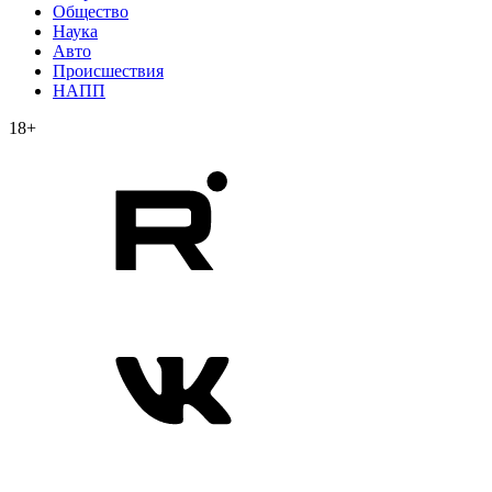
Общество
Наука
Авто
Происшествия
НАПП
18+