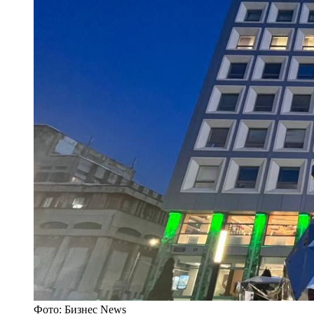
Фото: Бизнес News