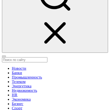
Новости
Банки
Промышленность
Телеком
Энергетика
Недвижимость
HR
Экономика
Бизнес
Спорт