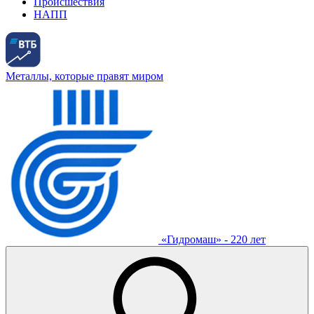
Происшествия
НАПП
Металлы, которые правят миром
«Гидромаш» - 220 лет