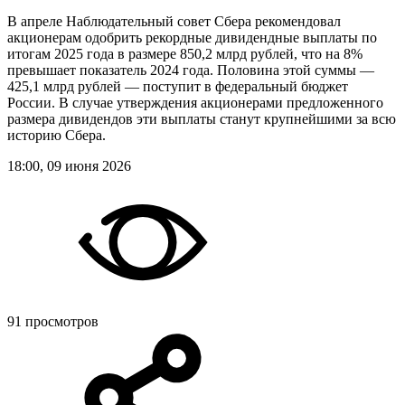
В апреле Наблюдательный совет Сбера рекомендовал
акционерам одобрить рекордные дивидендные выплаты по
итогам 2025 года в размере 850,2 млрд рублей, что на 8%
превышает показатель 2024 года. Половина этой суммы —
425,1 млрд рублей — поступит в федеральный бюджет
России. В случае утверждения акционерами предложенного
размера дивидендов эти выплаты станут крупнейшими за всю
историю Сбера.
18:00, 09 июня 2026
91 просмотров