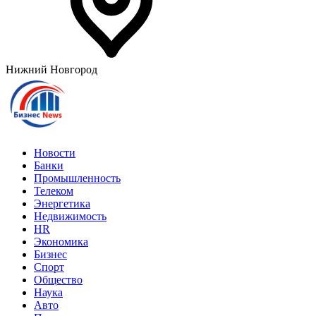
Нижний Новгород
Новости
Банки
Промышленность
Телеком
Энергетика
Недвижимость
HR
Экономика
Бизнес
Спорт
Общество
Наука
Авто