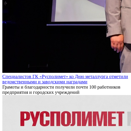
Специалистов ГК «Русполимет» ко Дню металлурга отметили
ведомственными и заводскими наградами
Грамоты и благодарности получили почти 100 работников
предприятия и городских учреждений