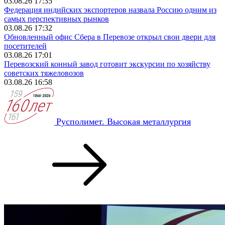
03.08.26 17:35
Федерация индийских экспортеров назвала Россию одним из
самых перспективных рынков
03.08.26 17:32
Обновленный офис Сбера в Перевозе открыл свои двери для
посетителей
03.08.26 17:01
Перевозский конный завод готовит экскурсии по хозяйству
советских тяжеловозов
03.08.26 16:58
Русполимет. Высокая металлургия