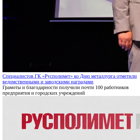
Специалистов ГК «Русполимет» ко Дню металлурга отметили
ведомственными и заводскими наградами
Грамоты и благодарности получили почти 100 работников
предприятия и городских учреждений