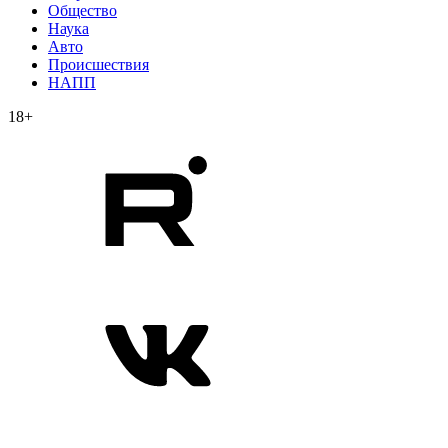
Общество
Наука
Авто
Происшествия
НАПП
18+