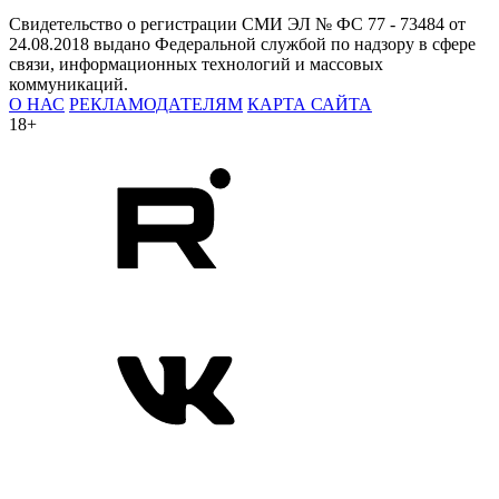
Свидетельство о регистрации СМИ ЭЛ № ФС 77 - 73484 от
24.08.2018 выдано Федеральной службой по надзору в сфере
связи, информационных технологий и массовых
коммуникаций.
О НАС
РЕКЛАМОДАТЕЛЯМ
КАРТА САЙТА
18+