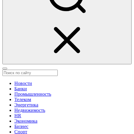
Новости
Банки
Промышленность
Телеком
Энергетика
Недвижимость
HR
Экономика
Бизнес
Спорт