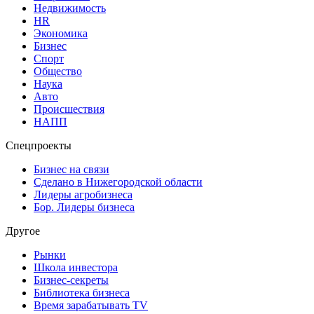
Недвижимость
HR
Экономика
Бизнес
Спорт
Общество
Наука
Авто
Происшествия
НАПП
Спецпроекты
Бизнес на связи
Сделано в Нижегородской области
Лидеры агробизнеса
Бор. Лидеры бизнеса
Другое
Рынки
Школа инвестора
Бизнес-секреты
Библиотека бизнеса
Время зарабатывать TV