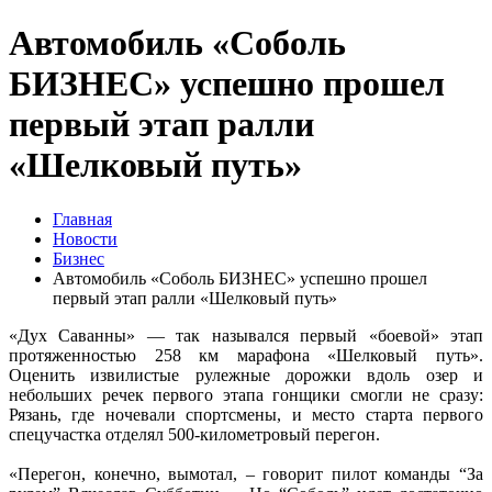
Автомобиль «Соболь
БИЗНЕС» успешно прошел
первый этап ралли
«Шелковый путь»
Главная
Новости
Бизнес
Автомобиль «Соболь БИЗНЕС» успешно прошел
первый этап ралли «Шелковый путь»
«Дух Саванны» — так назывался первый «боевой» этап
протяженностью 258 км марафона «Шелковый путь».
Оценить извилистые рулежные дорожки вдоль озер и
небольших речек первого этапа гонщики смогли не сразу:
Рязань, где ночевали спортсмены, и место старта первого
спецучастка отделял 500-километровый перегон.
«Перегон, конечно, вымотал, – говорит пилот команды “За