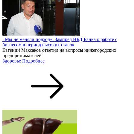
«Мы не меняли подход». Зампред НБД-Банка о работе с
бизнесом в период высоких ставок
Евгений Максаков ответил на вопросы нижегородских
предпринимателей
Здоровье
Подробнее