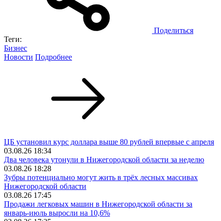
Поделиться
Теги:
Бизнес
Новости
Подробнее
ЦБ установил курс доллара выше 80 рублей впервые с апреля
03.08.26 18:34
Два человека утонули в Нижегородской области за неделю
03.08.26 18:28
Зубры потенциально могут жить в трёх лесных массивах
Нижегородской области
03.08.26 17:45
Продажи легковых машин в Нижегородской области за
январь-июль выросли на 10,6%