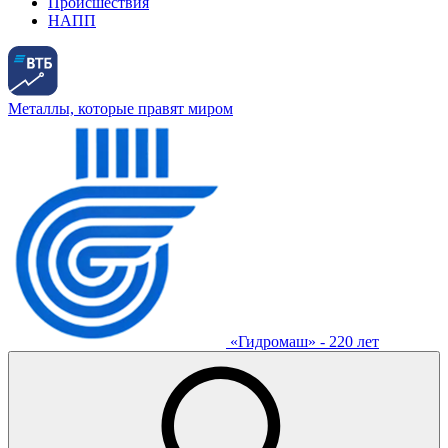
Происшествия
НАПП
Металлы, которые правят миром
«Гидромаш» - 220 лет