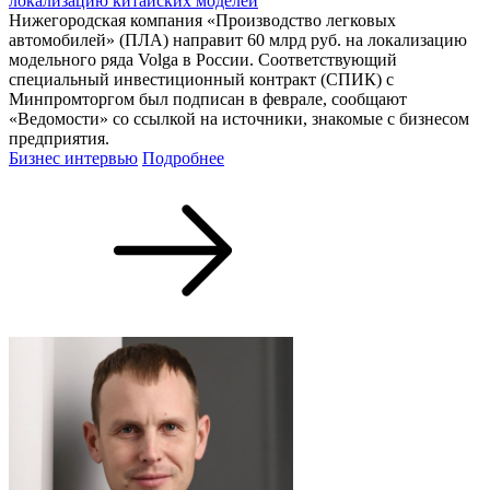
локализацию китайских моделей
Нижегородская компания «Производство легковых
автомобилей» (ПЛА) направит 60 млрд руб. на локализацию
модельного ряда Volga в России. Соответствующий
специальный инвестиционный контракт (СПИК) с
Минпромторгом был подписан в феврале, сообщают
«Ведомости» со ссылкой на источники, знакомые с бизнесом
предприятия.
Бизнес интервью
Подробнее