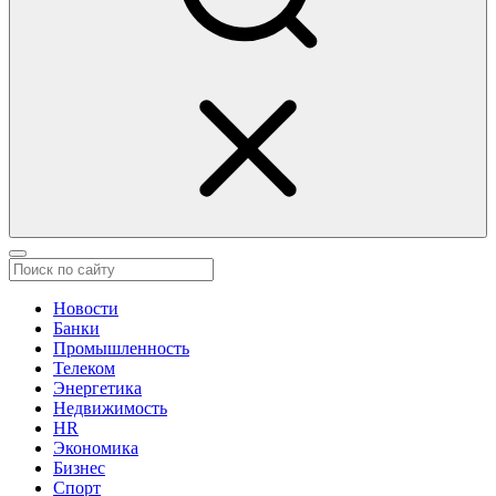
Новости
Банки
Промышленность
Телеком
Энергетика
Недвижимость
HR
Экономика
Бизнес
Спорт