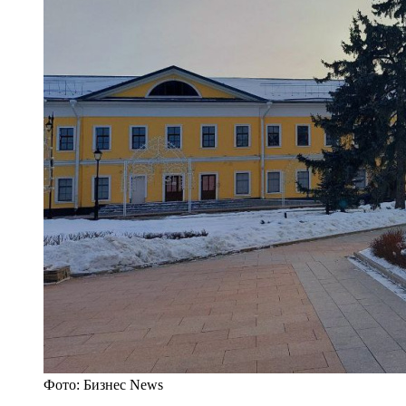
Фото: Бизнес News