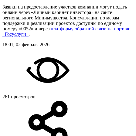
Заявки на предоставление участков компании могут подать
онлайн через «Личный кабинет инвестора» на сайте
регионального Минимущества. Консультации по мерам
поддержки и реализации проектов доступны по единому
номеру «0052» и через
платформу обратной связи на портале
«Госуслуги»
.
18:01, 02 февраля 2026
261 просмотров