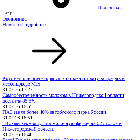
Поделиться
Теги:
Экономика
Новости
Подробнее
Крупнейшие операторы связи отменят плату за трафик в
мессенджере Max
31.07.26 17:27
Самообеспеченность молоком в Нижегородской области
достигла 85,5%
31.07.26 16:55
ПАЗ занял более 40% автобусного парка России
31.07.26 16:51
«Новый век» запустил молочную ферму на 625 голов в
Нижегородской области
31.07.26 16:40