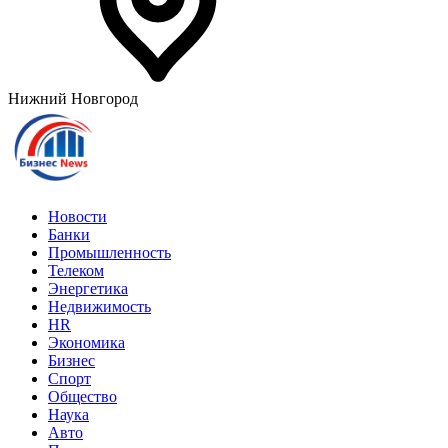
Нижний Новгород
Новости
Банки
Промышленность
Телеком
Энергетика
Недвижимость
HR
Экономика
Бизнес
Спорт
Общество
Наука
Авто