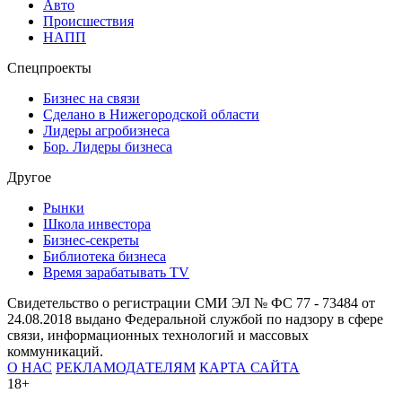
Авто
Происшествия
НАПП
Спецпроекты
Бизнес на связи
Сделано в Нижегородской области
Лидеры агробизнеса
Бор. Лидеры бизнеса
Другое
Рынки
Школа инвестора
Бизнес-секреты
Библиотека бизнеса
Время зарабатывать TV
Свидетельство о регистрации СМИ ЭЛ № ФС 77 - 73484 от
24.08.2018 выдано Федеральной службой по надзору в сфере
связи, информационных технологий и массовых
коммуникаций.
О НАС
РЕКЛАМОДАТЕЛЯМ
КАРТА САЙТА
18+