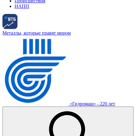
Происшествия
НАПП
Металлы, которые правят миром
«Гидромаш» - 220 лет