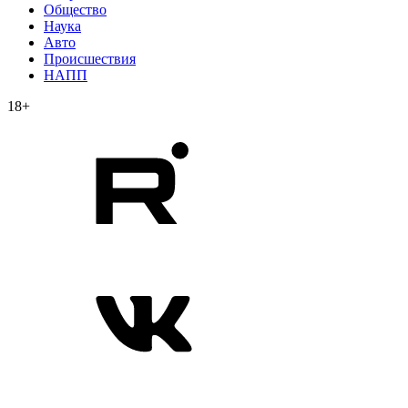
Общество
Наука
Авто
Происшествия
НАПП
18+