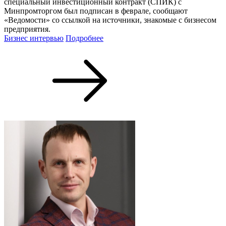
специальный инвестиционный контракт (СПИК) с
Минпромторгом был подписан в феврале, сообщают
«Ведомости» со ссылкой на источники, знакомые с бизнесом
предприятия.
Бизнес интервью
Подробнее