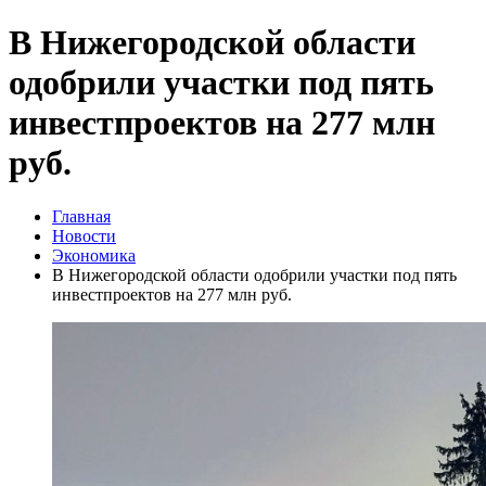
В Нижегородской области
одобрили участки под пять
инвестпроектов на 277 млн
руб.
Главная
Новости
Экономика
В Нижегородской области одобрили участки под пять
инвестпроектов на 277 млн руб.