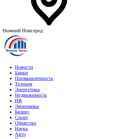
Нижний Новгород
Новости
Банки
Промышленность
Телеком
Энергетика
Недвижимость
HR
Экономика
Бизнес
Спорт
Общество
Наука
Авто