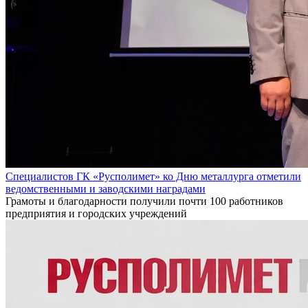
Специалистов ГК «Русполимет» ко Дню металлурга отметили
ведомственными и заводскими наградами
Грамоты и благодарности получили почти 100 работников
предприятия и городских учреждений