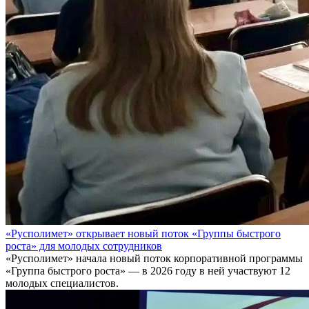
«Русполимет» открывает новый поток «Группы быстрого
роста» для молодых сотрудников
«Русполимет» начала новый поток корпоративной программы
«Группа быстрого роста» — в 2026 году в ней участвуют 12
молодых специалистов.