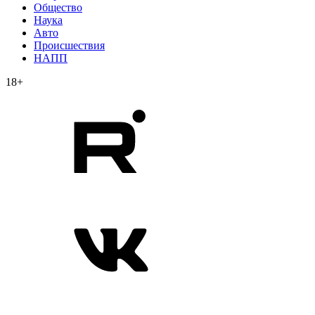
Общество
Наука
Авто
Происшествия
НАПП
18+