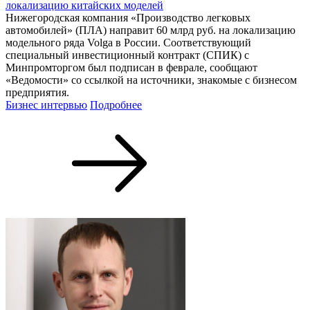
локализацию китайских моделей
Нижегородская компания «Производство легковых
автомобилей» (ПЛА) направит 60 млрд руб. на локализацию
модельного ряда Volga в России. Соответствующий
специальный инвестиционный контракт (СПИК) с
Минпромторгом был подписан в феврале, сообщают
«Ведомости» со ссылкой на источники, знакомые с бизнесом
предприятия.
Бизнес интервью
Подробнее