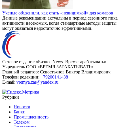
Ученые объяснили, как стать «невидимкой» для комаров
Данные рекомендации актуальны в период сезонного пика
активности насекомых, когда стандартные методы защиты
могут оказаться недостаточно эффективными.
Сетевое издание «Бизнес News. Время зарабатывать».
Учредитель ООО «ВРЕМЯ ЗАРАБАТЫВАТЬ».
Главный редактор:
Севостьянов Виктор Владимирович
Телефон редакции:
+79200141438
E-mail:
vremya.zar@yandex.ru
Рубрики
Новости
Банки
Промышленность
Телеком