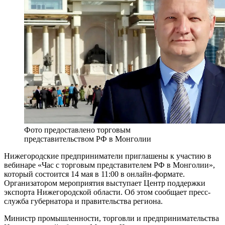
Фото предоставлено торговым
представительством РФ в Монголии
Нижегородские предприниматели приглашены к участию в
вебинаре «Час с торговым представителем РФ в Монголии»,
который состоится 14 мая в 11:00 в онлайн-формате.
Организатором мероприятия выступает Центр поддержки
экспорта Нижегородской области. Об этом сообщает пресс-
служба губернатора и правительства региона.
Министр промышленности, торговли и предпринимательства