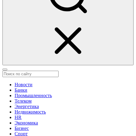
Новости
Банки
Промышленность
Телеком
Энергетика
Недвижимость
HR
Экономика
Бизнес
Спорт