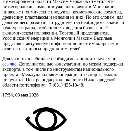
Нижегородской области Максим Черкасов отметил, что
нижегородские компании уже поставляют в Монголию
пищевые и химические продукты, косметические средства,
древесину, пластмассы и изделия из них. По его словам, для
дальнейшего развития сотрудничества необходимы знания о
культуре страны, особенностях ведения бизнеса и её
экономическом положении. Торговый представитель
Российской Федерации в Монголии Максим Васильев
представит актуальную информацию по этим вопросам и
ответит на запросы предпринимателей.
Для участия в вебинаре необходимо заполнить заявку по
ссылке.
Дополнительные консультации по мерам поддержки
экспорта, в том числе по инструментам национального
проекта «Международная кооперация и экспорт», можно
получить в Центре поддержки экспорта Нижегородской
области по телефону: +7 (831) 435‑18‑48.
17:54, 08 мая 2026