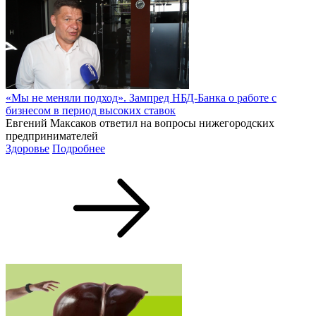
«Мы не меняли подход». Зампред НБД-Банка о работе с
бизнесом в период высоких ставок
Евгений Максаков ответил на вопросы нижегородских
предпринимателей
Здоровье
Подробнее