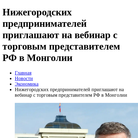
Нижегородских
предпринимателей
приглашают на вебинар с
торговым представителем
РФ в Монголии
Главная
Новости
Экономика
Нижегородских предпринимателей приглашают на
вебинар с торговым представителем РФ в Монголии