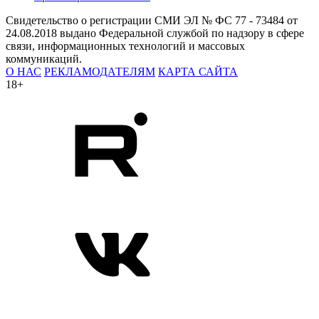
Свидетельство о регистрации СМИ ЭЛ № ФС 77 - 73484 от
24.08.2018 выдано Федеральной службой по надзору в сфере
связи, информационных технологий и массовых
коммуникаций.
О НАС
РЕКЛАМОДАТЕЛЯМ
КАРТА САЙТА
18+