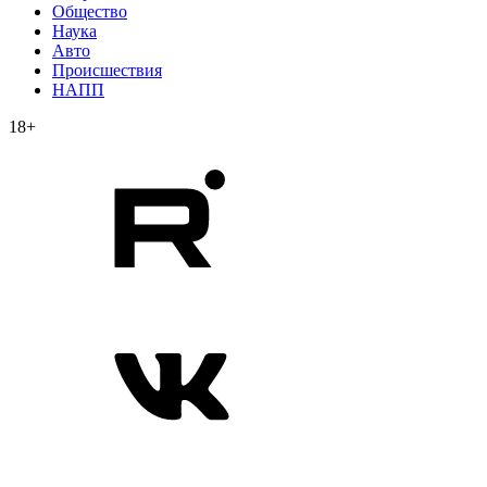
Общество
Наука
Авто
Происшествия
НАПП
18+