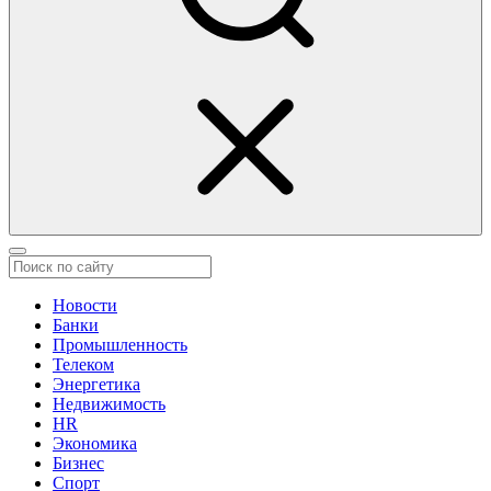
Новости
Банки
Промышленность
Телеком
Энергетика
Недвижимость
HR
Экономика
Бизнес
Спорт