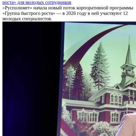
роста» для молодых сотрудников
«Русполимет» начала новый поток корпоративной программы
«Группа быстрого роста» — в 2026 году в ней участвуют 12
молодых специалистов.