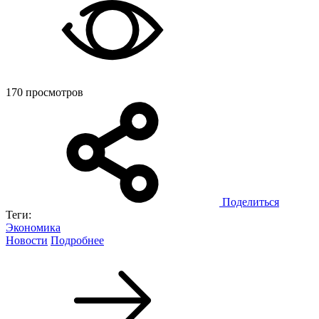
170 просмотров
Поделиться
Теги:
Экономика
Новости
Подробнее