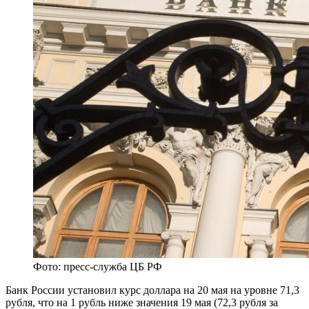
Фото: пресс-служба ЦБ РФ
Банк России установил курс доллара на 20 мая на уровне 71,3
рубля, что на 1 рубль ниже значения 19 мая (72,3 рубля за