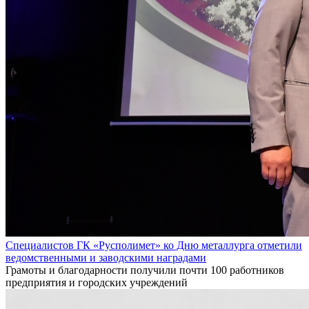
Специалистов ГК «Русполимет» ко Дню металлурга отметили
ведомственными и заводскими наградами
Грамоты и благодарности получили почти 100 работников
предприятия и городских учреждений