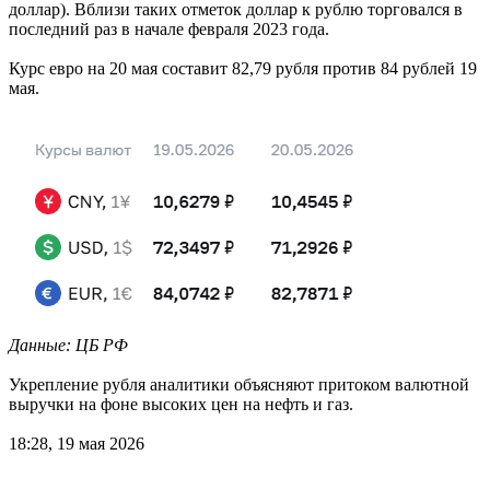
доллар). Вблизи таких отметок доллар к рублю торговался в
последний раз в начале февраля 2023 года.
Курс евро на 20 мая составит 82,79 рубля против 84 рублей 19
мая.
Данные: ЦБ РФ
Укрепление рубля аналитики объясняют притоком валютной
выручки на фоне высоких цен на нефть и газ.
18:28, 19 мая 2026