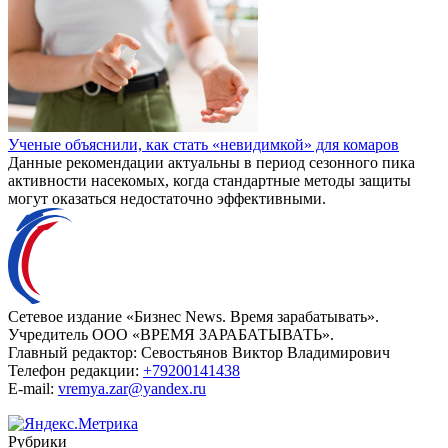
Ученые объяснили, как стать «невидимкой» для комаров
Данные рекомендации актуальны в период сезонного пика
активности насекомых, когда стандартные методы защиты
могут оказаться недостаточно эффективными.
Сетевое издание «Бизнес News. Время зарабатывать».
Учредитель ООО «ВРЕМЯ ЗАРАБАТЫВАТЬ».
Главный редактор:
Севостьянов Виктор Владимирович
Телефон редакции:
+79200141438
E-mail:
vremya.zar@yandex.ru
Рубрики