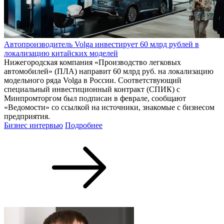
Автопроизводитель Volga инвестирует 60 млрд рублей в
локализацию китайских моделей
Нижегородская компания «Производство легковых
автомобилей» (ПЛА) направит 60 млрд руб. на локализацию
модельного ряда Volga в России. Соответствующий
специальный инвестиционный контракт (СПИК) с
Минпромторгом был подписан в феврале, сообщают
«Ведомости» со ссылкой на источники, знакомые с бизнесом
предприятия.
Бизнес интервью
Подробнее