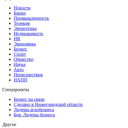
Новости
Банки
Промышленность
Телеком
Энергетика
Недвижимость
HR
Экономика
Бизнес
Спорт
Общество
Наука
Авто
Происшествия
НАПП
Спецпроекты
Бизнес на связи
Сделано в Нижегородской области
Лидеры агробизнеса
Бор. Лидеры бизнеса
Другое