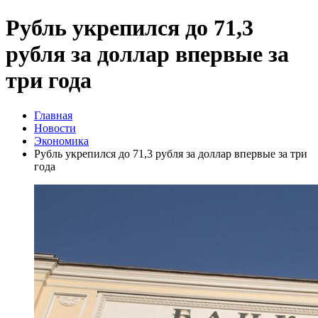
Рубль укрепился до 71,3
рубля за доллар впервые за
три года
Главная
Новости
Экономика
Рубль укрепился до 71,3 рубля за доллар впервые за три
года