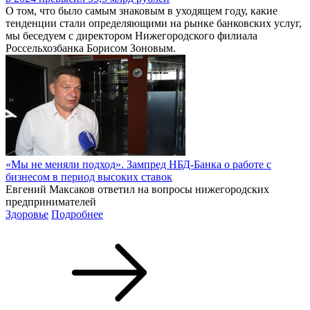
О том, что было самым знаковым в уходящем году, какие
тенденции стали определяющими на рынке банковских услуг,
мы беседуем с директором Нижегородского филиала
Россельхозбанка Борисом Зоновым.
«Мы не меняли подход». Зампред НБД-Банка о работе с
бизнесом в период высоких ставок
Евгений Максаков ответил на вопросы нижегородских
предпринимателей
Здоровье
Подробнее