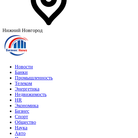
Нижний Новгород
Новости
Банки
Промышленность
Телеком
Энергетика
Недвижимость
HR
Экономика
Бизнес
Спорт
Общество
Наука
Авто