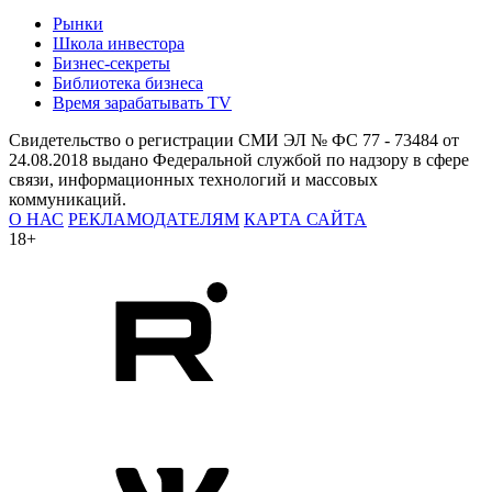
Рынки
Школа инвестора
Бизнес-секреты
Библиотека бизнеса
Время зарабатывать TV
Свидетельство о регистрации СМИ ЭЛ № ФС 77 - 73484 от
24.08.2018 выдано Федеральной службой по надзору в сфере
связи, информационных технологий и массовых
коммуникаций.
О НАС
РЕКЛАМОДАТЕЛЯМ
КАРТА САЙТА
18+