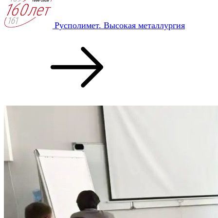
Русполимет. Высокая металлургия