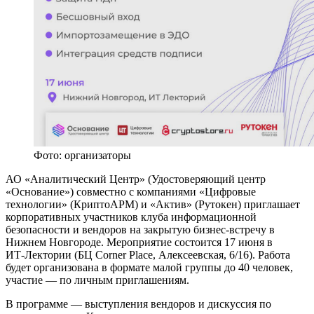
Фото: организаторы
АО «Аналитический Центр» (Удостоверяющий центр
«Основание») совместно с компаниями «Цифровые
технологии» (КриптоАРМ) и «Актив» (Рутокен) приглашает
корпоративных участников клуба информационной
безопасности и вендоров на закрытую бизнес‑встречу в
Нижнем Новгороде. Мероприятие состоится 17 июня в
ИТ‑Лектории (БЦ Corner Place, Алексеевская, 6/16). Работа
будет организована в формате малой группы до 40 человек,
участие — по личным приглашениям.
В программе — выступления вендоров и дискуссия по