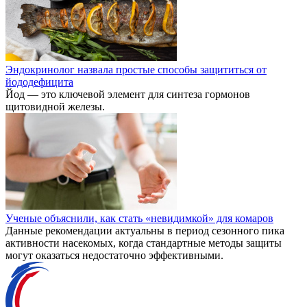
Эндокринолог назвала простые способы защититься от
йододефицита
Йод — это ключевой элемент для синтеза гормонов
щитовидной железы.
Ученые объяснили, как стать «невидимкой» для комаров
Данные рекомендации актуальны в период сезонного пика
активности насекомых, когда стандартные методы защиты
могут оказаться недостаточно эффективными.