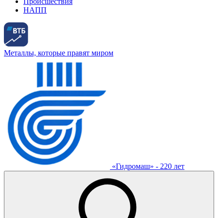
Происшествия
НАПП
Металлы, которые правят миром
«Гидромаш» - 220 лет