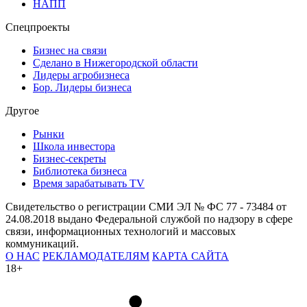
НАПП
Спецпроекты
Бизнес на связи
Сделано в Нижегородской области
Лидеры агробизнеса
Бор. Лидеры бизнеса
Другое
Рынки
Школа инвестора
Бизнес-секреты
Библиотека бизнеса
Время зарабатывать TV
Свидетельство о регистрации СМИ ЭЛ № ФС 77 - 73484 от
24.08.2018 выдано Федеральной службой по надзору в сфере
связи, информационных технологий и массовых
коммуникаций.
О НАС
РЕКЛАМОДАТЕЛЯМ
КАРТА САЙТА
18+