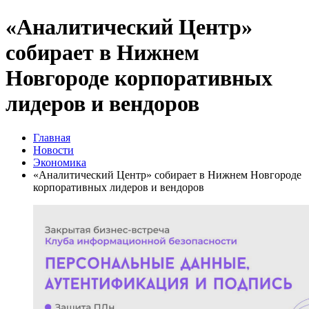
«Аналитический Центр»
собирает в Нижнем
Новгороде корпоративных
лидеров и вендоров
Главная
Новости
Экономика
«Аналитический Центр» собирает в Нижнем Новгороде
корпоративных лидеров и вендоров