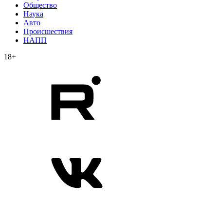
Общество
Наука
Авто
Происшествия
НАПП
18+