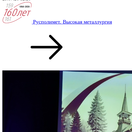
Русполимет. Высокая металлургия