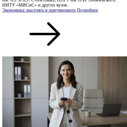
НИТУ «МИСиС» и других вузов.
Экономика: выстоять и приумножить
Подробнее