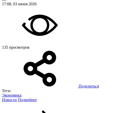
17:08, 03 июня 2026
135 просмотров
Поделиться
Теги:
Экономика
Новости
Подробнее