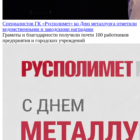
Специалистов ГК «Русполимет» ко Дню металлурга отметили
ведомственными и заводскими наградами
Грамоты и благодарности получили почти 100 работников
предприятия и городских учреждений