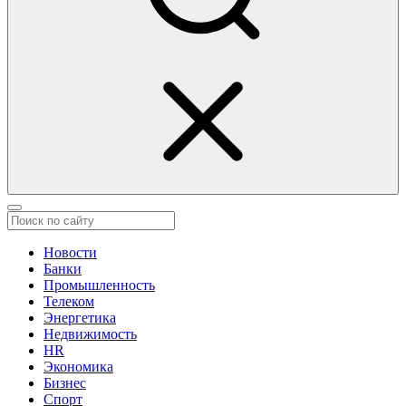
Новости
Банки
Промышленность
Телеком
Энергетика
Недвижимость
HR
Экономика
Бизнес
Спорт