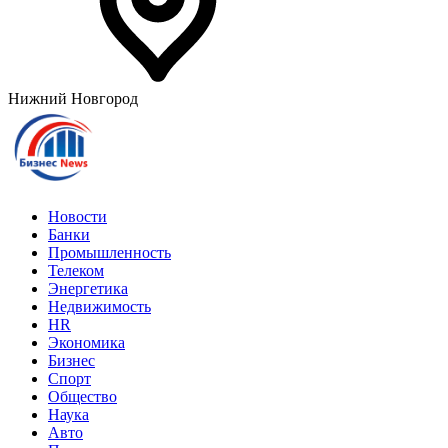
Нижний Новгород
Новости
Банки
Промышленность
Телеком
Энергетика
Недвижимость
HR
Экономика
Бизнес
Спорт
Общество
Наука
Авто