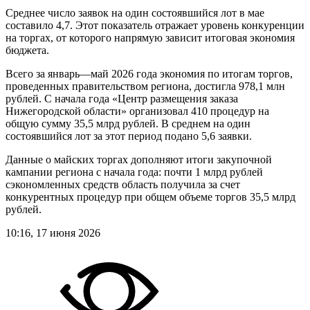
Среднее число заявок на один состоявшийся лот в мае
составило 4,7. Этот показатель отражает уровень конкуренции
на торгах, от которого напрямую зависит итоговая экономия
бюджета.
Всего за январь—май 2026 года экономия по итогам торгов,
проведенных правительством региона, достигла 978,1 млн
рублей. С начала года «Центр размещения заказа
Нижегородской области» организовал 410 процедур на
общую сумму 35,5 млрд рублей. В среднем на один
состоявшийся лот за этот период подано 5,6 заявки.
Данные о майских торгах дополняют итоги закупочной
кампании региона с начала года: почти 1 млрд рублей
сэкономленных средств область получила за счет
конкурентных процедур при общем объеме торгов 35,5 млрд
рублей.
10:16, 17 июня 2026