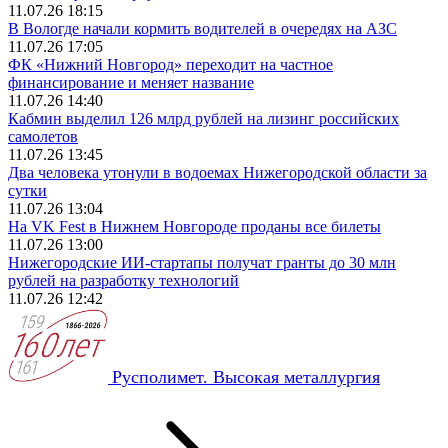
11.07.26 18:15
В Вологде начали кормить водителей в очередях на АЗС
11.07.26 17:05
ФК «Нижний Новгород» переходит на частное
финансирование и меняет название
11.07.26 14:40
Кабмин выделил 126 млрд рублей на лизинг российских
самолетов
11.07.26 13:45
Два человека утонули в водоемах Нижегородской области за
сутки
11.07.26 13:04
На VK Fest в Нижнем Новгороде проданы все билеты
11.07.26 13:00
Нижегородские ИИ-стартапы получат гранты до 30 млн
рублей на разработку технологий
11.07.26 12:42
Русполимет. Высокая металлургия