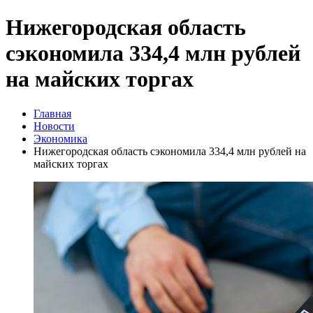
Нижегородская область
сэкономила 334,4 млн рублей
на майских торгах
Главная
Новости
Экономика
Нижегородская область сэкономила 334,4 млн рублей на
майских торгах