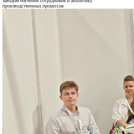
заводом обучение сотрудников и аналитику
производственных процессов