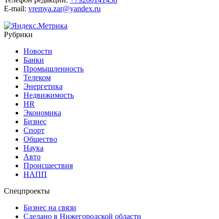
E-mail:
vremya.zar@yandex.ru
Рубрики
Новости
Банки
Промышленность
Телеком
Энергетика
Недвижимость
HR
Экономика
Бизнес
Спорт
Общество
Наука
Авто
Происшествия
НАПП
Спецпроекты
Бизнес на связи
Сделано в Нижегородской области