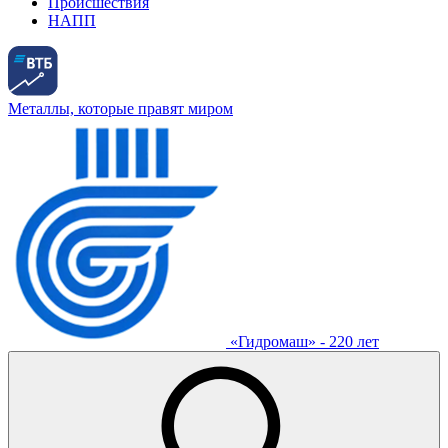
Происшествия
НАПП
Металлы, которые правят миром
«Гидромаш» - 220 лет