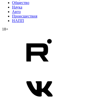
Общество
Наука
Авто
Происшествия
НАПП
18+