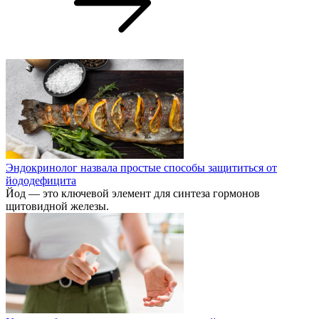
Эндокринолог назвала простые способы защититься от
йододефицита
Йод — это ключевой элемент для синтеза гормонов
щитовидной железы.