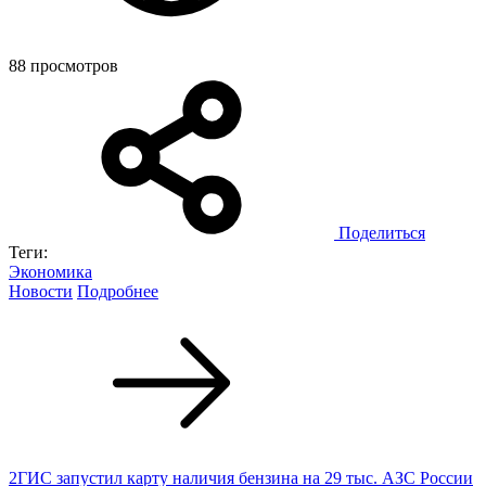
88 просмотров
Поделиться
Теги:
Экономика
Новости
Подробнее
2ГИС запустил карту наличия бензина на 29 тыс. АЗС России