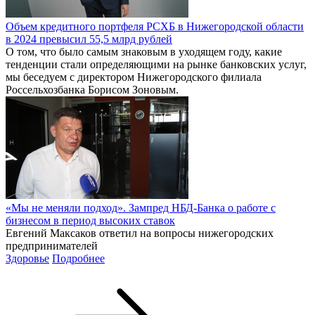
Объем кредитного портфеля РСХБ в Нижегородской области
в 2024 превысил 55,5 млрд рублей
О том, что было самым знаковым в уходящем году, какие
тенденции стали определяющими на рынке банковских услуг,
мы беседуем с директором Нижегородского филиала
Россельхозбанка Борисом Зоновым.
«Мы не меняли подход». Зампред НБД-Банка о работе с
бизнесом в период высоких ставок
Евгений Максаков ответил на вопросы нижегородских
предпринимателей
Здоровье
Подробнее