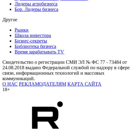
Лидеры агробизнеса
Бор. Лидеры бизнеса
Другое
Рынки
Школа инвестора
Бизнес-секреты
Библиотека бизнеса
Время зарабатывать TV
Свидетельство о регистрации СМИ ЭЛ № ФС 77 - 73484 от
24.08.2018 выдано Федеральной службой по надзору в сфере
связи, информационных технологий и массовых
коммуникаций.
О НАС
РЕКЛАМОДАТЕЛЯМ
КАРТА САЙТА
18+