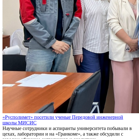
«Русполимет» посетили ученые Передовой инженерной
школы МИСИС
Научные сотрудники и аспиранты университета побывали в
цехах, лаборатории и на «Гранкоме», а также обсудили с