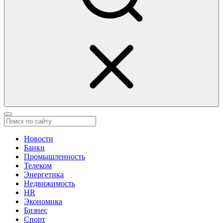
Новости
Банки
Промышленность
Телеком
Энергетика
Недвижимость
HR
Экономика
Бизнес
Спорт