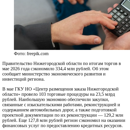
Фото: freepik.com
Правительство Нижегородской области по итогам торгов в
мае 2026 года сэкономило 334,4 млн рублей. Об этом
сообщает министерство экономического развития и
инвестиций региона.
В мае ГКУ НО «Центр размещения заказа Нижегородской
области» провело 103 торговые процедуры на 23,5 млрд
рублей. Наибольшую экономию обеспечили закупки,
связанные с изыскательскими работами, реконструкцией и
содержанием автомобильных дорог, а также подготовкой
проектной документации по их реконструкции — 129,2 млн
рублей. Еще 127,8 млн рублей регион сэкономил на оказании
финансовых услуг по предоставлению кредитных ресурсов.