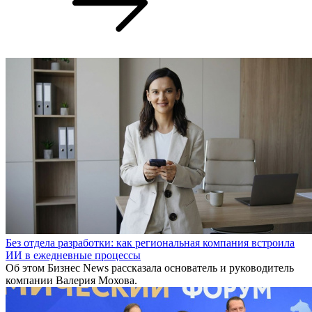
Без отдела разработки: как региональная компания встроила
ИИ в ежедневные процессы
Об этом Бизнес News рассказала основатель и руководитель
компании Валерия Мохова.