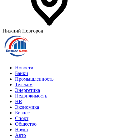
Нижний Новгород
Новости
Банки
Промышленность
Телеком
Энергетика
Недвижимость
HR
Экономика
Бизнес
Спорт
Общество
Наука
Авто