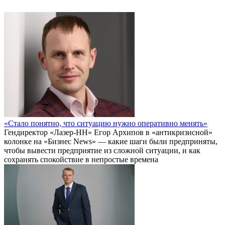
«Стало понятно, что ситуацию нужно оперативно менять»
Гендиректор «Лазер-НН» Егор Архипов в «антикризисной»
колонке на «Бизнес News» — какие шаги были предприняты,
чтобы вывести предприятие из сложной ситуации, и как
сохранять спокойствие в непростые времена