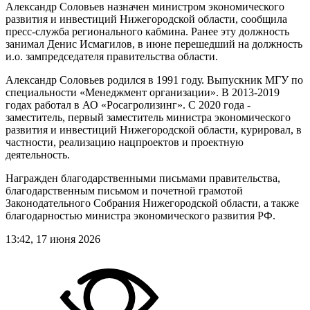
Александр Соловьев назначен министром экономического
развития и инвестиций Нижегородской области, сообщила
пресс-служба регионального кабмина. Ранее эту должность
занимал Денис Исмагилов, в июне перешедший на должность
и.о. зампредседателя правительства области.
Александр Соловьев родился в 1991 году. Выпускник МГУ по
специальности «Менеджмент организации». В 2013-2019
годах работал в АО «Росагролизинг». С 2020 года -
заместитель, первый заместитель министра экономического
развития и инвестиций Нижегородской области, курировал, в
частности, реализацию нацпроектов и проектную
деятельность.
Награжден благодарственными письмами правительства,
благодарственным письмом и почетной грамотой
Законодательного Собрания Нижегородской области, а также
благодарностью министра экономического развития РФ.
13:42, 17 июня 2026