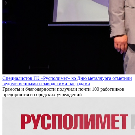
Специалистов ГК «Русполимет» ко Дню металлурга отметили
ведомственными и заводскими наградами
Грамоты и благодарности получили почти 100 работников
предприятия и городских учреждений