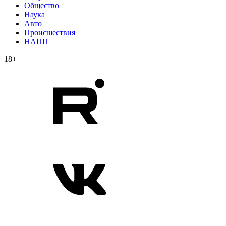
Общество
Наука
Авто
Происшествия
НАПП
18+