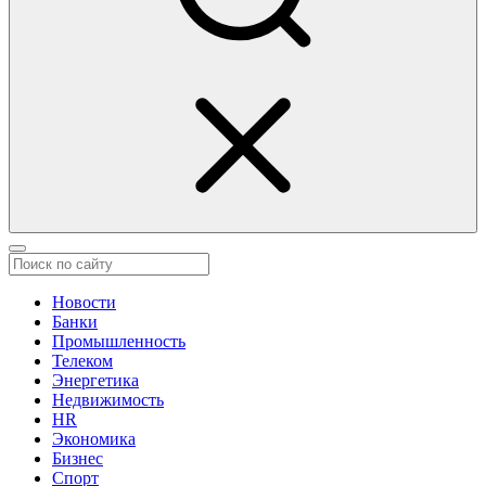
Новости
Банки
Промышленность
Телеком
Энергетика
Недвижимость
HR
Экономика
Бизнес
Спорт