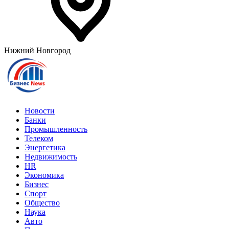
Нижний Новгород
Новости
Банки
Промышленность
Телеком
Энергетика
Недвижимость
HR
Экономика
Бизнес
Спорт
Общество
Наука
Авто