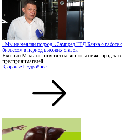
«Мы не меняли подход». Зампред НБД-Банка о работе с
бизнесом в период высоких ставок
Евгений Максаков ответил на вопросы нижегородских
предпринимателей
Здоровье
Подробнее