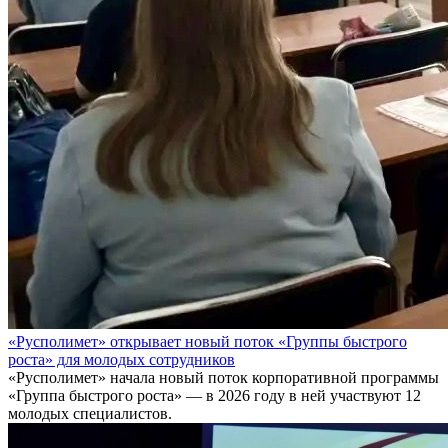
«Русполимет» открывает новый поток «Группы быстрого
роста» для молодых сотрудников
«Русполимет» начала новый поток корпоративной программы
«Группа быстрого роста» — в 2026 году в ней участвуют 12
молодых специалистов.