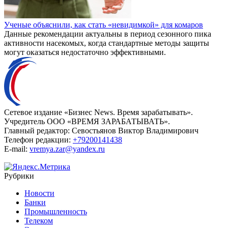
Ученые объяснили, как стать «невидимкой» для комаров
Данные рекомендации актуальны в период сезонного пика
активности насекомых, когда стандартные методы защиты
могут оказаться недостаточно эффективными.
Сетевое издание «Бизнес News. Время зарабатывать».
Учредитель ООО «ВРЕМЯ ЗАРАБАТЫВАТЬ».
Главный редактор:
Севостьянов Виктор Владимирович
Телефон редакции:
+79200141438
E-mail:
vremya.zar@yandex.ru
Рубрики
Новости
Банки
Промышленность
Телеком