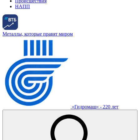
Происшествия
НАПП
Металлы, которые правят миром
«Гидромаш» - 220 лет