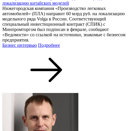
локализацию китайских моделей
Нижегородская компания «Производство легковых
автомобилей» (ПЛА) направит 60 млрд руб. на локализацию
модельного ряда Volga в России. Соответствующий
специальный инвестиционный контракт (СПИК) с
Минпромторгом был подписан в феврале, сообщают
«Ведомости» со ссылкой на источники, знакомые с бизнесом
предприятия.
Бизнес интервью
Подробнее