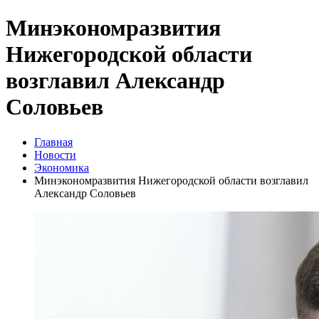
Минэкономразвития
Нижегородской области
возглавил Александр
Соловьев
Главная
Новости
Экономика
Минэкономразвития Нижегородской области возглавил
Александр Соловьев