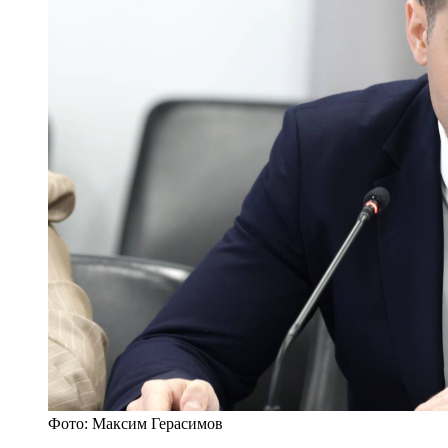
Фото: Максим Герасимов