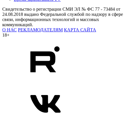
Свидетельство о регистрации СМИ ЭЛ № ФС 77 - 73484 от
24.08.2018 выдано Федеральной службой по надзору в сфере
связи, информационных технологий и массовых
коммуникаций.
О НАС
РЕКЛАМОДАТЕЛЯМ
КАРТА САЙТА
18+