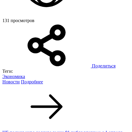
131 просмотров
Поделиться
Теги:
Экономика
Новости
Подробнее