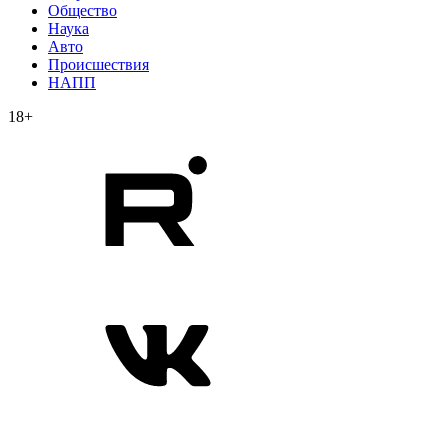
Общество
Наука
Авто
Происшествия
НАПП
18+