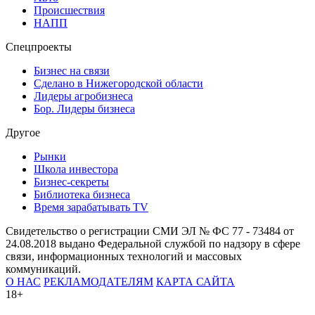
Происшествия
НАПП
Спецпроекты
Бизнес на связи
Сделано в Нижегородской области
Лидеры агробизнеса
Бор. Лидеры бизнеса
Другое
Рынки
Школа инвестора
Бизнес-секреты
Библиотека бизнеса
Время зарабатывать TV
Свидетельство о регистрации СМИ ЭЛ № ФС 77 - 73484 от
24.08.2018 выдано Федеральной службой по надзору в сфере
связи, информационных технологий и массовых
коммуникаций.
О НАС
РЕКЛАМОДАТЕЛЯМ
КАРТА САЙТА
18+