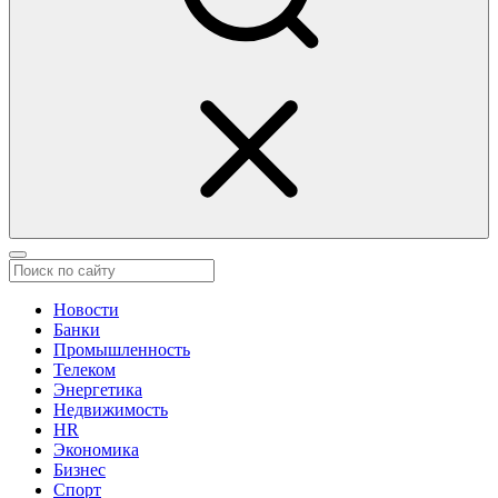
Новости
Банки
Промышленность
Телеком
Энергетика
Недвижимость
HR
Экономика
Бизнес
Спорт