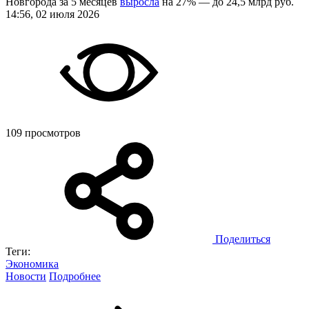
Новгорода за 5 месяцев
выросла
на 27% — до 24,5 млрд руб.
14:56, 02 июля 2026
109 просмотров
Поделиться
Теги:
Экономика
Новости
Подробнее