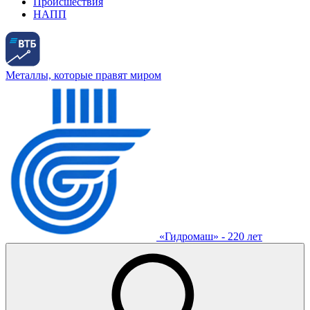
Происшествия
НАПП
Металлы, которые правят миром
«Гидромаш» - 220 лет