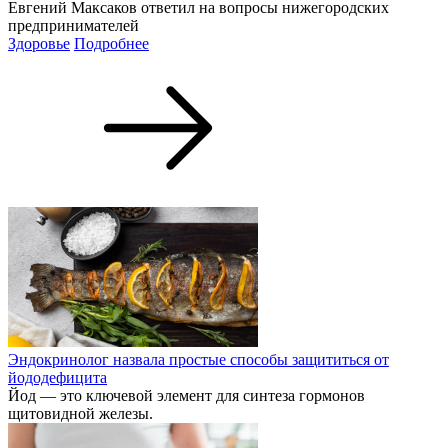
Евгений Максаков ответил на вопросы нижегородских
предпринимателей
Здоровье
Подробнее
Эндокринолог назвала простые способы защититься от
йододефицита
Йод — это ключевой элемент для синтеза гормонов
щитовидной железы.