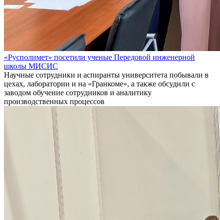
«Русполимет» посетили ученые Передовой инженерной
школы МИСИС
Научные сотрудники и аспиранты университета побывали в
цехах, лаборатории и на «Гранкоме», а также обсудили с
заводом обучение сотрудников и аналитику
производственных процессов