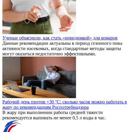
Ученые объяснили, как стать «невидимкой» для комаров
Данные рекомендации актуальны в период сезонного пика
активности насекомых, когда стандартные методы защиты
могут оказаться недостаточно эффективными.
Рабочий день против +30 °C: сколько часов можно работать в
жару по рекомендациям Роспотребнадзора
В жару при выполнении работы средней тяжести
рекомендуется выпивать не менее 0,5 л воды в час.