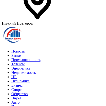
Нижний Новгород
Новости
Банки
Промышленность
Телеком
Энергетика
Недвижимость
HR
Экономика
Бизнес
Спорт
Общество
Наука
Авто