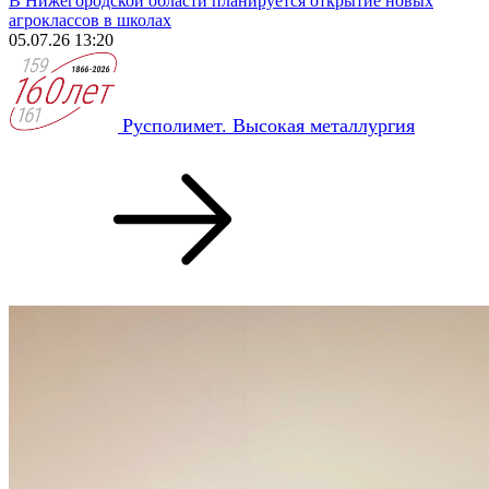
В Нижегородской области планируется открытие новых
агроклассов в школах
05.07.26 13:20
Русполимет. Высокая металлургия