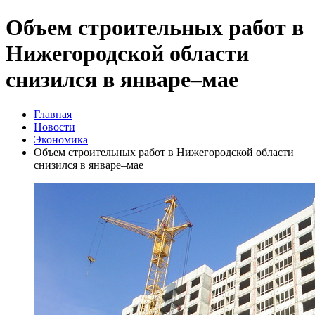
Объем строительных работ в
Нижегородской области
снизился в январе–мае
Главная
Новости
Экономика
Объем строительных работ в Нижегородской области
снизился в январе–мае