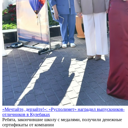
«Мечтайте, дерзайте!»: «Русполимет» наградил выпускников-
отличников в Кулебаках
Ребята, закончившие школу с медалями, получили денежные
сертификаты от компании