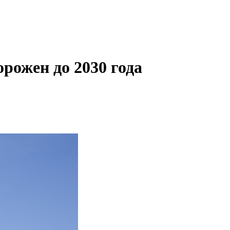
рожен до 2030 года