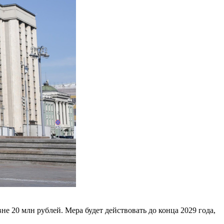
 20 млн рублей. Мера будет действовать до конца 2029 года,