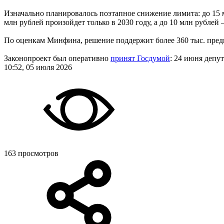
Изначально планировалось поэтапное снижение лимита: до 15 м
млн рублей произойдет только в 2030 году, а до 10 млн рублей 
По оценкам Минфина, решение поддержит более 360 тыс. пред
Законопроект был оперативно
принят Госдумой
: 24 июня депу
10:52, 05 июля 2026
163 просмотров