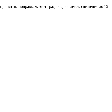
о принятым поправкам, этот график сдвигается: снижение до 15