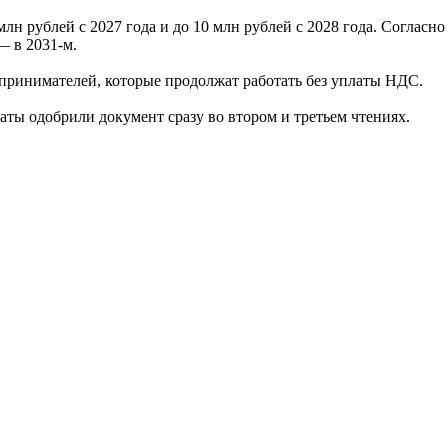
лн рублей с 2027 года и до 10 млн рублей с 2028 года. Согласн
— в 2031-м.
принимателей, которые продолжат работать без уплаты НДС.
таты одобрили документ сразу во втором и третьем чтениях.