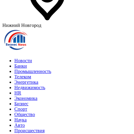
Нижний Новгород
Новости
Банки
Промышленность
Телеком
Энергетика
Недвижимость
HR
Экономика
Бизнес
Спорт
Общество
Наука
Авто
Происшествия