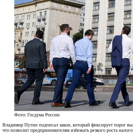
Фото: Госдума России
Владимир Путин подписал закон, который фиксирует порог выр
что позволит предпринимателям избежать резкого роста налог