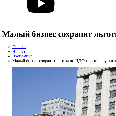
Малый бизнес сохранит льгот
Главная
Новости
Экономика
Малый бизнес сохранит льготы по НДС: порог выручки з