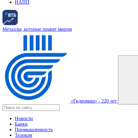
НАПП
Металлы, которые правят миром
«Гидромаш» - 220 лет
Новости
Банки
Промышленность
Телеком