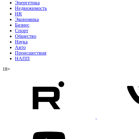
Энергетика
Недвижимость
HR
Экономика
Бизнес
Спорт
Общество
Наука
Авто
Происшествия
НАПП
18+