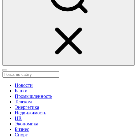
Новости
Банки
Промышленность
Телеком
Энергетика
Недвижимость
HR
Экономика
Бизнес
Спорт