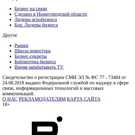
Бизнес на связи
Сделано в Нижегородской области
Лидеры агробизнеса
Бор. Лидеры бизнеса
Другое
Рынки
Школа инвестора
Бизнес-секреты
Библиотека бизнеса
Время зарабатывать TV
Свидетельство о регистрации СМИ ЭЛ № ФС 77 - 73484 от
24.08.2018 выдано Федеральной службой по надзору в сфере
связи, информационных технологий и массовых
коммуникаций.
О НАС
РЕКЛАМОДАТЕЛЯМ
КАРТА САЙТА
18+