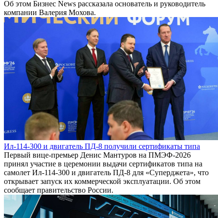
Об этом Бизнес News рассказала основатель и руководитель
компании Валерия Мохова.
Ил-114-300 и двигатель ПД-8 получили сертификаты типа
Первый вице-премьер Денис Мантуров на ПМЭФ-2026
принял участие в церемонии выдачи сертификатов типа на
самолет Ил-114-300 и двигатель ПД-8 для «Суперджета», что
открывает запуск их коммерческой эксплуатации. Об этом
сообщает правительство России.