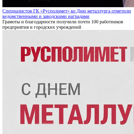
Специалистов ГК «Русполимет» ко Дню металлурга отметили
ведомственными и заводскими наградами
Грамоты и благодарности получили почти 100 работников
предприятия и городских учреждений