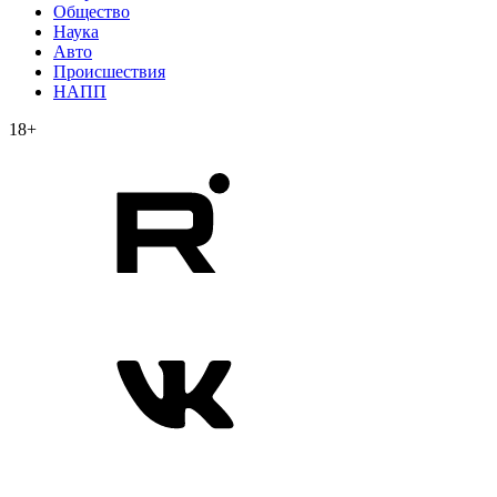
Общество
Наука
Авто
Происшествия
НАПП
18+