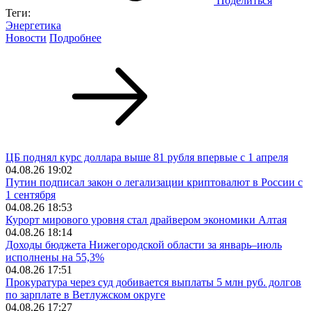
Поделиться
Теги:
Энергетика
Новости
Подробнее
ЦБ поднял курс доллара выше 81 рубля впервые с 1 апреля
04.08.26 19:02
Путин подписал закон о легализации криптовалют в России с
1 сентября
04.08.26 18:53
Курорт мирового уровня стал драйвером экономики Алтая
04.08.26 18:14
Доходы бюджета Нижегородской области за январь–июль
исполнены на 55,3%
04.08.26 17:51
Прокуратура через суд добивается выплаты 5 млн руб. долгов
по зарплате в Ветлужском округе
04.08.26 17:27