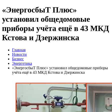
«ЭнергосбыТ Плюс»
установил общедомовые
приборы учёта ещё в 43 МКД
Кстова и Дзержинска
Главная
Новости
Бизнес
Энергетика
«ЭнергосбыТ Плюс» установил общедомовые приборы
учёта ещё в 43 МКД Кстова и Дзержинска