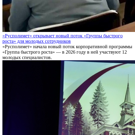
«Русполимет» открывает новый поток «Группы быстрого
роста» для молодых сотрудников
«Русполимет» начала новый поток корпоративной программы
«Группа быстрого роста» — в 2026 году в ней участвуют 12
молодых специалистов.