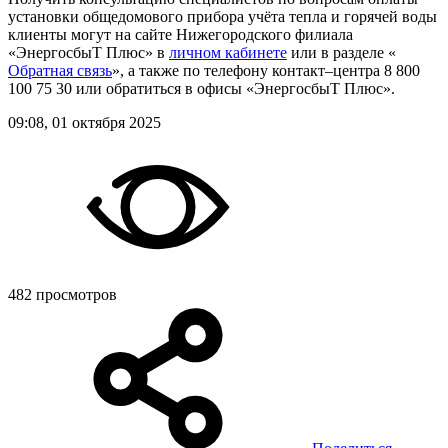
установки общедомового прибора учёта тепла и горячей воды
клиенты могут на сайте Нижегородского филиала
«ЭнергосбыТ Плюс» в
личном кабинете
или в разделе «
Обратная связь
», а также по телефону контакт–центра 8 800
100 75 30 или обратиться в офисы «ЭнергосбыТ Плюс».
09:08, 01 октября 2025
482 просмотров