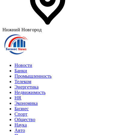
Нижний Новгород
Новости
Банки
Промышленность
Телеком
Энергетика
Недвижимость
HR
Экономика
Бизнес
Спорт
Общество
Наука
Авто