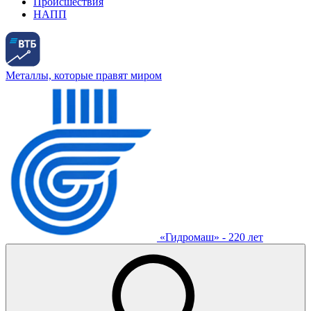
Происшествия
НАПП
Металлы, которые правят миром
«Гидромаш» - 220 лет