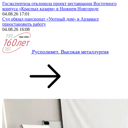
Госэкспертиза отклонила проект реставрации Восточного
корпуса «Красных казарм» в Нижнем Новгороде
04.08.26 17:01
Суд обязал пансионат «Уютный дом» в Арзамасе
приостановить работу
04.08.26 16:08
Русполимет. Высокая металлургия