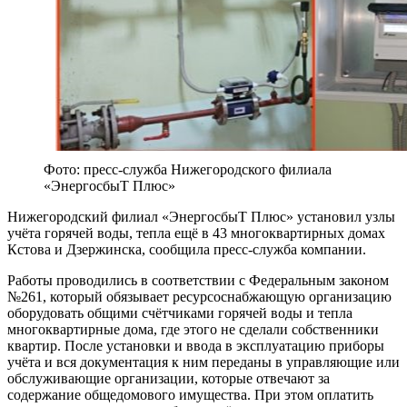
Фото: пресс-служба Нижегородского филиала
«ЭнергосбыТ Плюс»
Нижегородский филиал «ЭнергосбыТ Плюс» установил узлы
учёта горячей воды, тепла ещё в 43 многоквартирных домах
Кстова и Дзержинска, сообщила пресс-служба компании.
Работы проводились в соответствии с Федеральным законом
№261, который обязывает ресурсоснабжающую организацию
оборудовать общими счётчиками горячей воды и тепла
многоквартирные дома, где этого не сделали собственники
квартир. После установки и ввода в эксплуатацию приборы
учёта и вся документация к ним переданы в управляющие или
обслуживающие организации, которые отвечают за
содержание общедомового имущества. При этом оплатить