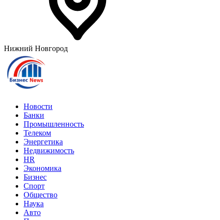
Нижний Новгород
Новости
Банки
Промышленность
Телеком
Энергетика
Недвижимость
HR
Экономика
Бизнес
Спорт
Общество
Наука
Авто