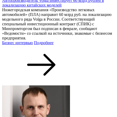
Автопроизводитель Volga инвестирует 60 млрд рублей в
локализацию китайских моделей
Нижегородская компания «Производство легковых
автомобилей» (ПЛА) направит 60 млрд руб. на локализацию
модельного ряда Volga в России. Соответствующий
специальный инвестиционный контракт (СПИК) с
Минпромторгом был подписан в феврале, сообщают
«Ведомости» со ссылкой на источники, знакомые с бизнесом
предприятия.
Бизнес интервью
Подробнее