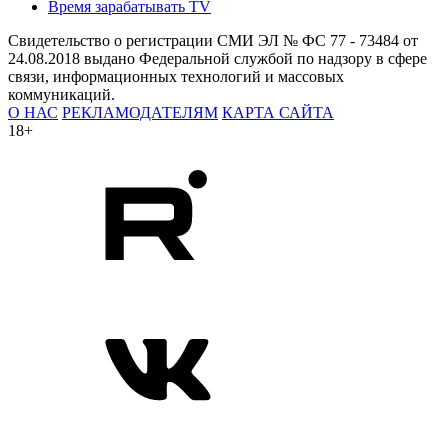
Время зарабатывать TV
Свидетельство о регистрации СМИ ЭЛ № ФС 77 - 73484 от
24.08.2018 выдано Федеральной службой по надзору в сфере
связи, информационных технологий и массовых
коммуникаций.
О НАС
РЕКЛАМОДАТЕЛЯМ
КАРТА САЙТА
18+