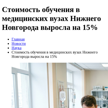
Стоимость обучения в
медицинских вузах Нижнего
Новгорода выросла на 15%
Главная
Новости
Наука
Стоимость обучения в медицинских вузах Нижнего
Новгорода выросла на 15%