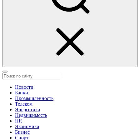
Новости
Банки
Промышленность
Телеком
Энергетика
Недвижимость
HR
Экономика
Бизнес
Спорт