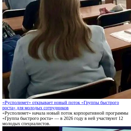
«Русполимет» открывает новый поток «Группы быстрого
роста» для молодых сотрудников
«Русполимет» начала новый поток корпоративной программы
«Группа быстрого роста» — в 2026 году в ней участвуют 12
молодых специалистов.