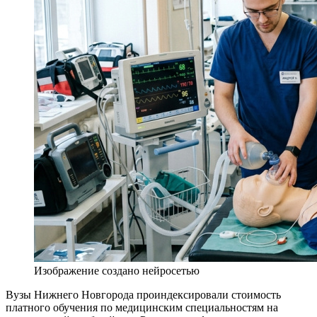
Изображение создано нейросетью
Вузы Нижнего Новгорода проиндексировали стоимость
платного обучения по медицинским специальностям на