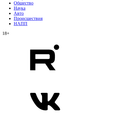
Общество
Наука
Авто
Происшествия
НАПП
18+