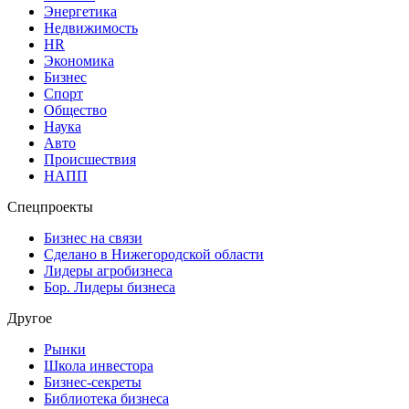
Энергетика
Недвижимость
HR
Экономика
Бизнес
Спорт
Общество
Наука
Авто
Происшествия
НАПП
Спецпроекты
Бизнес на связи
Сделано в Нижегородской области
Лидеры агробизнеса
Бор. Лидеры бизнеса
Другое
Рынки
Школа инвестора
Бизнес-секреты
Библиотека бизнеса