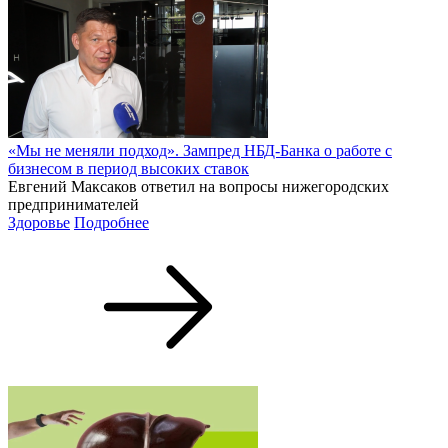
«Мы не меняли подход». Зампред НБД-Банка о работе с
бизнесом в период высоких ставок
Евгений Максаков ответил на вопросы нижегородских
предпринимателей
Здоровье
Подробнее