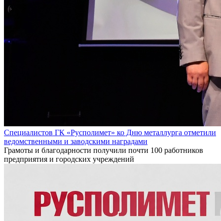
Специалистов ГК «Русполимет» ко Дню металлурга отметили
ведомственными и заводскими наградами
Грамоты и благодарности получили почти 100 работников
предприятия и городских учреждений