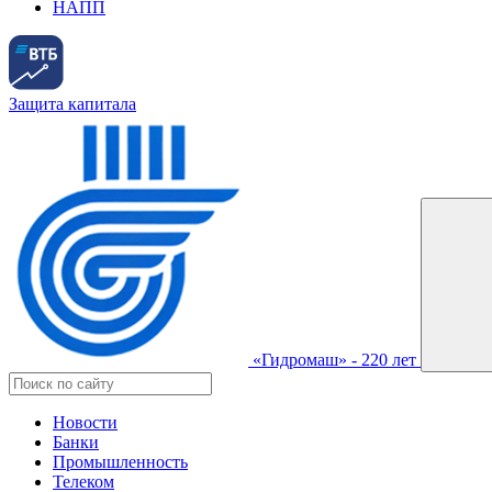
НАПП
Защита капитала
«Гидромаш» - 220 лет
Новости
Банки
Промышленность
Телеком