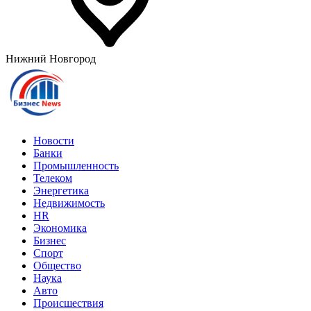
Нижний Новгород
Новости
Банки
Промышленность
Телеком
Энергетика
Недвижимость
HR
Экономика
Бизнес
Спорт
Общество
Наука
Авто
Происшествия