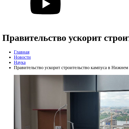
Правительство ускорит строи
Главная
Новости
Наука
Правительство ускорит строительство кампуса в Нижнем