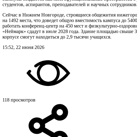
студентов, аспирантов, преподавателей и научных сотрудников
Сейчас в Нижнем Новгороде, строящиеся общежития нижегор
на 1492 места, что доведет общую вместимость кампуса до 5400
работать конференц-центр на 450 мест и физкультурно-оздоров
«Неймарк» сдадут в июле 2028 года. Здание площадью свыше 34
корпусе смогут находиться до 2,9 тысячи учащихся.
15:52, 22 июня 2026
118 просмотров