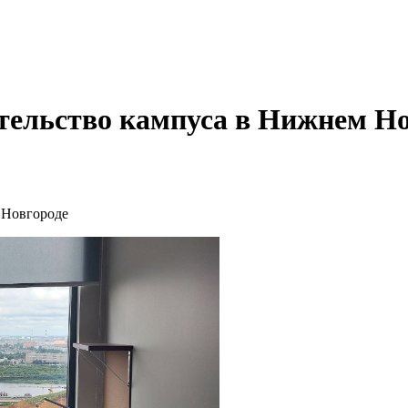
тельство кампуса в Нижнем Но
 Новгороде