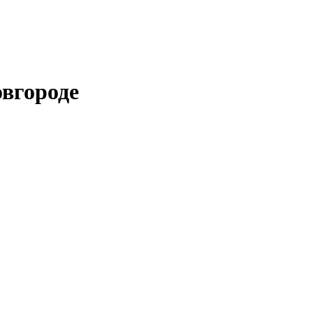
вгороде