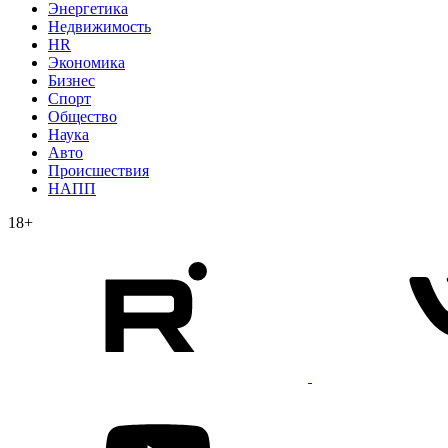
Энергетика
Недвижимость
HR
Экономика
Бизнес
Спорт
Общество
Наука
Авто
Происшествия
НАПП
18+