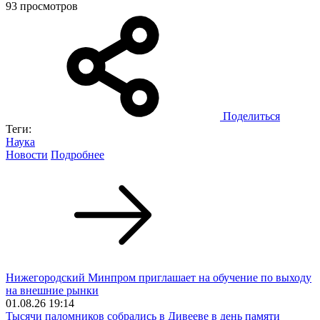
93 просмотров
Поделиться
Теги:
Наука
Новости
Подробнее
Нижегородский Минпром приглашает на обучение по выходу
на внешние рынки
01.08.26 19:14
Тысячи паломников собрались в Дивееве в день памяти