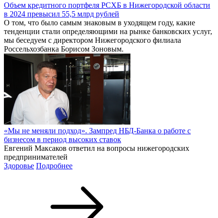
Объем кредитного портфеля РСХБ в Нижегородской области
в 2024 превысил 55,5 млрд рублей
О том, что было самым знаковым в уходящем году, какие
тенденции стали определяющими на рынке банковских услуг,
мы беседуем с директором Нижегородского филиала
Россельхозбанка Борисом Зоновым.
«Мы не меняли подход». Зампред НБД-Банка о работе с
бизнесом в период высоких ставок
Евгений Максаков ответил на вопросы нижегородских
предпринимателей
Здоровье
Подробнее