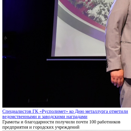
Специалистов ГК «Русполимет» ко Дню металлурга отметили
ведомственными и заводскими наградами
Грамоты и благодарности получили почти 100 работников
предприятия и городских учреждений