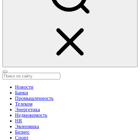
Новости
Банки
Промышленность
Телеком
Энергетика
Недвижимость
HR
Экономика
Бизнес
Спорт