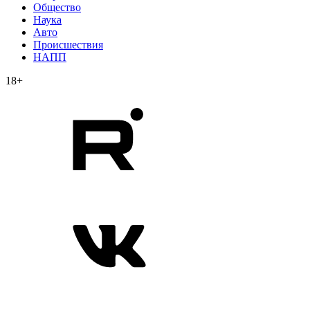
Общество
Наука
Авто
Происшествия
НАПП
18+