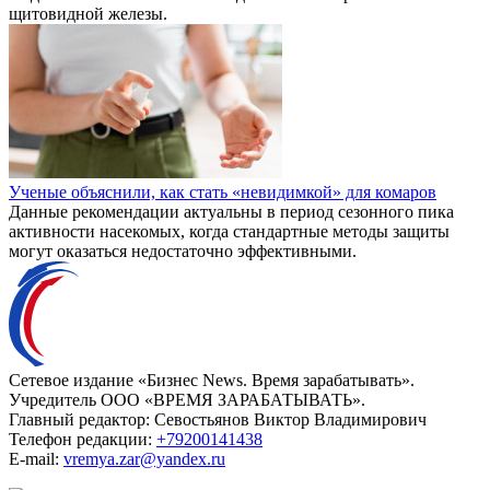
щитовидной железы.
Ученые объяснили, как стать «невидимкой» для комаров
Данные рекомендации актуальны в период сезонного пика
активности насекомых, когда стандартные методы защиты
могут оказаться недостаточно эффективными.
Сетевое издание «Бизнес News. Время зарабатывать».
Учредитель ООО «ВРЕМЯ ЗАРАБАТЫВАТЬ».
Главный редактор:
Севостьянов Виктор Владимирович
Телефон редакции:
+79200141438
E-mail:
vremya.zar@yandex.ru