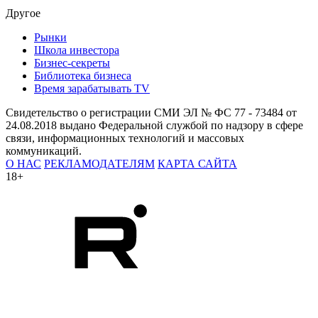
Другое
Рынки
Школа инвестора
Бизнес-секреты
Библиотека бизнеса
Время зарабатывать TV
Свидетельство о регистрации СМИ ЭЛ № ФС 77 - 73484 от
24.08.2018 выдано Федеральной службой по надзору в сфере
связи, информационных технологий и массовых
коммуникаций.
О НАС
РЕКЛАМОДАТЕЛЯМ
КАРТА САЙТА
18+