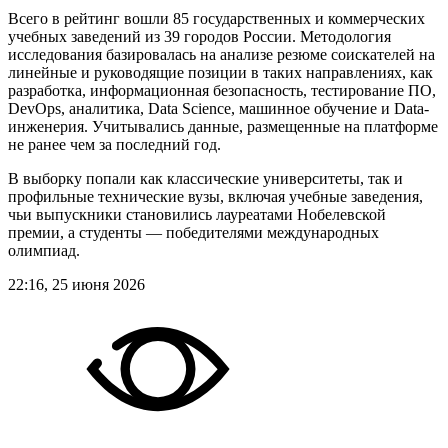
Всего в рейтинг вошли 85 государственных и коммерческих
учебных заведений из 39 городов России. Методология
исследования базировалась на анализе резюме соискателей на
линейные и руководящие позиции в таких направлениях, как
разработка, информационная безопасность, тестирование ПО,
DevOps, аналитика, Data Science, машинное обучение и Data-
инженерия. Учитывались данные, размещенные на платформе
не ранее чем за последний год.
В выборку попали как классические университеты, так и
профильные технические вузы, включая учебные заведения,
чьи выпускники становились лауреатами Нобелевской
премии, а студенты — победителями международных
олимпиад.
22:16, 25 июня 2026