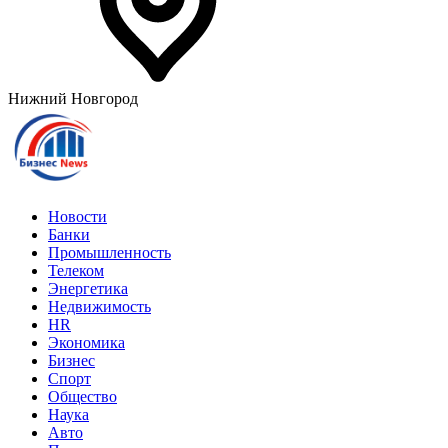
Нижний Новгород
Новости
Банки
Промышленность
Телеком
Энергетика
Недвижимость
HR
Экономика
Бизнес
Спорт
Общество
Наука
Авто