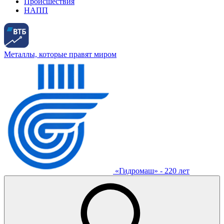
Происшествия
НАПП
Металлы, которые правят миром
«Гидромаш» - 220 лет