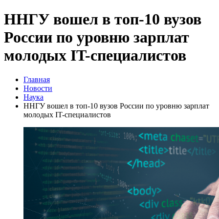
ННГУ вошел в топ-10 вузов
России по уровню зарплат
молодых IT-специалистов
Главная
Новости
Наука
ННГУ вошел в топ-10 вузов России по уровню зарплат
молодых IT-специалистов