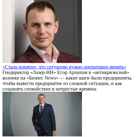
«Стало понятно, что ситуацию нужно оперативно менять»
Гендиректор «Лазер-НН» Егор Архипов в «антикризисной»
колонке на «Бизнес News» — какие шаги были предприняты,
чтобы вывести предприятие из сложной ситуации, и как
сохранять спокойствие в непростые времена