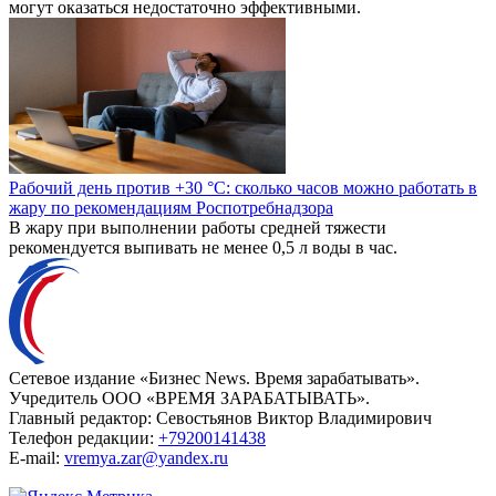
могут оказаться недостаточно эффективными.
Рабочий день против +30 °C: сколько часов можно работать в
жару по рекомендациям Роспотребнадзора
В жару при выполнении работы средней тяжести
рекомендуется выпивать не менее 0,5 л воды в час.
Сетевое издание «Бизнес News. Время зарабатывать».
Учредитель ООО «ВРЕМЯ ЗАРАБАТЫВАТЬ».
Главный редактор:
Севостьянов Виктор Владимирович
Телефон редакции:
+79200141438
E-mail:
vremya.zar@yandex.ru