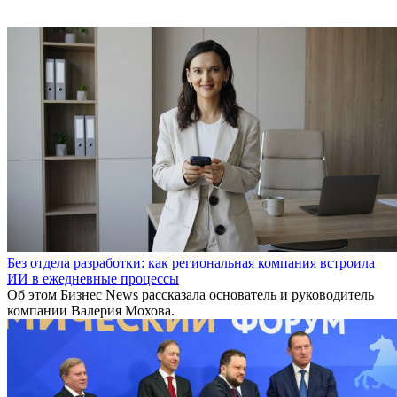
Без отдела разработки: как региональная компания встроила
ИИ в ежедневные процессы
Об этом Бизнес News рассказала основатель и руководитель
компании Валерия Мохова.