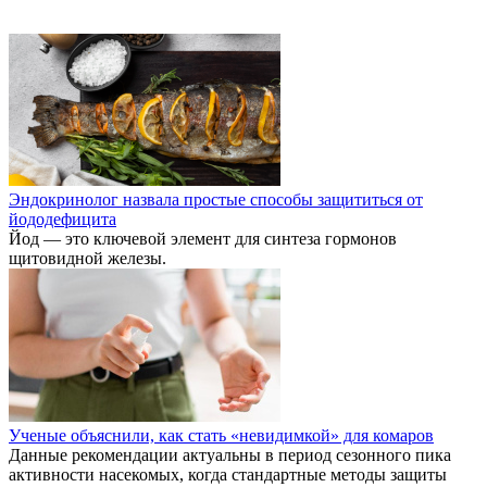
Эндокринолог назвала простые способы защититься от
йододефицита
Йод — это ключевой элемент для синтеза гормонов
щитовидной железы.
Ученые объяснили, как стать «невидимкой» для комаров
Данные рекомендации актуальны в период сезонного пика
активности насекомых, когда стандартные методы защиты