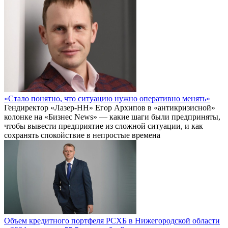
«Стало понятно, что ситуацию нужно оперативно менять»
Гендиректор «Лазер-НН» Егор Архипов в «антикризисной»
колонке на «Бизнес News» — какие шаги были предприняты,
чтобы вывести предприятие из сложной ситуации, и как
сохранять спокойствие в непростые времена
Объем кредитного портфеля РСХБ в Нижегородской области