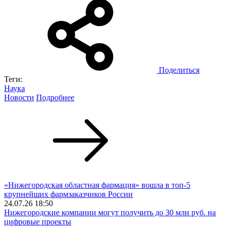
Поделиться
Теги:
Наука
Новости
Подробнее
«Нижегородская областная фармация» вошла в топ-5
крупнейших фармзаказчиков России
24.07.26 18:50
Нижегородские компании могут получить до 30 млн руб. на
цифровые проекты