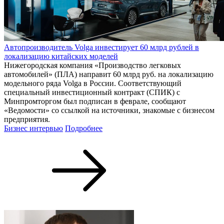
Автопроизводитель Volga инвестирует 60 млрд рублей в
локализацию китайских моделей
Нижегородская компания «Производство легковых
автомобилей» (ПЛА) направит 60 млрд руб. на локализацию
модельного ряда Volga в России. Соответствующий
специальный инвестиционный контракт (СПИК) с
Минпромторгом был подписан в феврале, сообщают
«Ведомости» со ссылкой на источники, знакомые с бизнесом
предприятия.
Бизнес интервью
Подробнее