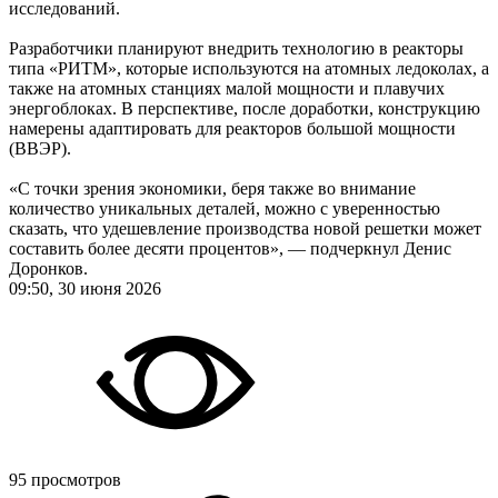
исследований.
Разработчики планируют внедрить технологию в реакторы
типа «РИТМ», которые используются на атомных ледоколах, а
также на атомных станциях малой мощности и плавучих
энергоблоках. В перспективе, после доработки, конструкцию
намерены адаптировать для реакторов большой мощности
(ВВЭР).
«С точки зрения экономики, беря также во внимание
количество уникальных деталей, можно с уверенностью
сказать, что удешевление производства новой решетки может
составить более десяти процентов», — подчеркнул Денис
Доронков.
09:50, 30 июня 2026
95 просмотров