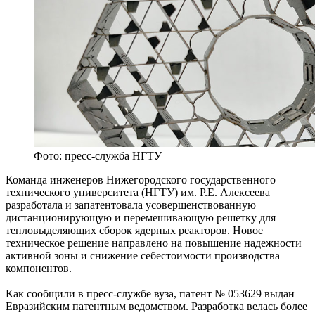
Фото: пресс-служба НГТУ
Команда инженеров Нижегородского государственного
технического университета (НГТУ) им. Р.Е. Алексеева
разработала и запатентовала усовершенствованную
дистанционирующую и перемешивающую решетку для
тепловыделяющих сборок ядерных реакторов. Новое
техническое решение направлено на повышение надежности
активной зоны и снижение себестоимости производства
компонентов.
Как сообщили в пресс-службе вуза, патент № 053629 выдан
Евразийским патентным ведомством. Разработка велась более