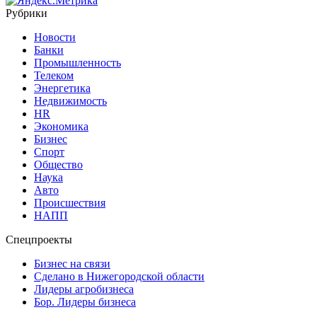
Рубрики
Новости
Банки
Промышленность
Телеком
Энергетика
Недвижимость
HR
Экономика
Бизнес
Спорт
Общество
Наука
Авто
Происшествия
НАПП
Спецпроекты
Бизнес на связи
Сделано в Нижегородской области
Лидеры агробизнеса
Бор. Лидеры бизнеса