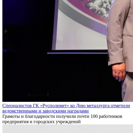
Специалистов ГК «Русполимет» ко Дню металлурга отметили
ведомственными и заводскими наградами
Грамоты и благодарности получили почти 100 работников
предприятия и городских учреждений