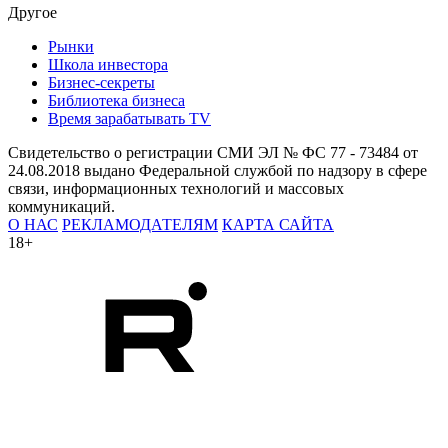
Другое
Рынки
Школа инвестора
Бизнес-секреты
Библиотека бизнеса
Время зарабатывать TV
Свидетельство о регистрации СМИ ЭЛ № ФС 77 - 73484 от
24.08.2018 выдано Федеральной службой по надзору в сфере
связи, информационных технологий и массовых
коммуникаций.
О НАС
РЕКЛАМОДАТЕЛЯМ
КАРТА САЙТА
18+