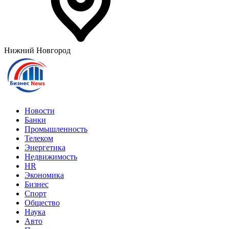
Нижний Новгород
Новости
Банки
Промышленность
Телеком
Энергетика
Недвижимость
HR
Экономика
Бизнес
Спорт
Общество
Наука
Авто