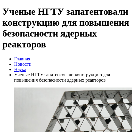
Ученые НГТУ запатентовали
конструкцию для повышения
безопасности ядерных
реакторов
Главная
Новости
Наука
Ученые НГТУ запатентовали конструкцию для
повышения безопасности ядерных реакторов