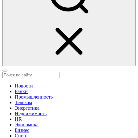
Новости
Банки
Промышленность
Телеком
Энергетика
Недвижимость
HR
Экономика
Бизнес
Спорт