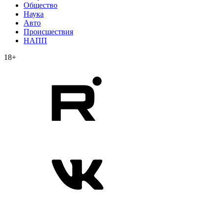
Общество
Наука
Авто
Происшествия
НАПП
18+