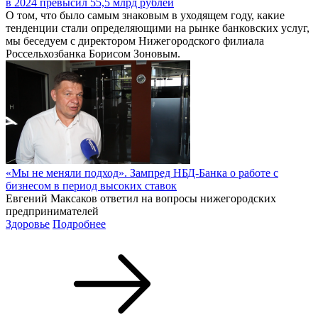
в 2024 превысил 55,5 млрд рублей
О том, что было самым знаковым в уходящем году, какие
тенденции стали определяющими на рынке банковских услуг,
мы беседуем с директором Нижегородского филиала
Россельхозбанка Борисом Зоновым.
«Мы не меняли подход». Зампред НБД-Банка о работе с
бизнесом в период высоких ставок
Евгений Максаков ответил на вопросы нижегородских
предпринимателей
Здоровье
Подробнее