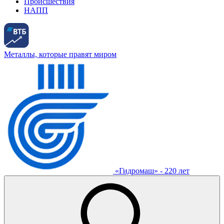
Происшествия
НАПП
Металлы, которые правят миром
«Гидромаш» - 220 лет