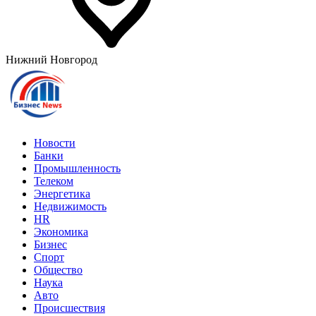
Нижний Новгород
Новости
Банки
Промышленность
Телеком
Энергетика
Недвижимость
HR
Экономика
Бизнес
Спорт
Общество
Наука
Авто
Происшествия