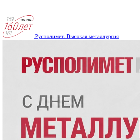
Русполимет. Высокая металлургия