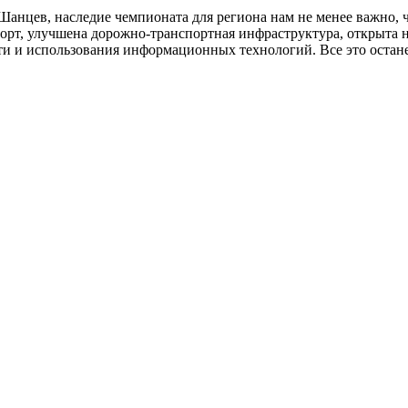
Шанцев, наследие чемпионата для региона нам не менее важно,
орт, улучшена дорожно-транспортная инфраструктура, открыта 
и и использования информационных технологий. Все это останет