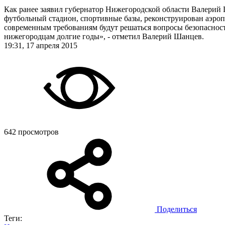
Как ранее заявил губернатор Нижегородской области Валерий 
футбольный стадион, спортивные базы, реконструирован аэроп
современным требованиям будут решаться вопросы безопасност
нижегородцам долгие годы», - отметил Валерий Шанцев.
19:31, 17 апреля 2015
642 просмотров
Поделиться
Теги: