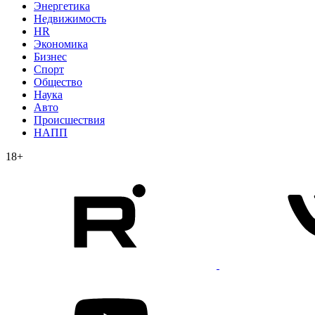
Энергетика
Недвижимость
HR
Экономика
Бизнес
Спорт
Общество
Наука
Авто
Происшествия
НАПП
18+