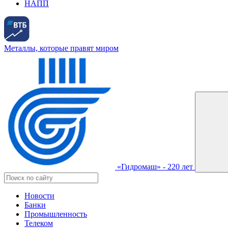
НАПП
Металлы, которые правят миром
«Гидромаш» - 220 лет
Новости
Банки
Промышленность
Телеком