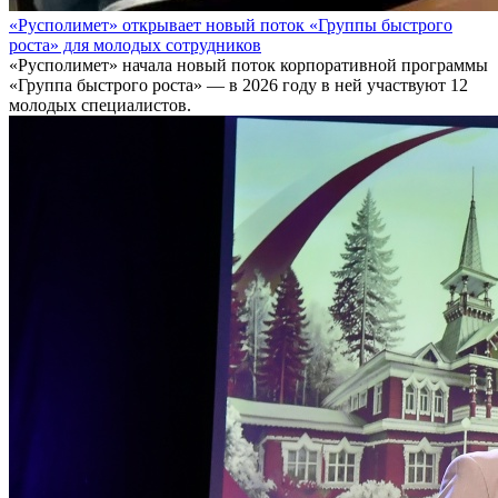
«Русполимет» открывает новый поток «Группы быстрого
роста» для молодых сотрудников
«Русполимет» начала новый поток корпоративной программы
«Группа быстрого роста» — в 2026 году в ней участвуют 12
молодых специалистов.