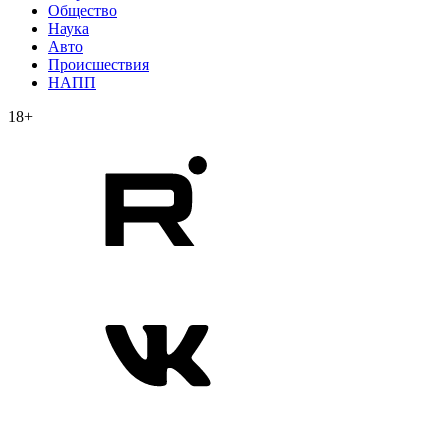
Общество
Наука
Авто
Происшествия
НАПП
18+