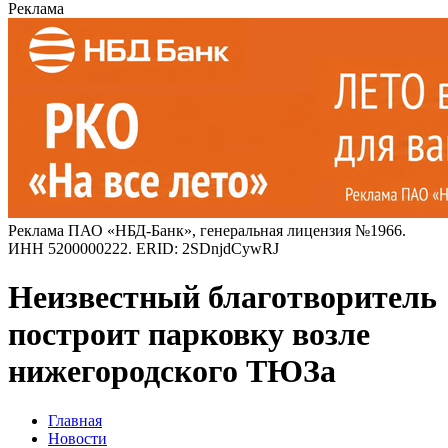
Реклама
Реклама ПАО «НБД-Банк», генеральная лицензия №1966.
ИНН 5200000222. ERID: 2SDnjdCywRJ
Неизвестный благотворитель
построит парковку возле
нижегородского ТЮЗа
Главная
Новости