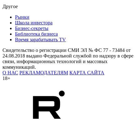
Другое
Рынки
Школа инвестора
Бизнес-секреты
Библиотека бизнеса
Время зарабатывать TV
Свидетельство о регистрации СМИ ЭЛ № ФС 77 - 73484 от
24.08.2018 выдано Федеральной службой по надзору в сфере
связи, информационных технологий и массовых
коммуникаций.
О НАС
РЕКЛАМОДАТЕЛЯМ
КАРТА САЙТА
18+