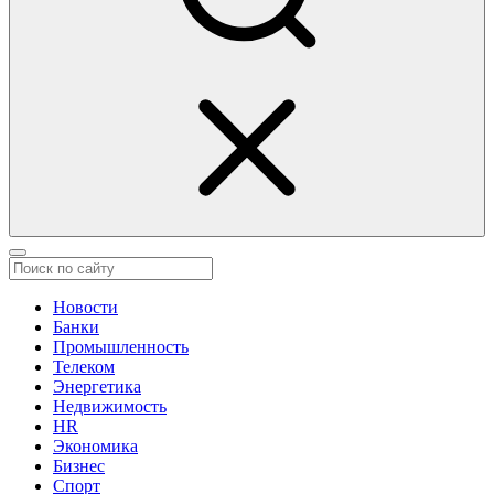
Новости
Банки
Промышленность
Телеком
Энергетика
Недвижимость
HR
Экономика
Бизнес
Спорт