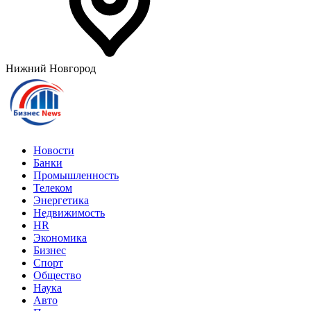
Нижний Новгород
Новости
Банки
Промышленность
Телеком
Энергетика
Недвижимость
HR
Экономика
Бизнес
Спорт
Общество
Наука
Авто