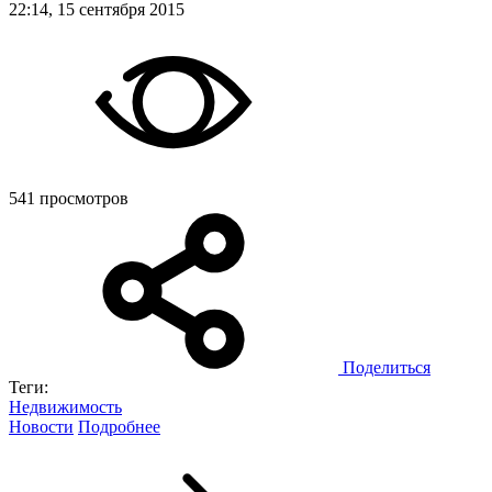
22:14, 15 сентября 2015
541 просмотров
Поделиться
Теги:
Недвижимость
Новости
Подробнее