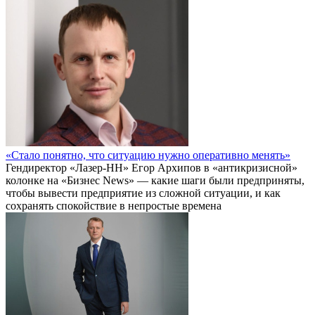
«Стало понятно, что ситуацию нужно оперативно менять»
Гендиректор «Лазер-НН» Егор Архипов в «антикризисной»
колонке на «Бизнес News» — какие шаги были предприняты,
чтобы вывести предприятие из сложной ситуации, и как
сохранять спокойствие в непростые времена