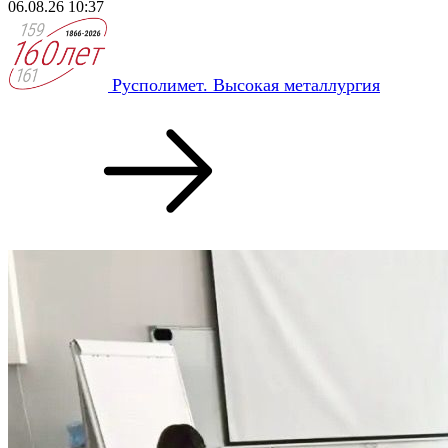
06.08.26 10:37
Русполимет. Высокая металлургия