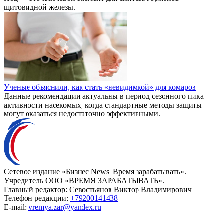
щитовидной железы.
Ученые объяснили, как стать «невидимкой» для комаров
Данные рекомендации актуальны в период сезонного пика
активности насекомых, когда стандартные методы защиты
могут оказаться недостаточно эффективными.
Сетевое издание «Бизнес News. Время зарабатывать».
Учредитель ООО «ВРЕМЯ ЗАРАБАТЫВАТЬ».
Главный редактор:
Севостьянов Виктор Владимирович
Телефон редакции:
+79200141438
E-mail:
vremya.zar@yandex.ru