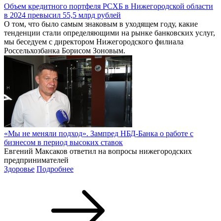
Объем кредитного портфеля РСХБ в Нижегородской области
в 2024 превысил 55,5 млрд рублей
О том, что было самым знаковым в уходящем году, какие
тенденции стали определяющими на рынке банковских услуг,
мы беседуем с директором Нижегородского филиала
Россельхозбанка Борисом Зоновым.
«Мы не меняли подход». Зампред НБД-Банка о работе с
бизнесом в период высоких ставок
Евгений Максаков ответил на вопросы нижегородских
предпринимателей
Здоровье
Подробнее