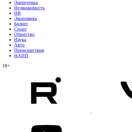
Энергетика
Недвижимость
HR
Экономика
Бизнес
Спорт
Общество
Наука
Авто
Происшествия
НАПП
18+