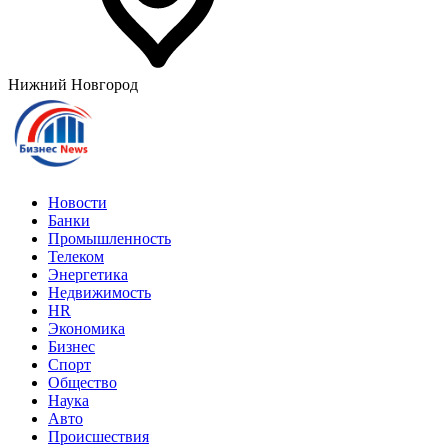
Нижний Новгород
Новости
Банки
Промышленность
Телеком
Энергетика
Недвижимость
HR
Экономика
Бизнес
Спорт
Общество
Наука
Авто
Происшествия