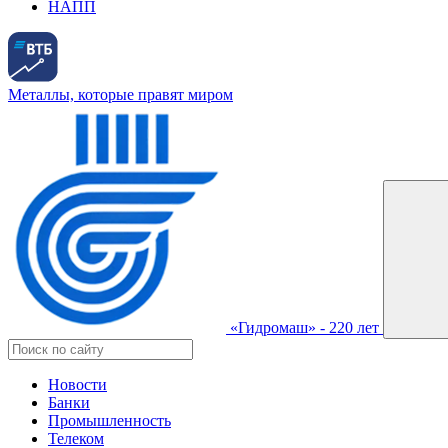
НАПП
Металлы, которые правят миром
«Гидромаш» - 220 лет
Новости
Банки
Промышленность
Телеком