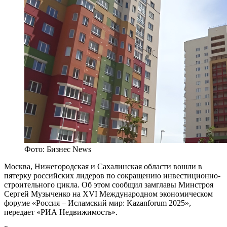
Фото: Бизнес News
Москва, Нижегородская и Сахалинская области вошли в
пятерку российских лидеров по сокращению инвестиционно-
строительного цикла. Об этом сообщил замглавы Минстроя
Сергей Музыченко на XVI Международном экономическом
форуме «Россия – Исламский мир: Kazanforum 2025»,
передает «РИА Недвижимость».