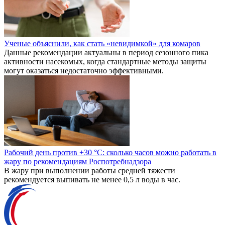
Ученые объяснили, как стать «невидимкой» для комаров
Данные рекомендации актуальны в период сезонного пика
активности насекомых, когда стандартные методы защиты
могут оказаться недостаточно эффективными.
Рабочий день против +30 °C: сколько часов можно работать в
жару по рекомендациям Роспотребнадзора
В жару при выполнении работы средней тяжести
рекомендуется выпивать не менее 0,5 л воды в час.