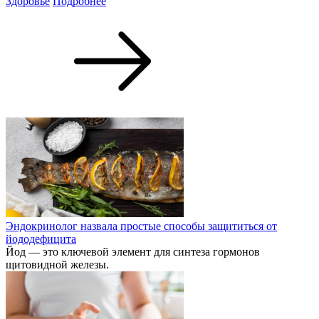
Здоровье
Подробнее
Эндокринолог назвала простые способы защититься от
йододефицита
Йод — это ключевой элемент для синтеза гормонов
щитовидной железы.