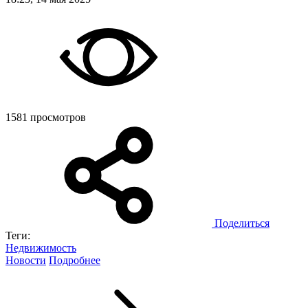
1581 просмотров
Поделиться
Теги:
Недвижимость
Новости
Подробнее