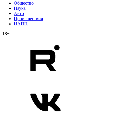
Общество
Наука
Авто
Происшествия
НАПП
18+