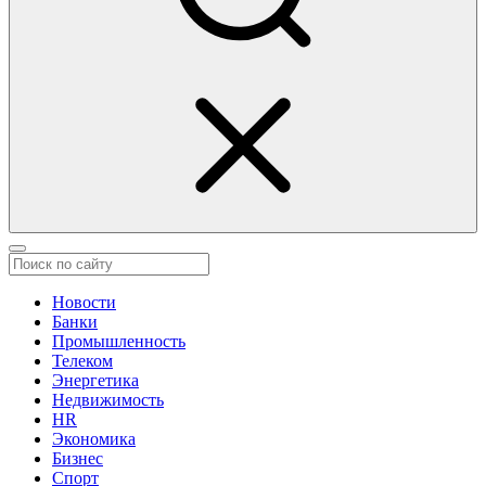
Новости
Банки
Промышленность
Телеком
Энергетика
Недвижимость
HR
Экономика
Бизнес
Спорт