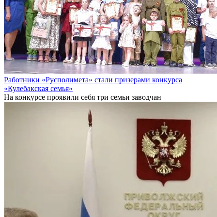
Работники «Русполимета» стали призерами конкурса
«Кулебакская семья»
На конкурсе проявили себя три семьи заводчан