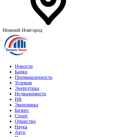
Нижний Новгород
Новости
Банки
Промышленность
Телеком
Энергетика
Недвижимость
HR
Экономика
Бизнес
Спорт
Общество
Наука
Авто