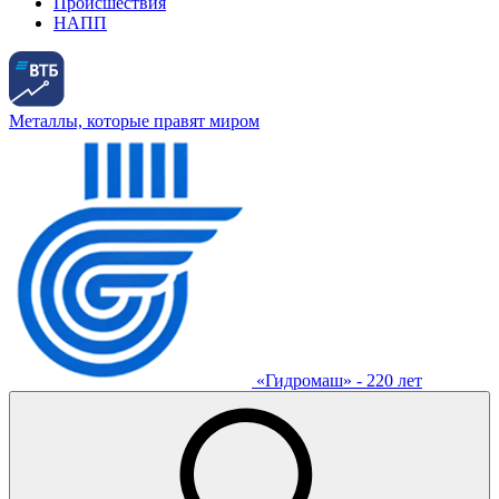
Происшествия
НАПП
Металлы, которые правят миром
«Гидромаш» - 220 лет