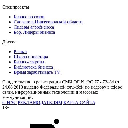
Спецпроекты
Бизнес на связи
Сделано в Нижегородской области
Лидеры агробизнеса
Бор. Лидеры бизнеса
Другое
Рынки
Школа инвестора
Бизнес-секреты
Библиотека бизнеса
Время зарабатывать TV
Свидетельство о регистрации СМИ ЭЛ № ФС 77 - 73484 от
24.08.2018 выдано Федеральной службой по надзору в сфере
связи, информационных технологий и массовых
коммуникаций.
О НАС
РЕКЛАМОДАТЕЛЯМ
КАРТА САЙТА
18+