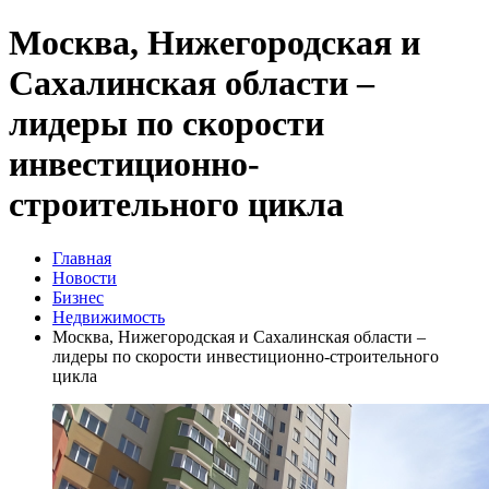
Москва, Нижегородская и
Сахалинская области –
лидеры по скорости
инвестиционно-
строительного цикла
Главная
Новости
Бизнес
Недвижимость
Москва, Нижегородская и Сахалинская области –
лидеры по скорости инвестиционно-строительного
цикла