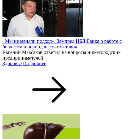
«Мы не меняли подход». Зампред НБД-Банка о работе с
бизнесом в период высоких ставок
Евгений Максаков ответил на вопросы нижегородских
предпринимателей
Здоровье
Подробнее