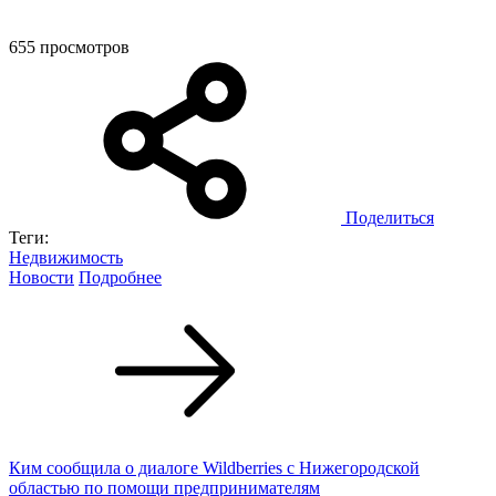
655 просмотров
Поделиться
Теги:
Недвижимость
Новости
Подробнее
Ким сообщила о диалоге Wildberries с Нижегородской
областью по помощи предпринимателям