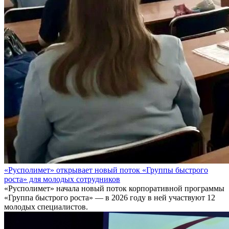
«Русполимет» открывает новый поток «Группы быстрого
роста» для молодых сотрудников
«Русполимет» начала новый поток корпоративной программы
«Группа быстрого роста» — в 2026 году в ней участвуют 12
молодых специалистов.