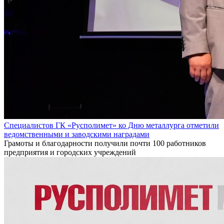
Специалистов ГК «Русполимет» ко Дню металлурга отметили
ведомственными и заводскими наградами
Грамоты и благодарности получили почти 100 работников
предприятия и городских учреждений