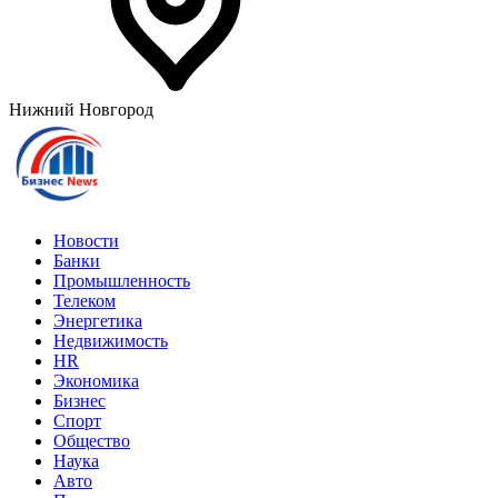
Нижний Новгород
Новости
Банки
Промышленность
Телеком
Энергетика
Недвижимость
HR
Экономика
Бизнес
Спорт
Общество
Наука
Авто