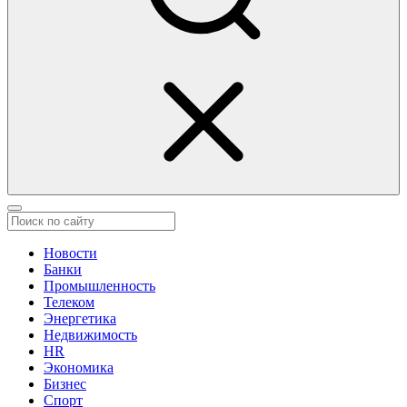
Новости
Банки
Промышленность
Телеком
Энергетика
Недвижимость
HR
Экономика
Бизнес
Спорт