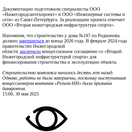
Документацию подготовили специалисты ООО
«Нижегородсантехпроект» и ООО «Инженерные системы и
сети» из Санкт-Петербурга. За реализацию проекта отвечает
ООО «Вторая нижегородская инфраструктура спорта».
Напомним, что строительство у дома №187 по Родионова
должно
завершиться
до конца 2026 года. В феврале 2024 года
правительство Нижегородской
области
заключило
концессионное соглашение со «Второй
Нижегородской инфраструктурой спорта» для
финансирования строительства и эксплуатации объекта.
Строительство комплекса началось десять лет назад.
Однако, работы не были завершены, поскольку выступавшая
концессионером компания «Регион-НН» была признана
банкротом.
15:00, 30 мая 2025