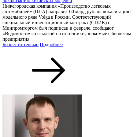
локализацию китайских моделей
Нижегородская компания «Производство легковых
автомобилей» (ПЛА) направит 60 млрд руб. на локализацию
модельного ряда Volga в России. Соответствующий
специальный инвестиционный контракт (СПИК) с
Минпромторгом был подписан в феврале, сообщают
«Ведомости» со ссылкой на источники, знакомые с бизнесом
предприятия.
Бизнес интервью
Подробнее