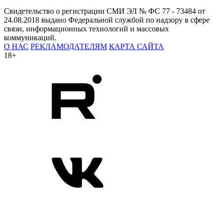
Свидетельство о регистрации СМИ ЭЛ № ФС 77 - 73484 от
24.08.2018 выдано Федеральной службой по надзору в сфере
связи, информационных технологий и массовых
коммуникаций.
О НАС
РЕКЛАМОДАТЕЛЯМ
КАРТА САЙТА
18+