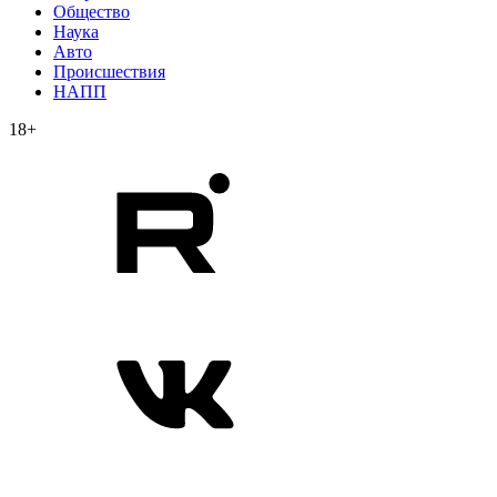
Общество
Наука
Авто
Происшествия
НАПП
18+