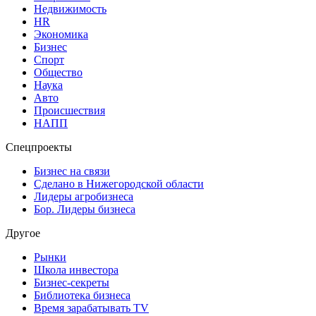
Недвижимость
HR
Экономика
Бизнес
Спорт
Общество
Наука
Авто
Происшествия
НАПП
Спецпроекты
Бизнес на связи
Сделано в Нижегородской области
Лидеры агробизнеса
Бор. Лидеры бизнеса
Другое
Рынки
Школа инвестора
Бизнес-секреты
Библиотека бизнеса
Время зарабатывать TV