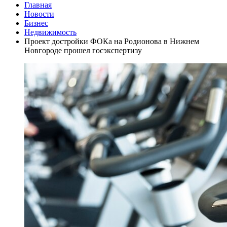
Главная
Новости
Бизнес
Недвижимость
Проект достройки ФОКа на Родионова в Нижнем
Новгороде прошел госэкспертизу