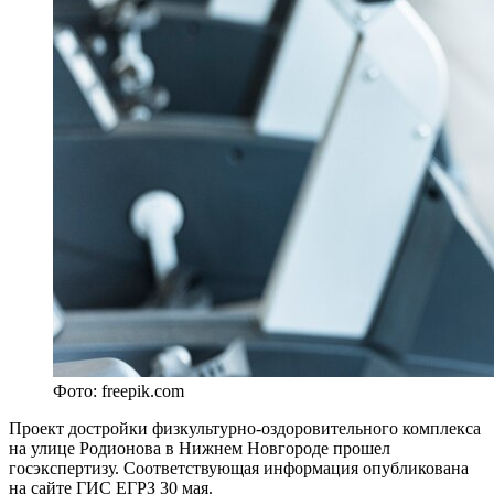
Фото: freepik.com
Проект достройки физкультурно-оздоровительного комплекса
на улице Родионова в Нижнем Новгороде прошел
госэкспертизу. Соответствующая информация опубликована
на сайте ГИС ЕГРЗ 30 мая.