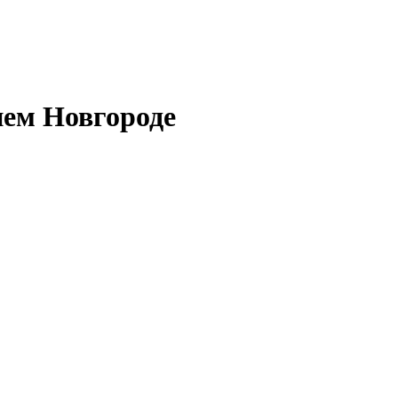
нем Новгороде