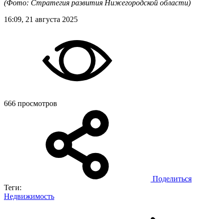
(Фото: Стратегия развития Нижегородской области)
16:09, 21 августа 2025
666 просмотров
Поделиться
Теги:
Недвижимость