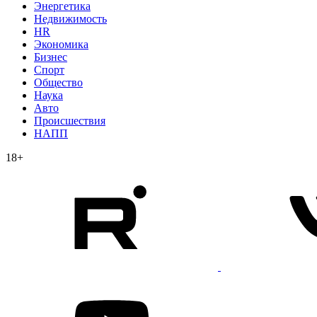
Энергетика
Недвижимость
HR
Экономика
Бизнес
Спорт
Общество
Наука
Авто
Происшествия
НАПП
18+