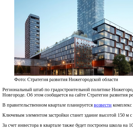
Фото: Стратегия развития Нижегородской области
Региональный штаб по градостроительной политике Нижегород
Новгороде. Об этом сообщается на сайте Стратегии развития р
В правительственном квартале планируется
возвести
комплекс 
Ключевым элементом застройки станет здание высотой 150 м 
За счет инвестора в квартале также будет построена школа на 