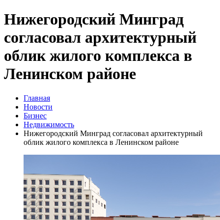
Нижегородский Минград
согласовал архитектурный
облик жилого комплекса в
Ленинском районе
Главная
Новости
Бизнес
Недвижимость
Нижегородский Минград согласовал архитектурный
облик жилого комплекса в Ленинском районе