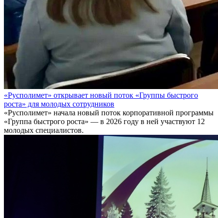
«Русполимет» открывает новый поток «Группы быстрого
роста» для молодых сотрудников
«Русполимет» начала новый поток корпоративной программы
«Группа быстрого роста» — в 2026 году в ней участвуют 12
молодых специалистов.