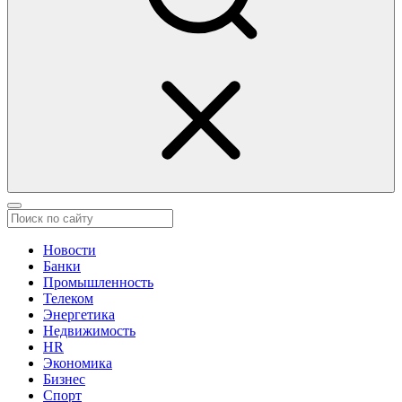
Новости
Банки
Промышленность
Телеком
Энергетика
Недвижимость
HR
Экономика
Бизнес
Спорт