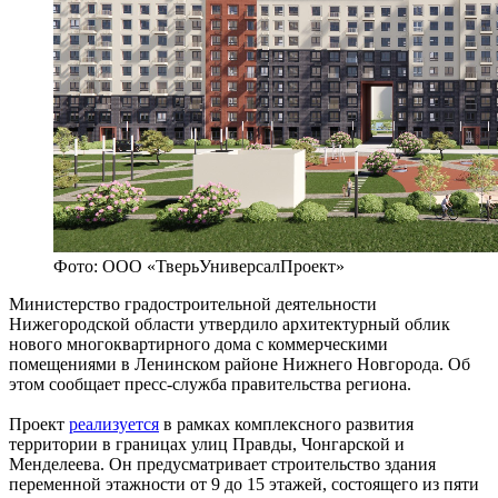
Фото: ООО «ТверьУниверсалПроект»
Министерство градостроительной деятельности
Нижегородской области утвердило архитектурный облик
нового многоквартирного дома с коммерческими
помещениями в Ленинском районе Нижнего Новгорода. Об
этом сообщает пресс-служба правительства региона.
Проект
реализуется
в рамках комплексного развития
территории в границах улиц Правды, Чонгарской и
Менделеева. Он предусматривает строительство здания
переменной этажности от 9 до 15 этажей, состоящего из пяти