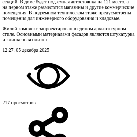
секций. В доме будет подземная автостоянка на 121 место, а
на первом этаже разместятся магазины и другие коммерческие
помещения. В подземном техническом этаже предусмотрены
помещения для инженерного оборудования и кладовые.
Жилой комплекс запроектирован в едином архитектурном
стиле. Основными материалами фасадов являются штукатурка
и клинкерная плитка.
12:27, 05 декабря 2025
217 просмотров