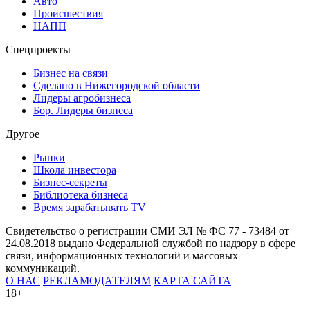
Авто
Происшествия
НАПП
Спецпроекты
Бизнес на связи
Сделано в Нижегородской области
Лидеры агробизнеса
Бор. Лидеры бизнеса
Другое
Рынки
Школа инвестора
Бизнес-секреты
Библиотека бизнеса
Время зарабатывать TV
Свидетельство о регистрации СМИ ЭЛ № ФС 77 - 73484 от
24.08.2018 выдано Федеральной службой по надзору в сфере
связи, информационных технологий и массовых
коммуникаций.
О НАС
РЕКЛАМОДАТЕЛЯМ
КАРТА САЙТА
18+