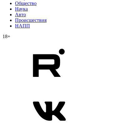
Общество
Наука
Авто
Происшествия
НАПП
18+