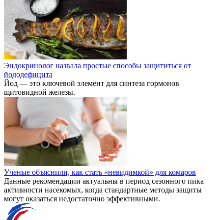
Эндокринолог назвала простые способы защититься от
йододефицита
Йод — это ключевой элемент для синтеза гормонов
щитовидной железы.
Ученые объяснили, как стать «невидимкой» для комаров
Данные рекомендации актуальны в период сезонного пика
активности насекомых, когда стандартные методы защиты
могут оказаться недостаточно эффективными.