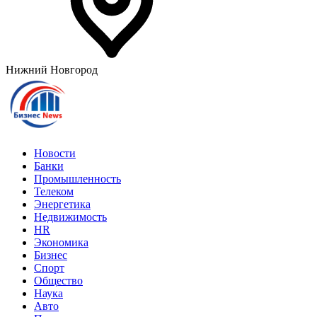
Нижний Новгород
Новости
Банки
Промышленность
Телеком
Энергетика
Недвижимость
HR
Экономика
Бизнес
Спорт
Общество
Наука
Авто